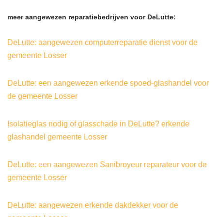
meer aangewezen reparatiebedrijven voor DeLutte:
DeLutte: aangewezen computerreparatie dienst voor de
gemeente Losser
DeLutte: een aangewezen erkende spoed-glashandel voor
de gemeente Losser
Isolatieglas nodig of glasschade in DeLutte? erkende
glashandel gemeente Losser
DeLutte: een aangewezen Sanibroyeur reparateur voor de
gemeente Losser
DeLutte: aangewezen erkende dakdekker voor de