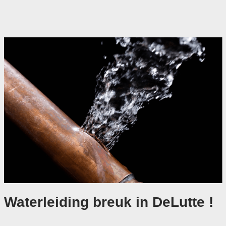
Waterleiding breuk in DeLutte !