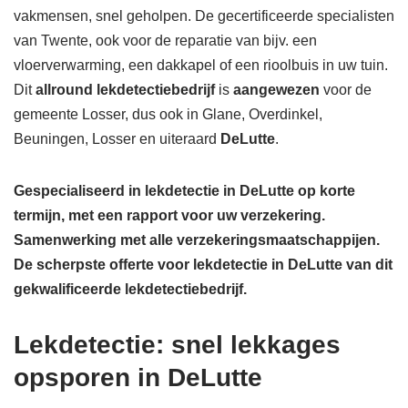
vakmensen, snel geholpen. De gecertificeerde specialisten
van Twente, ook voor de reparatie van bijv. een
vloerverwarming, een dakkapel of een rioolbuis in uw tuin.
Dit
allround lekdetectiebedrijf
is
aangewezen
voor de
gemeente Losser, dus ook in Glane, Overdinkel,
Beuningen, Losser en uiteraard
DeLutte
.
Gespecialiseerd in lekdetectie in DeLutte op korte
termijn, met een rapport voor uw verzekering.
Samenwerking met alle verzekeringsmaatschappijen.
De scherpste
offerte voor lekdetectie in DeLutte van dit
gekwalificeerde lekdetectiebedrijf.
Lekdetectie: snel lekkages
opsporen in DeLutte