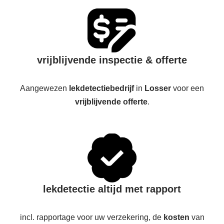
vrijblijvende inspectie & offerte
Aangewezen
lekdetectiebedrijf
in
Losser
voor een
vrijblijvende offerte
.
lekdetectie altijd met rapport
incl. rapportage voor uw verzekering, de
kosten
van