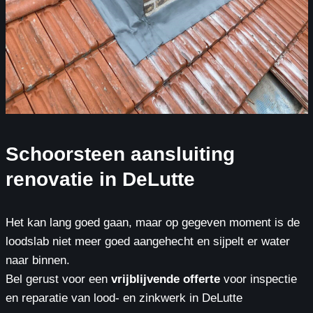
Schoorsteen aansluiting
renovatie in DeLutte
Het kan lang goed gaan, maar op gegeven moment is de
loodslab niet meer goed aangehecht en sijpelt er water
naar binnen.
Bel gerust voor een
vrijblijvende offerte
voor inspectie
en reparatie van lood- en zinkwerk in DeLutte