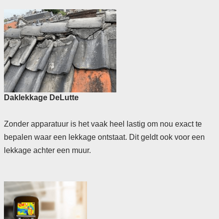
Daklekkage DeLutte
Zonder apparatuur is het vaak heel lastig om nou exact te
bepalen waar een lekkage ontstaat. Dit geldt ook voor een
lekkage achter een muur.