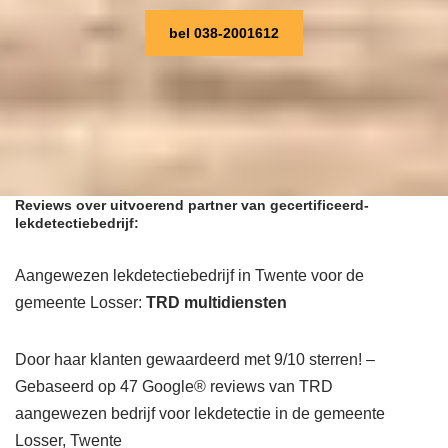
bel 038-2001612
Reviews over uitvoerend partner van gecertificeerd-
lekdetectiebedrijf:
Aangewezen lekdetectiebedrijf in Twente voor de
gemeente Losser:
TRD multidiensten
Door haar klanten gewaardeerd met 9/10 sterren! –
Gebaseerd op 47 Google® reviews van TRD
aangewezen bedrijf voor lekdetectie in de gemeente
Losser, Twente