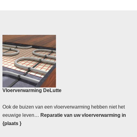
Vloerverwarming DeLutte
Ook de buizen van een vloerverwarming hebben niet het
eeuwige leven…
Reparatie van uw vloerverwarming in
{plaats }