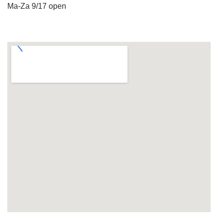
Ma-Za 9/17 open