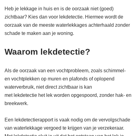
Heb je lekkage in huis en is de oorzaak niet (goed)
zichtbaar? Kies dan voor lekdetectie. Hiermee wordt de
oorzaak van de meeste waterlekkages achterhaald zonder
schade te maken aan je woning.
Waarom lekdetectie?
Als de oorzaak van een vochtprobleem, zoals schimmel-
en vochtplekken op muren en plafonds of oplopend
waterverbruik, niet direct zichtbaar is kan
met lekdetectie het lek worden opgespoord, zonder hak- en
breekwerk.
Een lekdetectierapport is vaak nodig om de vervolgschade
van waterlekkage vergoed te krijgen van je verzekeraar.