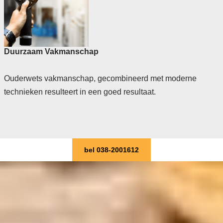
Duurzaam Vakmanschap
Ouderwets vakmanschap, gecombineerd met moderne
technieken resulteert in een goed resultaat.
bel 038-2001612