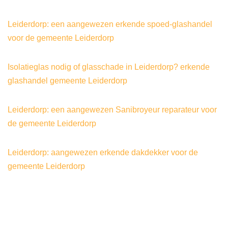
Leiderdorp: een aangewezen erkende spoed-glashandel
voor de gemeente Leiderdorp
Isolatieglas nodig of glasschade in Leiderdorp? erkende
glashandel gemeente Leiderdorp
Leiderdorp: een aangewezen Sanibroyeur reparateur voor
de gemeente Leiderdorp
Leiderdorp: aangewezen erkende dakdekker voor de
gemeente Leiderdorp
©2024
|
gecertificeerd-lekdetectiebedrijf®