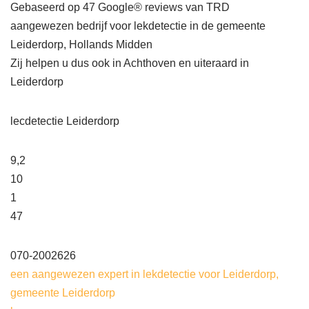
Gebaseerd op 47 Google® reviews van TRD
aangewezen bedrijf voor lekdetectie in de gemeente
Leiderdorp, Hollands Midden
Zij helpen u dus ook in Achthoven en uiteraard in
Leiderdorp
lecdetectie Leiderdorp
9,2
10
1
47
070-2002626
een aangewezen expert in lekdetectie voor Leiderdorp,
gemeente Leiderdorp