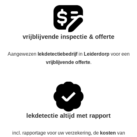
vrijblijvende inspectie & offerte
Aangewezen
lekdetectiebedrijf
in
Leiderdorp
voor een
vrijblijvende offerte
.
lekdetectie altijd met rapport
incl. rapportage voor uw verzekering, de
kosten
van