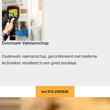
Duurzaam Vakmanschap
Ouderwets vakmanschap, gecombineerd met moderne
technieken resulteert in een goed resultaat.
bel 070-2002626