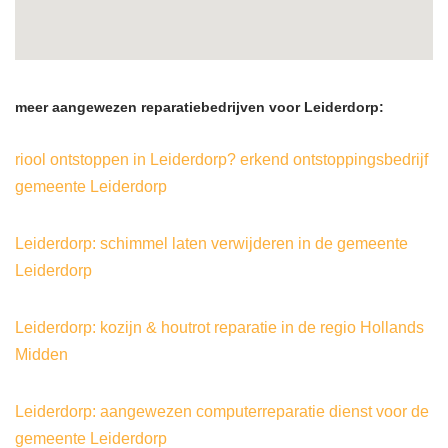
meer aangewezen reparatiebedrijven voor Leiderdorp:
riool ontstoppen in Leiderdorp? erkend ontstoppingsbedrijf
gemeente Leiderdorp
Leiderdorp: schimmel laten verwijderen in de gemeente
Leiderdorp
Leiderdorp: kozijn & houtrot reparatie in de regio Hollands
Midden
Leiderdorp: aangewezen computerreparatie dienst voor de
gemeente Leiderdorp