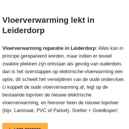
Vloerverwarming lekt in
Leiderdorp
Vloerverwarming reparatie in Leiderdorp
: Alles kan in
principe gerepareerd worden, maar indien er teveel
zwakke plekken zijn ontstaan als gevolg van ouderdom,
dan is het overstappen op elektrische-vloerwarming een
optie, dit scheelt het verwijderen van de oude ondervloer.
U koppelt de oude vloerverwarming af, legt op de
bestaande topvloer de nieuwe elektrische
vloerverwarming, en hierover heen de nieuwe topvloer
(bijv. Laminaat, PVC of Parket). Sneller + Goedkoper!