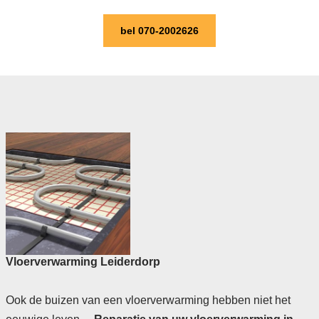
bel 070-2002626
Vloerverwarming Leiderdorp
Ook de buizen van een vloerverwarming hebben niet het