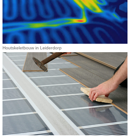
Houtskeletbouw in Leiderdorp