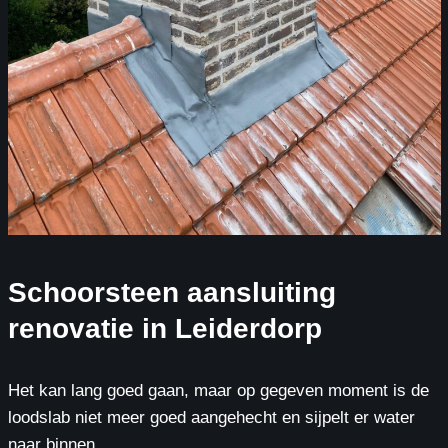
Schoorsteen aansluiting
renovatie in Leiderdorp
Het kan lang goed gaan, maar op gegeven moment is de
loodslab niet meer goed aangehecht en sijpelt er water
naar binnen.