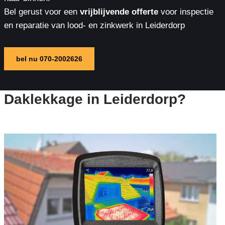
Bel gerust voor een
vrijblijvende offerte
voor inspectie
en reparatie van lood- en zinkwerk in Leiderdorp
bel nu 070-2002626
Daklekkage in Leiderdorp?