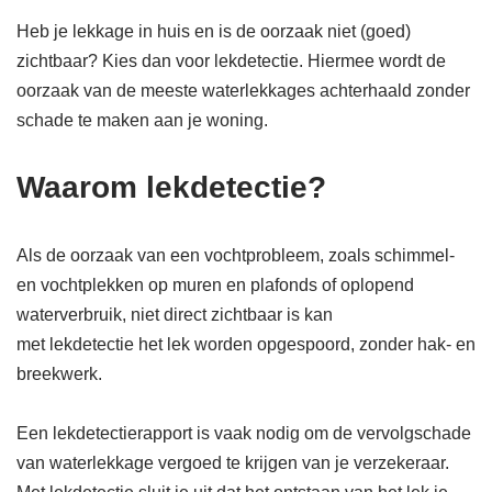
Heb je lekkage in huis en is de oorzaak niet (goed)
zichtbaar? Kies dan voor lekdetectie. Hiermee wordt de
oorzaak van de meeste waterlekkages achterhaald zonder
schade te maken aan je woning.
Waarom lekdetectie?
Als de oorzaak van een vochtprobleem, zoals schimmel-
en vochtplekken op muren en plafonds of oplopend
waterverbruik, niet direct zichtbaar is kan
met lekdetectie het lek worden opgespoord, zonder hak- en
breekwerk.
Een lekdetectierapport is vaak nodig om de vervolgschade
van waterlekkage vergoed te krijgen van je verzekeraar.