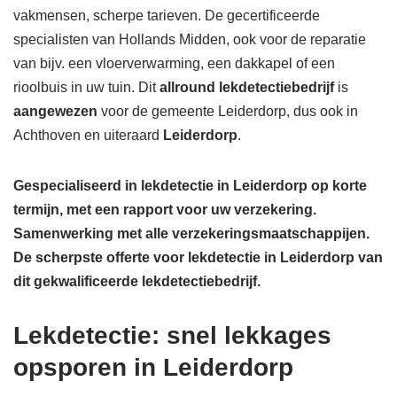
vakmensen, scherpe tarieven. De gecertificeerde
specialisten van Hollands Midden, ook voor de reparatie
van bijv. een vloerverwarming, een dakkapel of een
rioolbuis in uw tuin. Dit
allround lekdetectiebedrijf
is
aangewezen
voor de gemeente Leiderdorp, dus ook in
Achthoven en uiteraard
Leiderdorp
.
Gespecialiseerd in lekdetectie in Leiderdorp op korte
termijn, met een rapport voor uw verzekering.
Samenwerking met alle verzekeringsmaatschappijen.
De scherpste
offerte voor lekdetectie in Leiderdorp van
dit gekwalificeerde lekdetectiebedrijf.
Lekdetectie: snel lekkages
opsporen in Leiderdorp