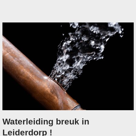
Waterleiding breuk in
Leiderdorp !