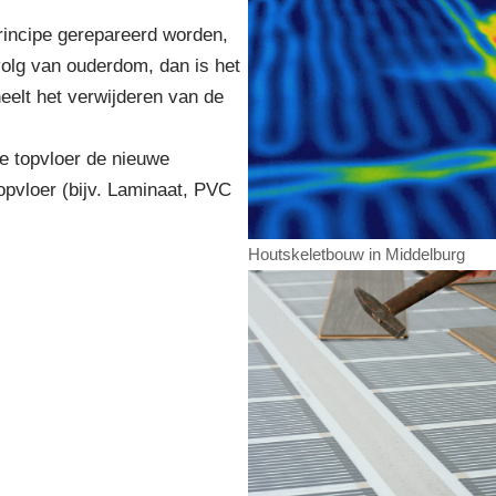
principe gerepareerd worden,
volg van ouderdom, dan is het
eelt het verwijderen van de
e topvloer de nieuwe
opvloer (bijv. Laminaat, PVC
Houtskeletbouw in Middelburg