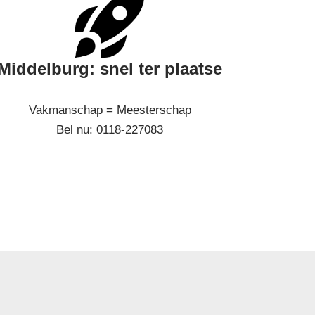
Middelburg: snel ter plaatse
Vakmanschap = Meesterschap
Bel nu: 0118-227083