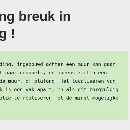
ng breuk in
g !
ding, ingebouwd achter een muur kan gaan
t paar druppels, en opeens ziet u een
de muur, of plafond! Het localiseren van
k is een vak apart, en als dit zorgvuldig
atie te realiseren met de minst mogelijke