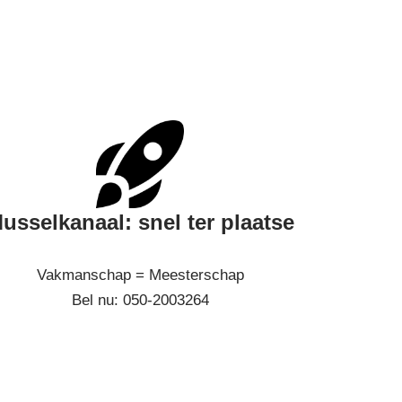
usselkanaal: snel ter plaatse
Vakmanschap = Meesterschap
Bel nu: 050-2003264