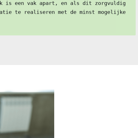
k is een vak apart, en als dit zorgvuldig
atie te realiseren met de minst mogelijke