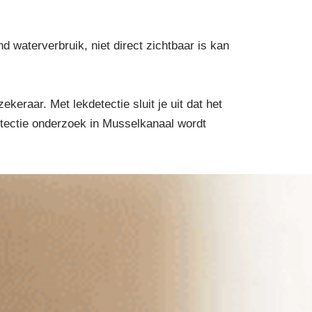
waterverbruik, niet direct zichtbaar is kan
eraar. Met lekdetectie sluit je uit dat het
detectie onderzoek in Musselkanaal wordt