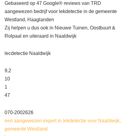
Gebaseerd op 47 Google® reviews van TRD
aangewezen bedrijf voor lekdetectie in de gemeente
Westland, Haaglanden
Zij helpen u dus ook in Nieuwe Tuinen, Oostbuurt &
Rolpaal en uiteraard in Naaldwijk
lecdetectie Naaldwijk
9,2
10
1
47
070-2002626
een aangewezen expert in lekdetectie voor Naaldwijk,
gemeente Westland