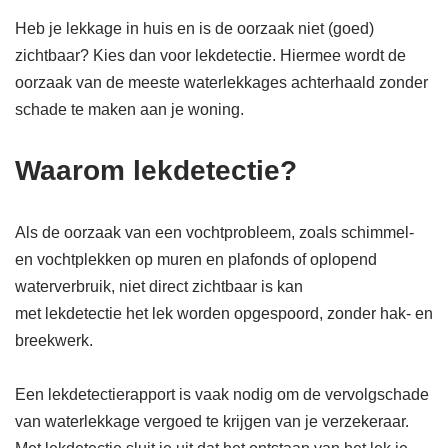
Heb je lekkage in huis en is de oorzaak niet (goed)
zichtbaar? Kies dan voor lekdetectie. Hiermee wordt de
oorzaak van de meeste waterlekkages achterhaald zonder
schade te maken aan je woning.
Waarom lekdetectie?
Als de oorzaak van een vochtprobleem, zoals schimmel-
en vochtplekken op muren en plafonds of oplopend
waterverbruik, niet direct zichtbaar is kan
met lekdetectie het lek worden opgespoord, zonder hak- en
breekwerk.
Een lekdetectierapport is vaak nodig om de vervolgschade
van waterlekkage vergoed te krijgen van je verzekeraar.