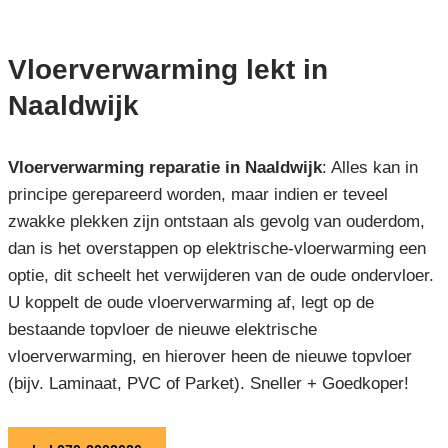
Vloerverwarming lekt in
Naaldwijk
Vloerverwarming reparatie in Naaldwijk
: Alles kan in
principe gerepareerd worden, maar indien er teveel
zwakke plekken zijn ontstaan als gevolg van ouderdom,
dan is het overstappen op elektrische-vloerwarming een
optie, dit scheelt het verwijderen van de oude ondervloer.
U koppelt de oude vloerverwarming af, legt op de
bestaande topvloer de nieuwe elektrische
vloerverwarming, en hierover heen de nieuwe topvloer
(bijv. Laminaat, PVC of Parket). Sneller + Goedkoper!