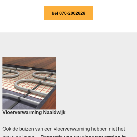
bel 070-2002626
Vloerverwarming Naaldwijk
Ook de buizen van een vloerverwarming hebben niet het