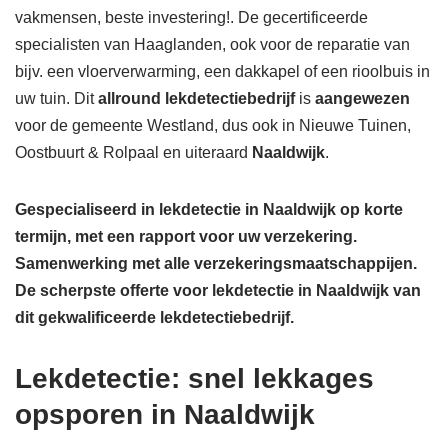
vakmensen, beste investering!. De gecertificeerde
specialisten van Haaglanden, ook voor de reparatie van
bijv. een vloerverwarming, een dakkapel of een rioolbuis in
uw tuin. Dit
allround lekdetectiebedrijf
is
aangewezen
voor de gemeente Westland, dus ook in Nieuwe Tuinen,
Oostbuurt & Rolpaal en uiteraard
Naaldwijk
.
Gespecialiseerd in lekdetectie in Naaldwijk op korte
termijn, met een rapport voor uw verzekering.
Samenwerking met alle verzekeringsmaatschappijen.
De scherpste
offerte voor lekdetectie in Naaldwijk van
dit gekwalificeerde lekdetectiebedrijf.
Lekdetectie: snel lekkages
opsporen in Naaldwijk