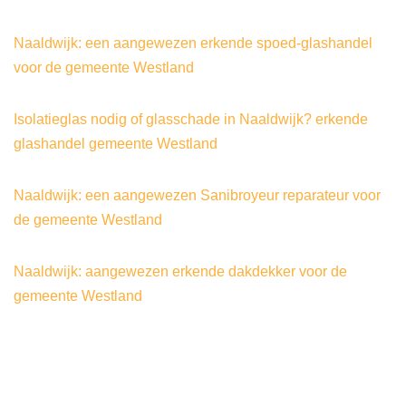
Naaldwijk: een aangewezen erkende spoed-glashandel
voor de gemeente Westland
Isolatieglas nodig of glasschade in Naaldwijk? erkende
glashandel gemeente Westland
Naaldwijk: een aangewezen Sanibroyeur reparateur voor
de gemeente Westland
Naaldwijk: aangewezen erkende dakdekker voor de
gemeente Westland
©2024
|
gecertificeerd-lekdetectiebedrijf®