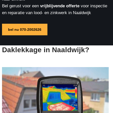
Bel gerust voor een
vrijblijvende offerte
voor inspectie
en reparatie van lood- en zinkwerk in Naaldwijk
bel nu 070-2002626
Daklekkage in Naaldwijk?