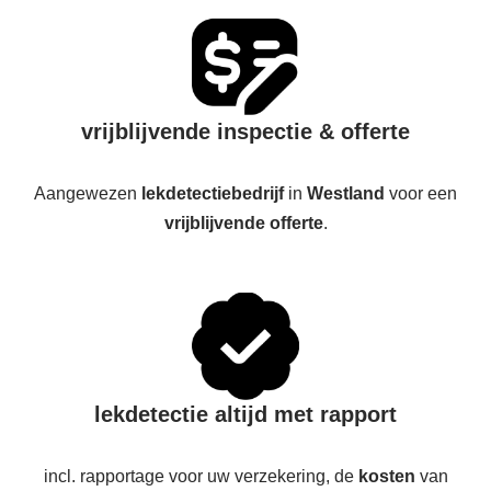
vrijblijvende inspectie & offerte
Aangewezen
lekdetectiebedrijf
in
Westland
voor een
vrijblijvende offerte
.
lekdetectie altijd met rapport
incl. rapportage voor uw verzekering, de
kosten
van