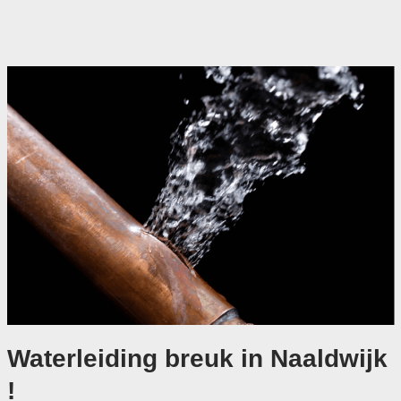
Waterleiding breuk in Naaldwijk
!