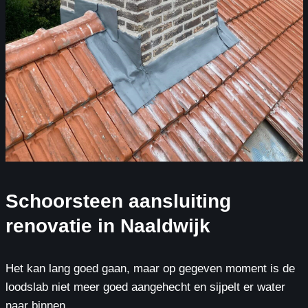
Schoorsteen aansluiting
renovatie in Naaldwijk
Het kan lang goed gaan, maar op gegeven moment is de
loodslab niet meer goed aangehecht en sijpelt er water
naar binnen.