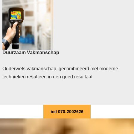
Duurzaam Vakmanschap
Ouderwets vakmanschap, gecombineerd met moderne
technieken resulteert in een goed resultaat.
bel 070-2002626