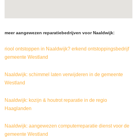
meer aangewezen reparatiebedrijven voor Naaldwijk:
riool ontstoppen in Naaldwijk? erkend ontstoppingsbedrijf
gemeente Westland
Naaldwijk: schimmel laten verwijderen in de gemeente
Westland
Naaldwijk: kozijn & houtrot reparatie in de regio
Haaglanden
Naaldwijk: aangewezen computerreparatie dienst voor de
gemeente Westland