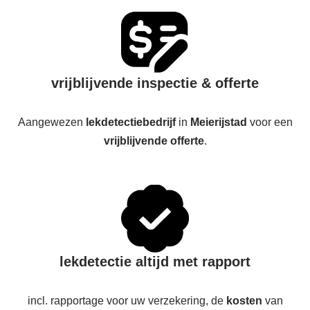
vrijblijvende inspectie & offerte
Aangewezen
lekdetectiebedrijf
in
Meierijstad
voor een
vrijblijvende offerte
.
lekdetectie altijd met rapport
incl. rapportage voor uw verzekering, de
kosten
van