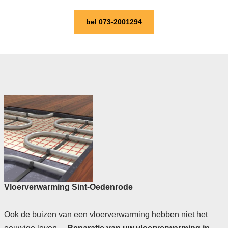
bel 073-2001294
Vloerverwarming Sint-Oedenrode
Ook de buizen van een vloerverwarming hebben niet het