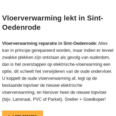
Vloerverwarming lekt in Sint-
Oedenrode
Vloerverwarming reparatie in Sint-Oedenrode
: Alles
kan in principe gerepareerd worden, maar indien er teveel
zwakke plekken zijn ontstaan als gevolg van ouderdom,
dan is het overstappen op elektrische-vloerwarming een
optie, dit scheelt het verwijderen van de oude ondervloer.
U koppelt de oude vloerverwarming af, legt op de
bestaande topvloer de nieuwe elektrische
vloerverwarming, en hierover heen de nieuwe topvloer
(bijv. Laminaat, PVC of Parket). Sneller + Goedkoper!