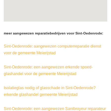
meer aangewezen reparatiebedrijven voor Sint-Oedenrode:
Sint-Oedenrode: aangewezen computerreparatie dienst
voor de gemeente Meierijstad
Sint-Oedenrode: een aangewezen erkende spoed-
glashandel voor de gemeente Meierijstad
Isolatieglas nodig of glasschade in Sint-Oedenrode?
erkende glashandel gemeente Meierijstad
Sint-Oedenrode: een aangewezen Sanibroyeur reparateur