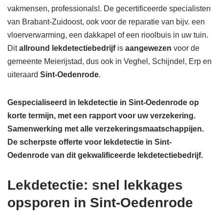
vakmensen, professionals!. De gecertificeerde specialisten
van Brabant-Zuidoost, ook voor de reparatie van bijv. een
vloerverwarming, een dakkapel of een rioolbuis in uw tuin.
Dit
allround lekdetectiebedrijf
is
aangewezen
voor de
gemeente Meierijstad, dus ook in Veghel, Schijndel, Erp en
uiteraard
Sint-Oedenrode
.
Gespecialiseerd in lekdetectie in Sint-Oedenrode op
korte termijn, met een rapport voor uw verzekering.
Samenwerking met alle verzekeringsmaatschappijen.
De scherpste
offerte voor lekdetectie in Sint-
Oedenrode van dit gekwalificeerde lekdetectiebedrijf.
Lekdetectie: snel lekkages
opsporen in Sint-Oedenrode