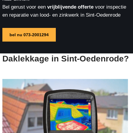
Bel gerust voor een
vrijblijvende offerte
voor inspectie
en reparatie van lood- en zinkwerk in Sint-Oedenrode
bel nu 073-2001294
Daklekkage in Sint-Oedenrode?