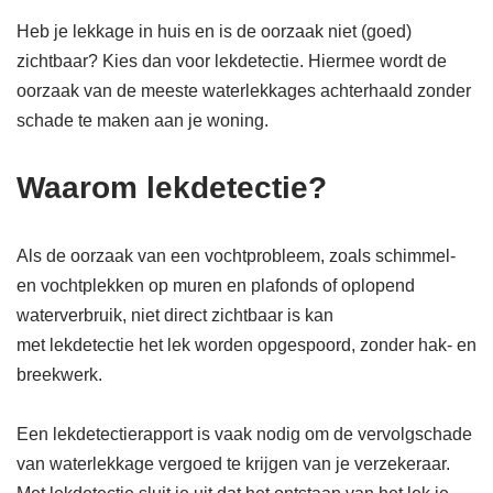
Heb je lekkage in huis en is de oorzaak niet (goed)
zichtbaar? Kies dan voor lekdetectie. Hiermee wordt de
oorzaak van de meeste waterlekkages achterhaald zonder
schade te maken aan je woning.
Waarom lekdetectie?
Als de oorzaak van een vochtprobleem, zoals schimmel-
en vochtplekken op muren en plafonds of oplopend
waterverbruik, niet direct zichtbaar is kan
met lekdetectie het lek worden opgespoord, zonder hak- en
breekwerk.
Een lekdetectierapport is vaak nodig om de vervolgschade
van waterlekkage vergoed te krijgen van je verzekeraar.