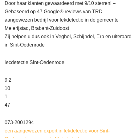
Door haar klanten gewaardeerd met 9/10 sterren! –
Gebaseerd op 47 Google® reviews van TRD
aangewezen bedrijf voor lekdetectie in de gemeente
Meierijstad, Brabant-Zuidoost
Zij helpen u dus ook in Veghel, Schijndel, Erp en uiteraard
in Sint-Oedenrode
lecdetectie Sint-Oedenrode
9,2
10
1
47
073-2001294
een aangewezen expert in lekdetectie voor Sint-