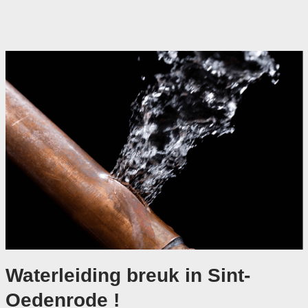
Waterleiding breuk in Sint-
Oedenrode !