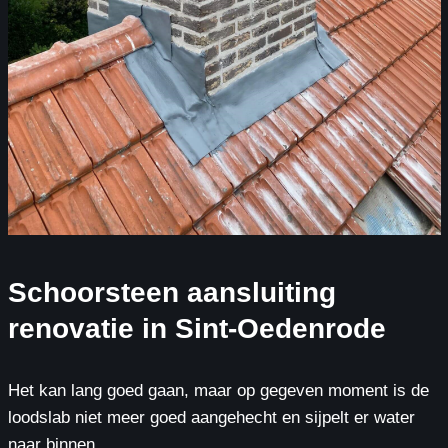
Schoorsteen aansluiting
renovatie in Sint-Oedenrode
Het kan lang goed gaan, maar op gegeven moment is de
loodslab niet meer goed aangehecht en sijpelt er water
naar binnen.