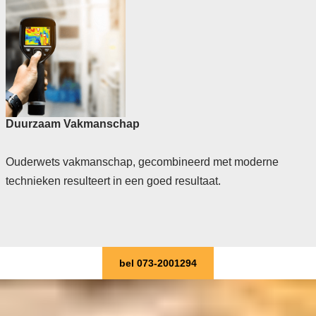
Duurzaam Vakmanschap
Ouderwets vakmanschap, gecombineerd met moderne
technieken resulteert in een goed resultaat.
bel 073-2001294