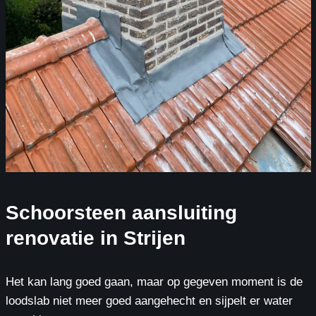
Schoorsteen aansluiting
renovatie in Strijen
Het kan lang goed gaan, maar op gegeven moment is de
loodslab niet meer goed aangehecht en sijpelt er water