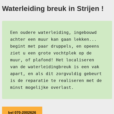
Waterleiding breuk in Strijen !
Een oudere waterleiding, ingebouwd
achter een muur kan gaan lekken...
begint met paar druppels, en opeens
ziet u een grote vochtplek op de
muur, of plafond! Het localiseren
van de waterleidingbreuk is een vak
apart, en als dit zorgvuldig gebeurt
is de reparatie te realiseren met de
minst mogelijke overlast.
bel 070-2002626