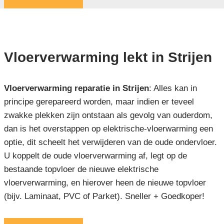
Vloerverwarming lekt in Strijen
Vloerverwarming reparatie in Strijen
: Alles kan in
principe gerepareerd worden, maar indien er teveel
zwakke plekken zijn ontstaan als gevolg van ouderdom,
dan is het overstappen op elektrische-vloerwarming een
optie, dit scheelt het verwijderen van de oude ondervloer.
U koppelt de oude vloerverwarming af, legt op de
bestaande topvloer de nieuwe elektrische
vloerverwarming, en hierover heen de nieuwe topvloer
(bijv. Laminaat, PVC of Parket). Sneller + Goedkoper!