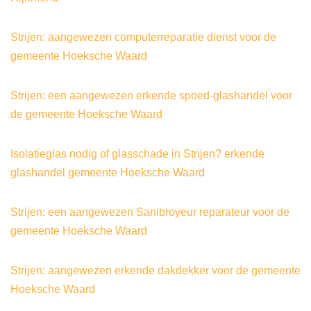
Strijen: aangewezen computerreparatie dienst voor de
gemeente Hoeksche Waard
Strijen: een aangewezen erkende spoed-glashandel voor
de gemeente Hoeksche Waard
Isolatieglas nodig of glasschade in Strijen? erkende
glashandel gemeente Hoeksche Waard
Strijen: een aangewezen Sanibroyeur reparateur voor de
gemeente Hoeksche Waard
Strijen: aangewezen erkende dakdekker voor de gemeente
Hoeksche Waard