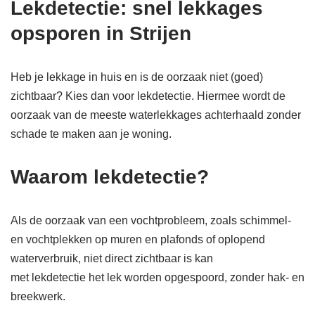
Lekdetectie: snel lekkages
opsporen in Strijen
Heb je lekkage in huis en is de oorzaak niet (goed)
zichtbaar? Kies dan voor lekdetectie. Hiermee wordt de
oorzaak van de meeste waterlekkages achterhaald zonder
schade te maken aan je woning.
Waarom lekdetectie?
Als de oorzaak van een vochtprobleem, zoals schimmel-
en vochtplekken op muren en plafonds of oplopend
waterverbruik, niet direct zichtbaar is kan
met lekdetectie het lek worden opgespoord, zonder hak- en
breekwerk.