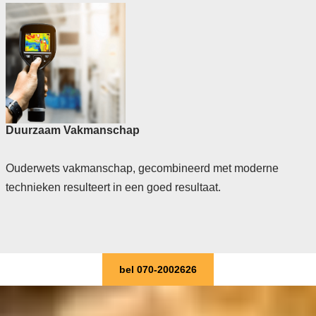
Duurzaam Vakmanschap
Ouderwets vakmanschap, gecombineerd met moderne
technieken resulteert in een goed resultaat.
bel 070-2002626