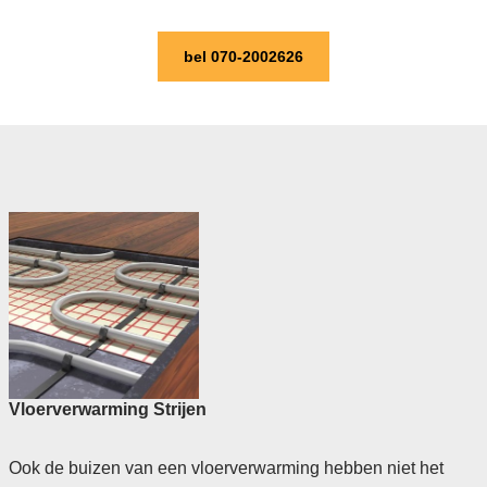
bel 070-2002626
Vloerverwarming Strijen
Ook de buizen van een vloerverwarming hebben niet het