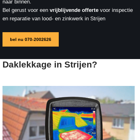
naar binnen.
Bel gerust voor een
vrijblijvende offerte
voor inspectie
en reparatie van lood- en zinkwerk in Strijen
bel nu 070-2002626
Daklekkage in Strijen?