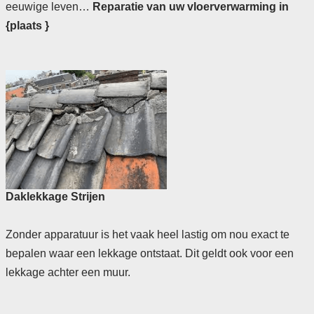
eeuwige leven…
Reparatie van uw vloerverwarming in
{plaats }
Daklekkage Strijen
Zonder apparatuur is het vaak heel lastig om nou exact te
bepalen waar een lekkage ontstaat. Dit geldt ook voor een
lekkage achter een muur.