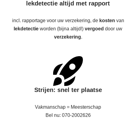
lekdetectie altijd met rapport
incl. rapportage voor uw verzekering, de
kosten
van
lekdetectie
worden (bijna altijd!)
vergoed
door uw
verzekering
.
Strijen: snel ter plaatse
Vakmanschap = Meesterschap
Bel nu: 070-2002626