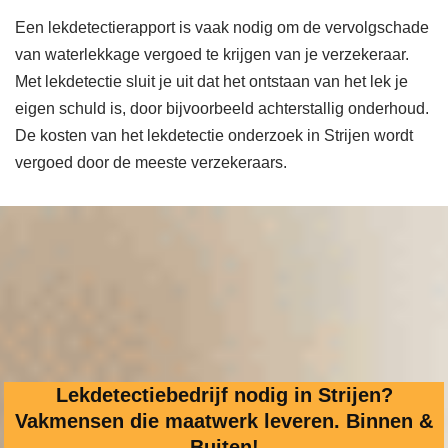
Een lekdetectierapport is vaak nodig om de vervolgschade
van waterlekkage vergoed te krijgen van je verzekeraar.
Met lekdetectie sluit je uit dat het ontstaan van het lek je
eigen schuld is, door bijvoorbeeld achterstallig onderhoud.
De kosten van het lekdetectie onderzoek in Strijen wordt
vergoed door de meeste verzekeraars.
Lekdetectiebedrijf nodig in Strijen?
Vakmensen die maatwerk leveren. Binnen &
Buiten!