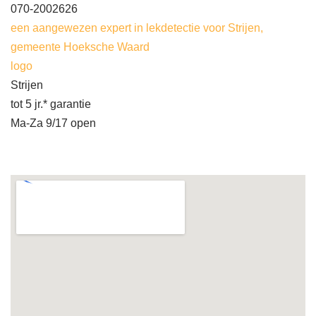
070-2002626
een aangewezen expert in lekdetectie voor Strijen,
gemeente Hoeksche Waard
logo
Strijen
tot 5 jr.* garantie
Ma-Za 9/17 open