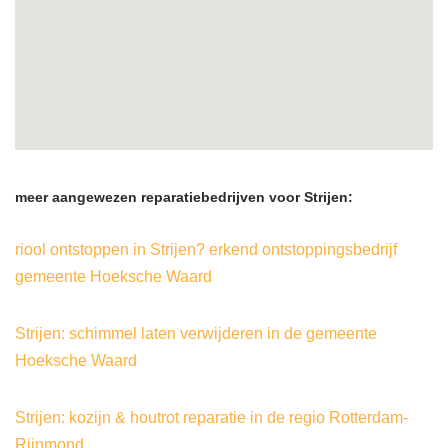
meer aangewezen reparatiebedrijven voor Strijen:
riool ontstoppen in Strijen? erkend ontstoppingsbedrijf
gemeente Hoeksche Waard
Strijen: schimmel laten verwijderen in de gemeente
Hoeksche Waard
Strijen: kozijn & houtrot reparatie in de regio Rotterdam-
Rijnmond