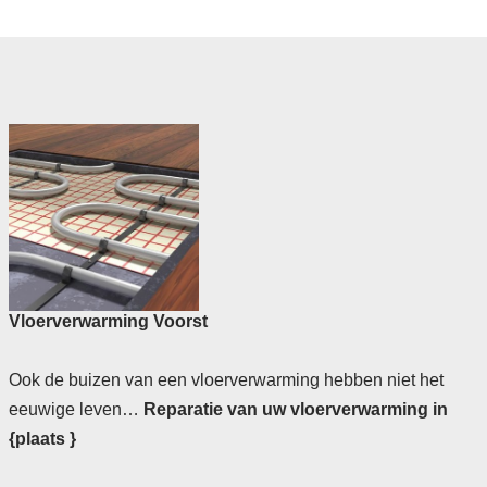
Vloerverwarming Voorst
Ook de buizen van een vloerverwarming hebben niet het
eeuwige leven…
Reparatie van uw vloerverwarming in
{plaats }