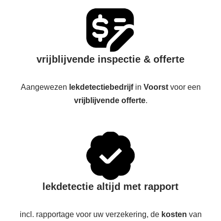
vrijblijvende inspectie & offerte
Aangewezen
lekdetectiebedrijf
in
Voorst
voor een
vrijblijvende offerte
.
lekdetectie altijd met rapport
incl. rapportage voor uw verzekering, de
kosten
van