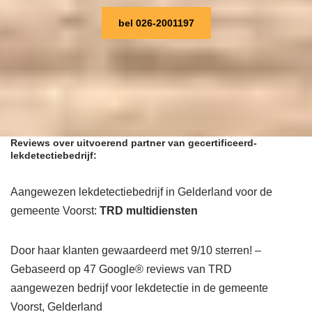
bel 026-2001197
Reviews over uitvoerend partner van gecertificeerd-
lekdetectiebedrijf:
Aangewezen lekdetectiebedrijf in Gelderland voor de
gemeente Voorst:
TRD multidiensten
Door haar klanten gewaardeerd met 9/10 sterren! –
Gebaseerd op 47 Google® reviews van TRD
aangewezen bedrijf voor lekdetectie in de gemeente
Voorst, Gelderland