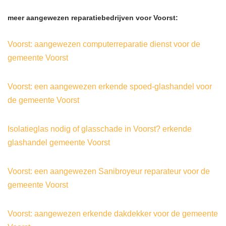
meer aangewezen reparatiebedrijven voor Voorst:
Voorst: aangewezen computerreparatie dienst voor de
gemeente Voorst
Voorst: een aangewezen erkende spoed-glashandel voor
de gemeente Voorst
Isolatieglas nodig of glasschade in Voorst? erkende
glashandel gemeente Voorst
Voorst: een aangewezen Sanibroyeur reparateur voor de
gemeente Voorst
Voorst: aangewezen erkende dakdekker voor de gemeente