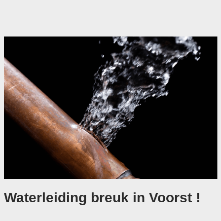
Waterleiding breuk in Voorst !