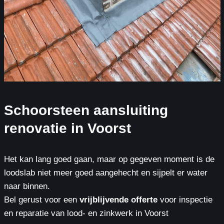
Schoorsteen aansluiting
renovatie in Voorst
Het kan lang goed gaan, maar op gegeven moment is de
loodslab niet meer goed aangehecht en sijpelt er water
naar binnen.
Bel gerust voor een
vrijblijvende offerte
voor inspectie
en reparatie van lood- en zinkwerk in Voorst