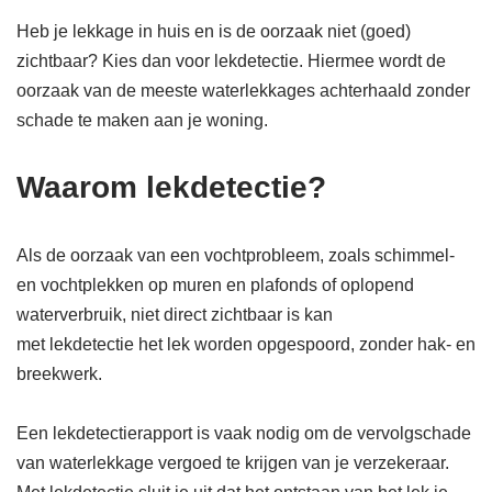
Heb je lekkage in huis en is de oorzaak niet (goed)
zichtbaar? Kies dan voor lekdetectie. Hiermee wordt de
oorzaak van de meeste waterlekkages achterhaald zonder
schade te maken aan je woning.
Waarom lekdetectie?
Als de oorzaak van een vochtprobleem, zoals schimmel-
en vochtplekken op muren en plafonds of oplopend
waterverbruik, niet direct zichtbaar is kan
met lekdetectie het lek worden opgespoord, zonder hak- en
breekwerk.
Een lekdetectierapport is vaak nodig om de vervolgschade
van waterlekkage vergoed te krijgen van je verzekeraar.