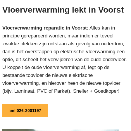
Vloerverwarming lekt in Voorst
Vloerverwarming reparatie in Voorst
: Alles kan in
principe gerepareerd worden, maar indien er teveel
zwakke plekken zijn ontstaan als gevolg van ouderdom,
dan is het overstappen op elektrische-vloerwarming een
optie, dit scheelt het verwijderen van de oude ondervloer.
U koppelt de oude vloerverwarming af, legt op de
bestaande topvloer de nieuwe elektrische
vloerverwarming, en hierover heen de nieuwe topvloer
(bijv. Laminaat, PVC of Parket). Sneller + Goedkoper!
bel 026-2001197