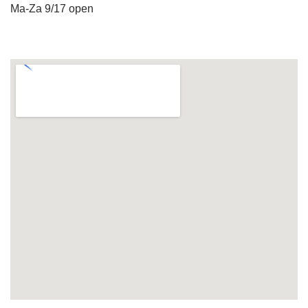
Ma-Za 9/17 open