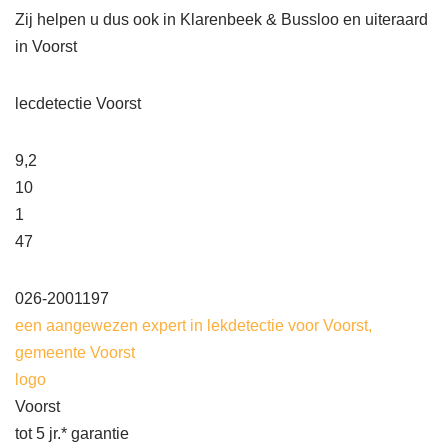
Zij helpen u dus ook in Klarenbeek & Bussloo en uiteraard
in Voorst
lecdetectie Voorst
9,2
10
1
47
026-2001197
een aangewezen expert in lekdetectie voor Voorst,
gemeente Voorst
logo
Voorst
tot 5 jr.* garantie