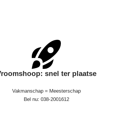
roomshoop: snel ter plaatse
Vakmanschap = Meesterschap
Bel nu: 038-2001612