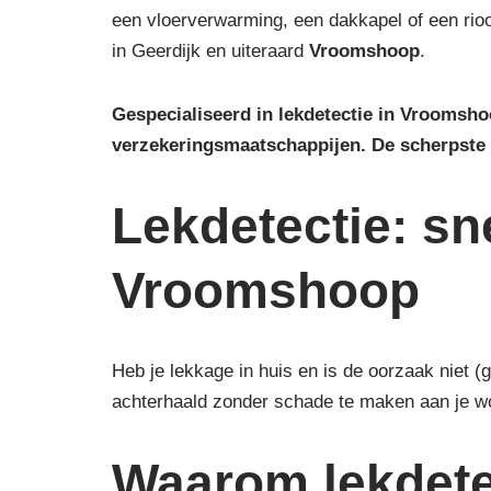
een vloerverwarming, een dakkapel of een riool
in Geerdijk en uiteraard
Vroomshoop
.
Gespecialiseerd in lekdetectie in Vroomsho
verzekeringsmaatschappijen.
De scherpste
Lekdetectie: sn
Vroomshoop
Heb je lekkage in huis en is de oorzaak niet 
achterhaald zonder schade te maken aan je w
Waarom lekdete