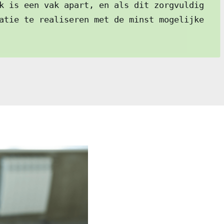
k is een vak apart, en als dit zorgvuldig
atie te realiseren met de minst mogelijke