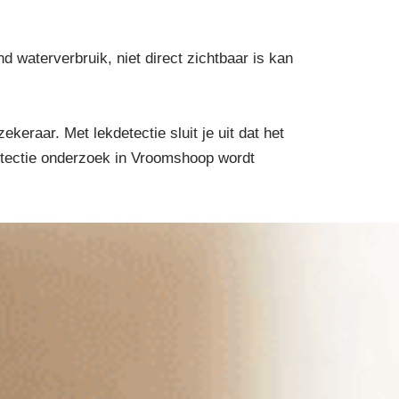
waterverbruik, niet direct zichtbaar is kan
eraar. Met lekdetectie sluit je uit dat het
detectie onderzoek in Vroomshoop wordt