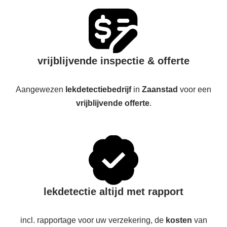
vrijblijvende inspectie & offerte
Aangewezen
lekdetectiebedrijf
in
Zaanstad
voor een
vrijblijvende offerte
.
lekdetectie altijd met rapport
incl. rapportage voor uw verzekering, de
kosten
van