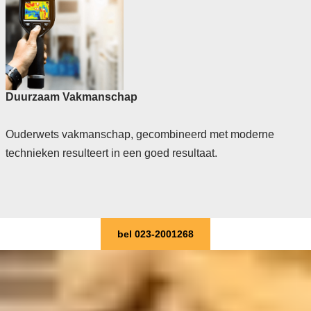
Duurzaam Vakmanschap
Ouderwets vakmanschap, gecombineerd met moderne
technieken resulteert in een goed resultaat.
bel 023-2001268