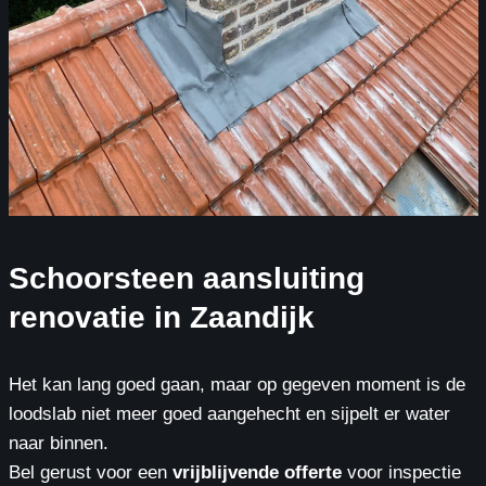
Schoorsteen aansluiting
renovatie in Zaandijk
Het kan lang goed gaan, maar op gegeven moment is de
loodslab niet meer goed aangehecht en sijpelt er water
naar binnen.
Bel gerust voor een
vrijblijvende offerte
voor inspectie