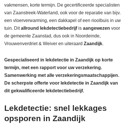
vakmensen, korte termijn. De gecertificeerde specialisten
van Zaanstreek-Waterland, ook voor de reparatie van bijv.
een vloerverwarming, een dakkapel of een rioolbuis in uw
tuin. Dit
allround lekdetectiebedrijf
is
aangewezen
voor
de gemeente Zaanstad, dus ook in Noordeinde,
Vrouwenverdriet & Weiver en uiteraard
Zaandijk
.
Gespecialiseerd in lekdetectie in Zaandijk op korte
termijn, met een rapport voor uw verzekering.
Samenwerking met alle verzekeringsmaatschappijen.
De scherpste
offerte voor lekdetectie in Zaandijk van
dit gekwalificeerde lekdetectiebedrijf.
Lekdetectie: snel lekkages
opsporen in Zaandijk