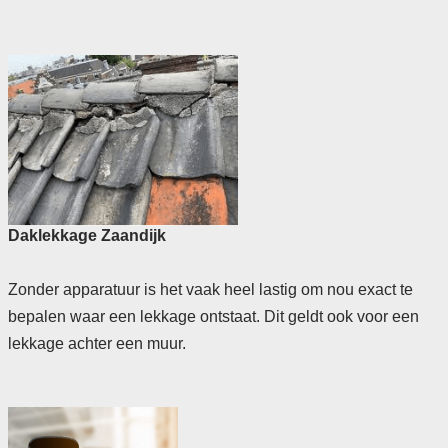
Daklekkage Zaandijk
Zonder apparatuur is het vaak heel lastig om nou exact te
bepalen waar een lekkage ontstaat. Dit geldt ook voor een
lekkage achter een muur.