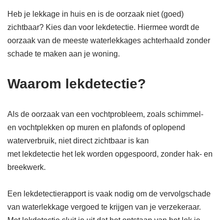
Heb je lekkage in huis en is de oorzaak niet (goed)
zichtbaar? Kies dan voor lekdetectie. Hiermee wordt de
oorzaak van de meeste waterlekkages achterhaald zonder
schade te maken aan je woning.
Waarom lekdetectie?
Als de oorzaak van een vochtprobleem, zoals schimmel-
en vochtplekken op muren en plafonds of oplopend
waterverbruik, niet direct zichtbaar is kan
met lekdetectie het lek worden opgespoord, zonder hak- en
breekwerk.
Een lekdetectierapport is vaak nodig om de vervolgschade
van waterlekkage vergoed te krijgen van je verzekeraar.