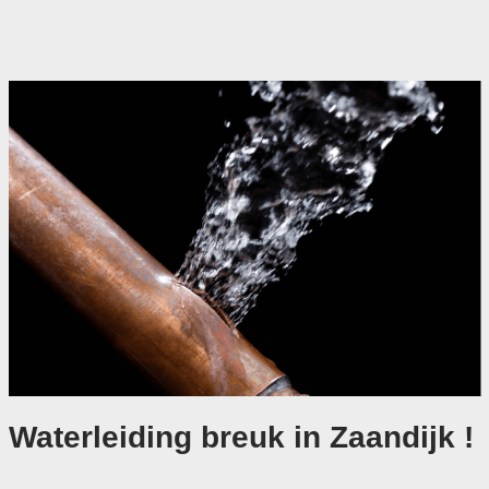
Waterleiding breuk in Zaandijk !