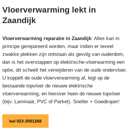
Vloerverwarming lekt in
Zaandijk
Vloerverwarming reparatie in Zaandijk
: Alles kan in
principe gerepareerd worden, maar indien er teveel
zwakke plekken zijn ontstaan als gevolg van ouderdom,
dan is het overstappen op elektrische-vloerwarming een
optie, dit scheelt het verwijderen van de oude ondervloer.
U koppelt de oude vloerverwarming af, legt op de
bestaande topvloer de nieuwe elektrische
vloerverwarming, en hierover heen de nieuwe topvloer
(bijv. Laminaat, PVC of Parket). Sneller + Goedkoper!
bel 023-2001268