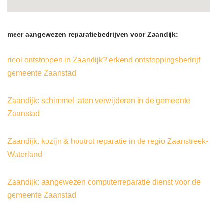
meer aangewezen reparatiebedrijven voor Zaandijk:
riool ontstoppen in Zaandijk? erkend ontstoppingsbedrijf
gemeente Zaanstad
Zaandijk: schimmel laten verwijderen in de gemeente
Zaanstad
Zaandijk: kozijn & houtrot reparatie in de regio Zaanstreek-
Waterland
Zaandijk: aangewezen computerreparatie dienst voor de
gemeente Zaanstad