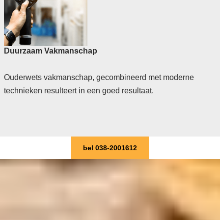
Duurzaam Vakmanschap
Ouderwets vakmanschap, gecombineerd met moderne
technieken resulteert in een goed resultaat.
bel 038-2001612