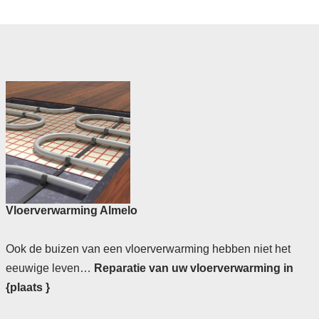
Vloerverwarming Almelo
Ook de buizen van een vloerverwarming hebben niet het
eeuwige leven…
Reparatie van uw vloerverwarming in
{plaats }