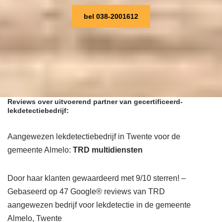
bel 038-2001612
Reviews over uitvoerend partner van gecertificeerd-
lekdetectiebedrijf:
Aangewezen lekdetectiebedrijf in Twente voor de
gemeente Almelo:
TRD multidiensten
Door haar klanten gewaardeerd met 9/10 sterren! –
Gebaseerd op 47 Google® reviews van TRD
aangewezen bedrijf voor lekdetectie in de gemeente
Almelo, Twente