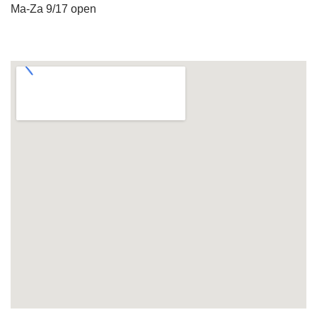
Ma-Za 9/17 open