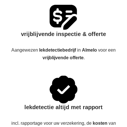
vrijblijvende inspectie & offerte
Aangewezen
lekdetectiebedrijf
in
Almelo
voor een
vrijblijvende offerte
.
lekdetectie altijd met rapport
incl. rapportage voor uw verzekering, de
kosten
van