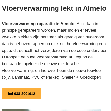
Vloerverwarming lekt in Almelo
Vloerverwarming reparatie in Almelo
: Alles kan in
principe gerepareerd worden, maar indien er teveel
zwakke plekken zijn ontstaan als gevolg van ouderdom,
dan is het overstappen op elektrische-vloerwarming een
optie, dit scheelt het verwijderen van de oude ondervloer.
U koppelt de oude vloerverwarming af, legt op de
bestaande topvloer de nieuwe elektrische
vloerverwarming, en hierover heen de nieuwe topvloer
(bijv. Laminaat, PVC of Parket). Sneller + Goedkoper!
bel 038-2001612