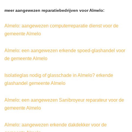
meer aangewezen reparatiebedrijven voor Almelo:
Almelo: aangewezen computerreparatie dienst voor de
gemeente Almelo
Almelo: een aangewezen erkende spoed-glashandel voor
de gemeente Almelo
Isolatieglas nodig of glasschade in Almelo? erkende
glashandel gemeente Almelo
Almelo: een aangewezen Sanibroyeur reparateur voor de
gemeente Almelo
Almelo: aangewezen erkende dakdekker voor de