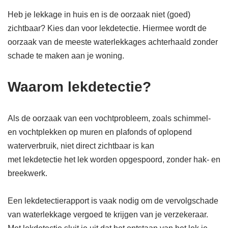
Heb je lekkage in huis en is de oorzaak niet (goed)
zichtbaar? Kies dan voor lekdetectie. Hiermee wordt de
oorzaak van de meeste waterlekkages achterhaald zonder
schade te maken aan je woning.
Waarom lekdetectie?
Als de oorzaak van een vochtprobleem, zoals schimmel-
en vochtplekken op muren en plafonds of oplopend
waterverbruik, niet direct zichtbaar is kan
met lekdetectie het lek worden opgespoord, zonder hak- en
breekwerk.
Een lekdetectierapport is vaak nodig om de vervolgschade
van waterlekkage vergoed te krijgen van je verzekeraar.