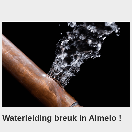
Waterleiding breuk in Almelo !