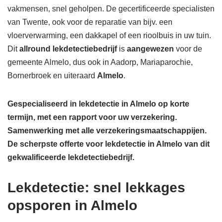
vakmensen, snel geholpen. De gecertificeerde specialisten
van Twente, ook voor de reparatie van bijv. een
vloerverwarming, een dakkapel of een rioolbuis in uw tuin.
Dit
allround lekdetectiebedrijf
is
aangewezen
voor de
gemeente Almelo, dus ook in Aadorp, Mariaparochie,
Bornerbroek en uiteraard
Almelo
.
Gespecialiseerd in lekdetectie in Almelo op korte
termijn, met een rapport voor uw verzekering.
Samenwerking met alle verzekeringsmaatschappijen.
De scherpste
offerte voor lekdetectie in Almelo van dit
gekwalificeerde lekdetectiebedrijf.
Lekdetectie: snel lekkages
opsporen in Almelo