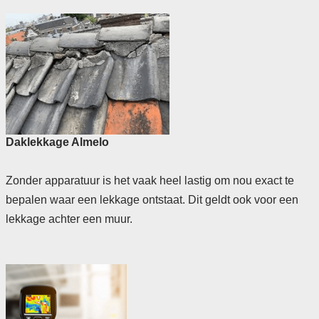
Daklekkage Almelo
Zonder apparatuur is het vaak heel lastig om nou exact te
bepalen waar een lekkage ontstaat. Dit geldt ook voor een
lekkage achter een muur.