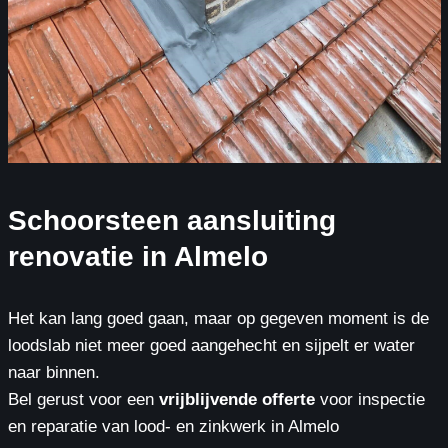
Schoorsteen aansluiting
renovatie in Almelo
Het kan lang goed gaan, maar op gegeven moment is de
loodslab niet meer goed aangehecht en sijpelt er water
naar binnen.
Bel gerust voor een
vrijblijvende offerte
voor inspectie
en reparatie van lood- en zinkwerk in Almelo