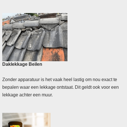
Daklekkage Beilen
Zonder apparatuur is het vaak heel lastig om nou exact te
bepalen waar een lekkage ontstaat. Dit geldt ook voor een
lekkage achter een muur.