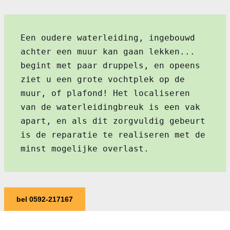
Een oudere waterleiding, ingebouwd
achter een muur kan gaan lekken...
begint met paar druppels, en opeens
ziet u een grote vochtplek op de
muur, of plafond! Het localiseren
van de waterleidingbreuk is een vak
apart, en als dit zorgvuldig gebeurt
is de reparatie te realiseren met de
minst mogelijke overlast.
bel 0592-217167