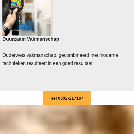
Duurzaam Vakmanschap
Ouderwets vakmanschap, gecombineerd met moderne
technieken resulteert in een goed resultaat.
bel 0592-217167