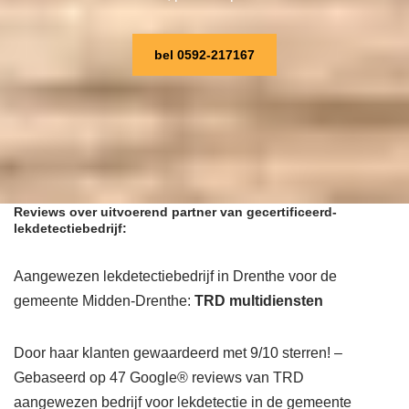
bel 0592-217167
Reviews over uitvoerend partner van gecertificeerd-
lekdetectiebedrijf:
Aangewezen lekdetectiebedrijf in Drenthe voor de
gemeente Midden-Drenthe:
TRD multidiensten
Door haar klanten gewaardeerd met 9/10 sterren! –
Gebaseerd op 47 Google® reviews van TRD
aangewezen bedrijf voor lekdetectie in de gemeente