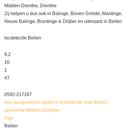
Midden-Drenthe, Drenthe
Zij helpen u dus ook in Balinge, Boven-Smilde, Mantinge,
Nieuw Balinge, Bruntinge & Drijber en uiteraard in Beilen
lecdetectie Beilen
9,2
10
1
47
0592-217167
een aangewezen expert in lekdetectie voor Beilen,
gemeente Midden-Drenthe
logo
Beilen