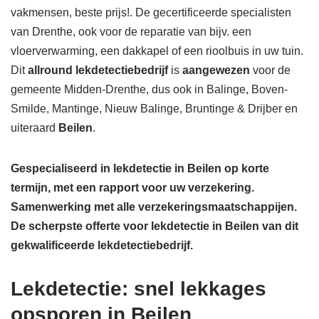
vakmensen, beste prijs!. De gecertificeerde specialisten
van Drenthe, ook voor de reparatie van bijv. een
vloerverwarming, een dakkapel of een rioolbuis in uw tuin.
Dit
allround lekdetectiebedrijf
is
aangewezen
voor de
gemeente Midden-Drenthe, dus ook in Balinge, Boven-
Smilde, Mantinge, Nieuw Balinge, Bruntinge & Drijber en
uiteraard
Beilen
.
Gespecialiseerd in lekdetectie in Beilen op korte
termijn, met een rapport voor uw verzekering.
Samenwerking met alle verzekeringsmaatschappijen.
De scherpste
offerte voor lekdetectie in Beilen van dit
gekwalificeerde lekdetectiebedrijf.
Lekdetectie: snel lekkages
opsporen in Beilen