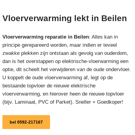
Vloerverwarming lekt in Beilen
Vloerverwarming reparatie in Beilen
: Alles kan in
principe gerepareerd worden, maar indien er teveel
zwakke plekken zijn ontstaan als gevolg van ouderdom,
dan is het overstappen op elektrische-vloerwarming een
optie, dit scheelt het verwijderen van de oude ondervloer.
U koppelt de oude vloerverwarming af, legt op de
bestaande topvloer de nieuwe elektrische
vloerverwarming, en hierover heen de nieuwe topvloer
(bijv. Laminaat, PVC of Parket). Sneller + Goedkoper!
bel 0592-217167