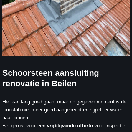
Schoorsteen aansluiting
renovatie in Beilen
Het kan lang goed gaan, maar op gegeven moment is de
loodslab niet meer goed aangehecht en sijpelt er water
naar binnen.
Bel gerust voor een
vrijblijvende offerte
voor inspectie