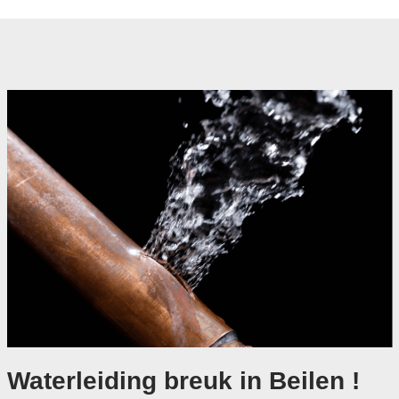
Waterleiding breuk in Beilen !