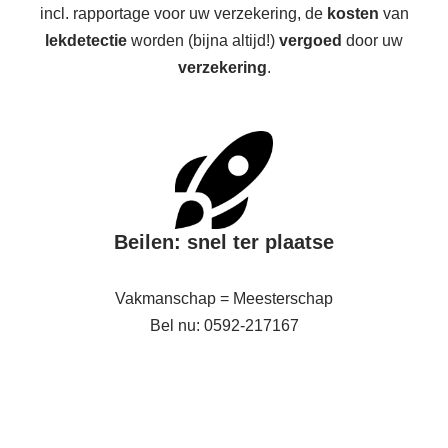
incl. rapportage voor uw verzekering, de
kosten
van
lekdetectie
worden (bijna altijd!)
vergoed
door uw
verzekering
.
Beilen: snel ter plaatse
Vakmanschap = Meesterschap
Bel nu: 0592-217167