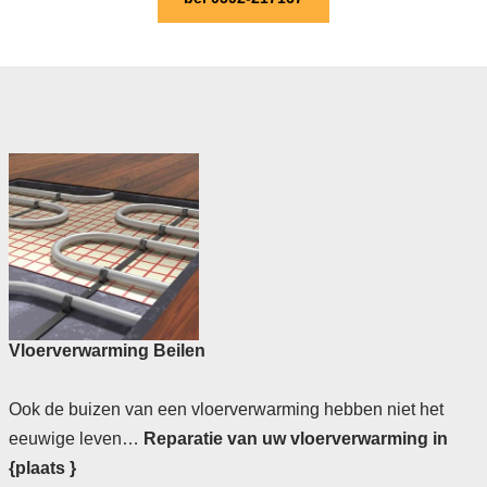
Vloerverwarming Beilen
Ook de buizen van een vloerverwarming hebben niet het
eeuwige leven…
Reparatie van uw vloerverwarming in
{plaats }