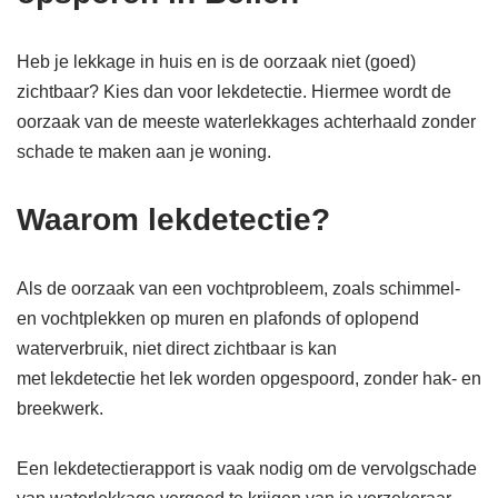
Heb je lekkage in huis en is de oorzaak niet (goed)
zichtbaar? Kies dan voor lekdetectie. Hiermee wordt de
oorzaak van de meeste waterlekkages achterhaald zonder
schade te maken aan je woning.
Waarom lekdetectie?
Als de oorzaak van een vochtprobleem, zoals schimmel-
en vochtplekken op muren en plafonds of oplopend
waterverbruik, niet direct zichtbaar is kan
met lekdetectie het lek worden opgespoord, zonder hak- en
breekwerk.
Een lekdetectierapport is vaak nodig om de vervolgschade