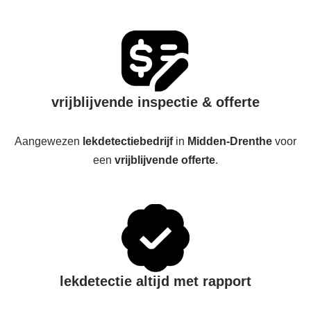
vrijblijvende inspectie & offerte
Aangewezen
lekdetectiebedrijf
in
Midden-Drenthe
voor
een
vrijblijvende offerte
.
lekdetectie altijd met rapport