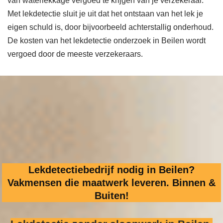
van waterlekkage vergoed te krijgen van je verzekeraar.
Met lekdetectie sluit je uit dat het ontstaan van het lek je
eigen schuld is, door bijvoorbeeld achterstallig onderhoud.
De kosten van het lekdetectie onderzoek in Beilen wordt
vergoed door de meeste verzekeraars.
Lekdetectiebedrijf nodig in Beilen?
Vakmensen die maatwerk leveren. Binnen &
Buiten!