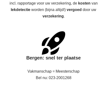
incl. rapportage voor uw verzekering, de
kosten
van
lekdetectie
worden (bijna altijd!)
vergoed
door uw
verzekering
.
Bergen: snel ter plaatse
Vakmanschap = Meesterschap
Bel nu: 023-2001268