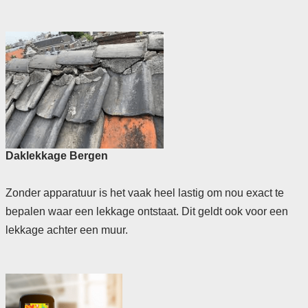
Daklekkage Bergen
Zonder apparatuur is het vaak heel lastig om nou exact te
bepalen waar een lekkage ontstaat. Dit geldt ook voor een
lekkage achter een muur.