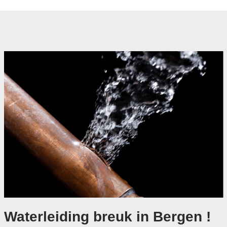
Waterleiding breuk in Bergen !