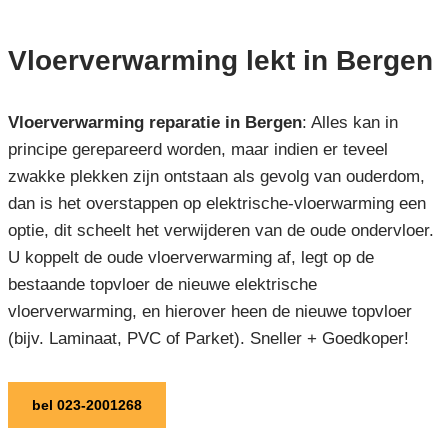
Vloerverwarming lekt in Bergen
Vloerverwarming reparatie in Bergen
: Alles kan in
principe gerepareerd worden, maar indien er teveel
zwakke plekken zijn ontstaan als gevolg van ouderdom,
dan is het overstappen op elektrische-vloerwarming een
optie, dit scheelt het verwijderen van de oude ondervloer.
U koppelt de oude vloerverwarming af, legt op de
bestaande topvloer de nieuwe elektrische
vloerverwarming, en hierover heen de nieuwe topvloer
(bijv. Laminaat, PVC of Parket). Sneller + Goedkoper!
bel 023-2001268