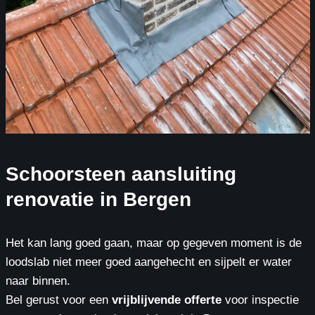
Schoorsteen aansluiting
renovatie in Bergen
Het kan lang goed gaan, maar op gegeven moment is de
loodslab niet meer goed aangehecht en sijpelt er water
naar binnen.
Bel gerust voor een
vrijblijvende offerte
voor inspectie