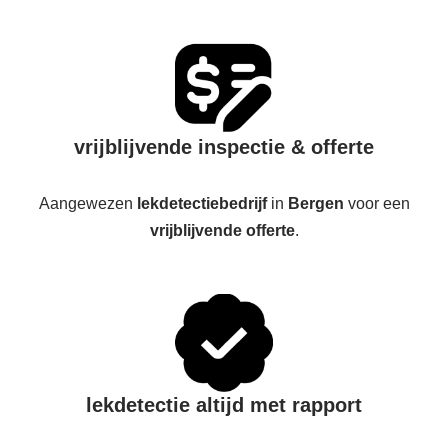
vrijblijvende inspectie & offerte
Aangewezen
lekdetectiebedrijf
in
Bergen
voor een
vrijblijvende offerte
.
lekdetectie altijd met rapport