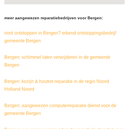
meer aangewezen reparatiebedrijven voor Bergen:
riool ontstoppen in Bergen? erkend ontstoppingsbedrijf
gemeente Bergen
Bergen: schimmel laten verwijderen in de gemeente
Bergen
Bergen: kozijn & houtrot reparatie in de regio Noord
Holland Noord
Bergen: aangewezen computerreparatie dienst voor de
gemeente Bergen