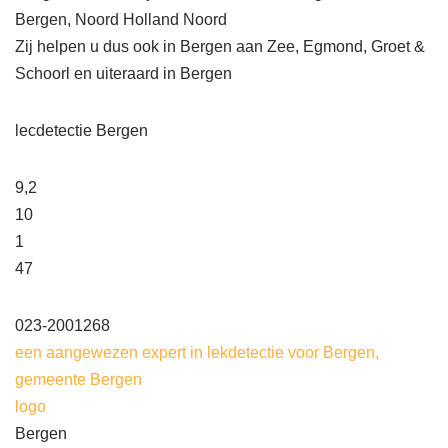
Bergen, Noord Holland Noord
Zij helpen u dus ook in Bergen aan Zee, Egmond, Groet &
Schoorl en uiteraard in Bergen
lecdetectie Bergen
9,2
10
1
47
023-2001268
een aangewezen expert in lekdetectie voor Bergen,
gemeente Bergen
logo
Bergen