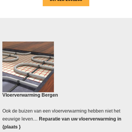
Vloerverwarming Bergen
Ook de buizen van een vloerverwarming hebben niet het
eeuwige leven…
Reparatie van uw vloerverwarming in
{plaats }