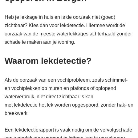
Heb je lekkage in huis en is de oorzaak niet (goed)
zichtbaar? Kies dan voor lekdetectie. Hiermee wordt de
oorzaak van de meeste waterlekkages achterhaald zonder
schade te maken aan je woning.
Waarom lekdetectie?
Als de oorzaak van een vochtprobleem, zoals schimmel-
en vochtplekken op muren en plafonds of oplopend
waterverbruik, niet direct zichtbaar is kan
met lekdetectie het lek worden opgespoord, zonder hak- en
breekwerk.
Een lekdetectierapport is vaak nodig om de vervolgschade