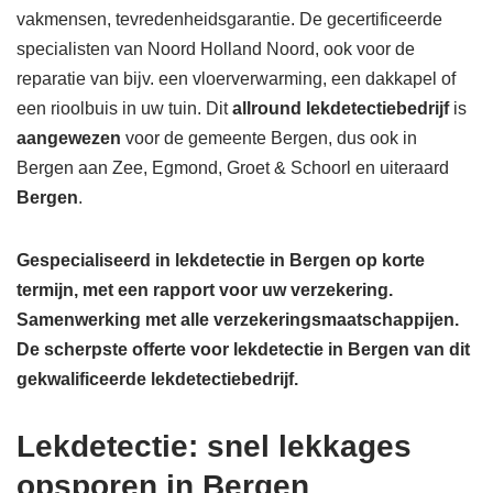
vakmensen, tevredenheidsgarantie. De gecertificeerde
specialisten van Noord Holland Noord, ook voor de
reparatie van bijv. een vloerverwarming, een dakkapel of
een rioolbuis in uw tuin. Dit
allround lekdetectiebedrijf
is
aangewezen
voor de gemeente Bergen, dus ook in
Bergen aan Zee, Egmond, Groet & Schoorl en uiteraard
Bergen
.
Gespecialiseerd in lekdetectie in Bergen op korte
termijn, met een rapport voor uw verzekering.
Samenwerking met alle verzekeringsmaatschappijen.
De scherpste
offerte voor lekdetectie in Bergen van dit
gekwalificeerde lekdetectiebedrijf.
Lekdetectie: snel lekkages
opsporen in Bergen