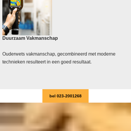
Duurzaam Vakmanschap
Ouderwets vakmanschap, gecombineerd met moderne
technieken resulteert in een goed resultaat.
bel 023-2001268