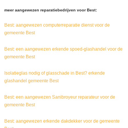
meer aangewezen reparatiebedrijven voor Best:
Best: aangewezen computerreparatie dienst voor de
gemeente Best
Best: een aangewezen erkende spoed-glashandel voor de
gemeente Best
Isolatieglas nodig of glasschade in Best? erkende
glashandel gemeente Best
Best: een aangewezen Sanibroyeur reparateur voor de
gemeente Best
Best: aangewezen erkende dakdekker voor de gemeente