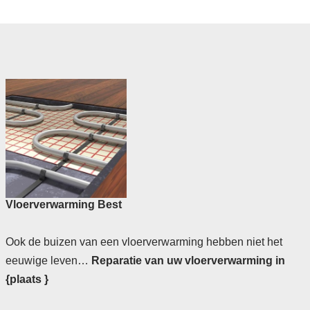
Vloerverwarming Best
Ook de buizen van een vloerverwarming hebben niet het
eeuwige leven…
Reparatie van uw vloerverwarming in
{plaats }