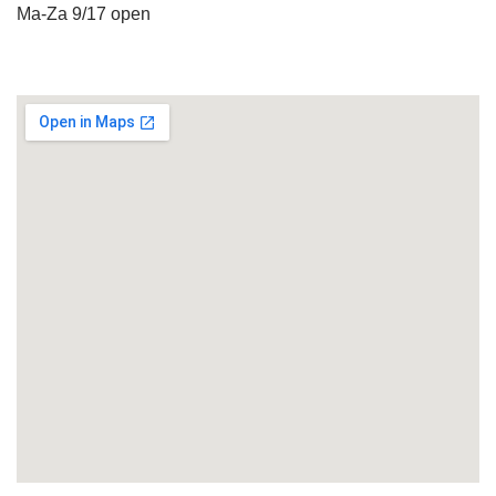
Ma-Za 9/17 open