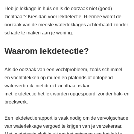
Heb je lekkage in huis en is de oorzaak niet (goed)
zichtbaar? Kies dan voor lekdetectie. Hiermee wordt de
oorzaak van de meeste waterlekkages achterhaald zonder
schade te maken aan je woning.
Waarom lekdetectie?
Als de oorzaak van een vochtprobleem, zoals schimmel-
en vochtplekken op muren en plafonds of oplopend
waterverbruik, niet direct zichtbaar is kan
met lekdetectie het lek worden opgespoord, zonder hak- en
breekwerk.
Een lekdetectierapport is vaak nodig om de vervolgschade
van waterlekkage vergoed te krijgen van je verzekeraar.