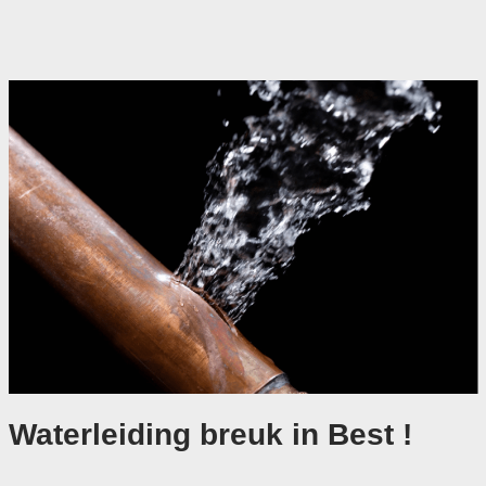
Waterleiding breuk in Best !