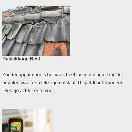
Daklekkage Best
Zonder apparatuur is het vaak heel lastig om nou exact te
bepalen waar een lekkage ontstaat. Dit geldt ook voor een
lekkage achter een muur.