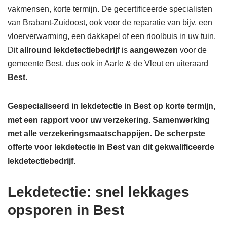
vakmensen, korte termijn. De gecertificeerde specialisten
van Brabant-Zuidoost, ook voor de reparatie van bijv. een
vloerverwarming, een dakkapel of een rioolbuis in uw tuin.
Dit
allround lekdetectiebedrijf
is
aangewezen
voor de
gemeente Best, dus ook in Aarle & de Vleut en uiteraard
Best
.
Gespecialiseerd in lekdetectie in Best op korte termijn,
met een rapport voor uw verzekering. Samenwerking
met alle verzekeringsmaatschappijen.
De scherpste
offerte voor lekdetectie in Best van dit gekwalificeerde
lekdetectiebedrijf.
Lekdetectie: snel lekkages
opsporen in Best