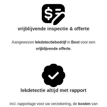
vrijblijvende inspectie & offerte
Aangewezen
lekdetectiebedrijf
in
Best
voor een
vrijblijvende offerte
.
lekdetectie altijd met rapport
incl. rapportage voor uw verzekering, de
kosten
van