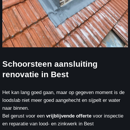
Schoorsteen aansluiting
renovatie in Best
Het kan lang goed gaan, maar op gegeven moment is de
loodslab niet meer goed aangehecht en sijpelt er water
naar binnen.
Bel gerust voor een
vrijblijvende offerte
voor inspectie
en reparatie van lood- en zinkwerk in Best