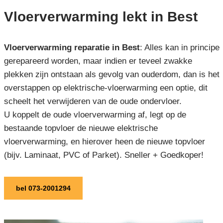
Vloerverwarming lekt in Best
Vloerverwarming reparatie in Best
: Alles kan in principe
gerepareerd worden, maar indien er teveel zwakke
plekken zijn ontstaan als gevolg van ouderdom, dan is het
overstappen op elektrische-vloerwarming een optie, dit
scheelt het verwijderen van de oude ondervloer.
U koppelt de oude vloerverwarming af, legt op de
bestaande topvloer de nieuwe elektrische
vloerverwarming, en hierover heen de nieuwe topvloer
(bijv. Laminaat, PVC of Parket). Sneller + Goedkoper!
bel 073-2001294