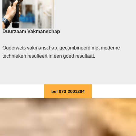
Duurzaam Vakmanschap
Ouderwets vakmanschap, gecombineerd met moderne
technieken resulteert in een goed resultaat.
bel 073-2001294