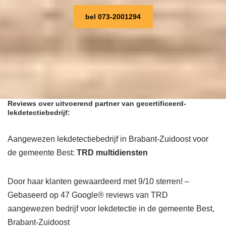
bel 073-2001294
Reviews over uitvoerend partner van gecertificeerd-
lekdetectiebedrijf:
Aangewezen lekdetectiebedrijf in Brabant-Zuidoost voor
de gemeente Best:
TRD multidiensten
Door haar klanten gewaardeerd met 9/10 sterren! –
Gebaseerd op 47 Google® reviews van TRD
aangewezen bedrijf voor lekdetectie in de gemeente Best,
Brabant-Zuidoost