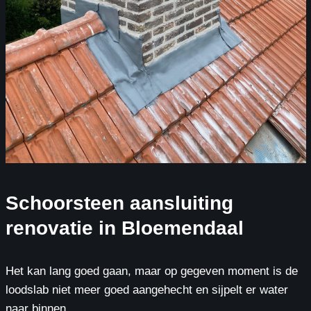
Schoorsteen aansluiting
renovatie in Bloemendaal
Het kan lang goed gaan, maar op gegeven moment is de
loodslab niet meer goed aangehecht en sijpelt er water
naar binnen.