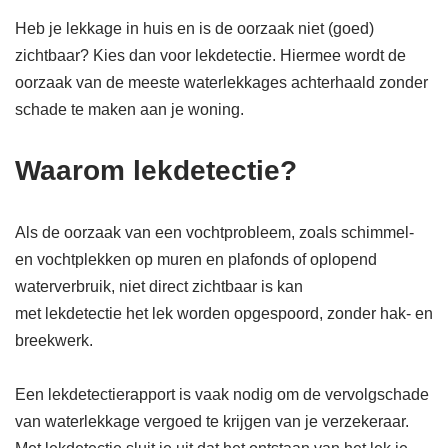
Heb je lekkage in huis en is de oorzaak niet (goed)
zichtbaar? Kies dan voor lekdetectie. Hiermee wordt de
oorzaak van de meeste waterlekkages achterhaald zonder
schade te maken aan je woning.
Waarom lekdetectie?
Als de oorzaak van een vochtprobleem, zoals schimmel-
en vochtplekken op muren en plafonds of oplopend
waterverbruik, niet direct zichtbaar is kan
met lekdetectie het lek worden opgespoord, zonder hak- en
breekwerk.
Een lekdetectierapport is vaak nodig om de vervolgschade
van waterlekkage vergoed te krijgen van je verzekeraar.