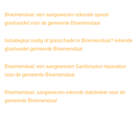
Bloemendaal: een aangewezen erkende spoed-
glashandel voor de gemeente Bloemendaal
Isolatieglas nodig of glasschade in Bloemendaal? erkende
glashandel gemeente Bloemendaal
Bloemendaal: een aangewezen Sanibroyeur reparateur
voor de gemeente Bloemendaal
Bloemendaal: aangewezen erkende dakdekker voor de
gemeente Bloemendaal
©2024
|
gecertificeerd-lekdetectiebedrijf®