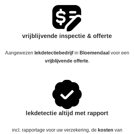
vrijblijvende inspectie & offerte
Aangewezen
lekdetectiebedrijf
in
Bloemendaal
voor een
vrijblijvende offerte
.
lekdetectie altijd met rapport
incl. rapportage voor uw verzekering, de
kosten
van