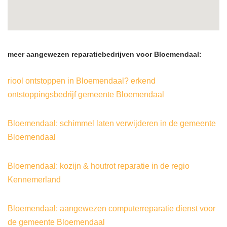
meer aangewezen reparatiebedrijven voor Bloemendaal:
riool ontstoppen in Bloemendaal? erkend
ontstoppingsbedrijf gemeente Bloemendaal
Bloemendaal: schimmel laten verwijderen in de gemeente
Bloemendaal
Bloemendaal: kozijn & houtrot reparatie in de regio
Kennemerland
Bloemendaal: aangewezen computerreparatie dienst voor
de gemeente Bloemendaal