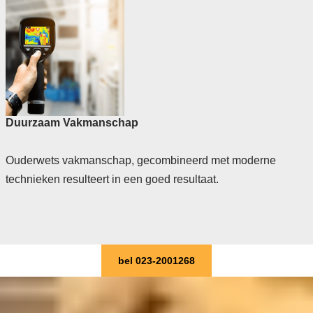
Duurzaam Vakmanschap
Ouderwets vakmanschap, gecombineerd met moderne
technieken resulteert in een goed resultaat.
bel 023-2001268