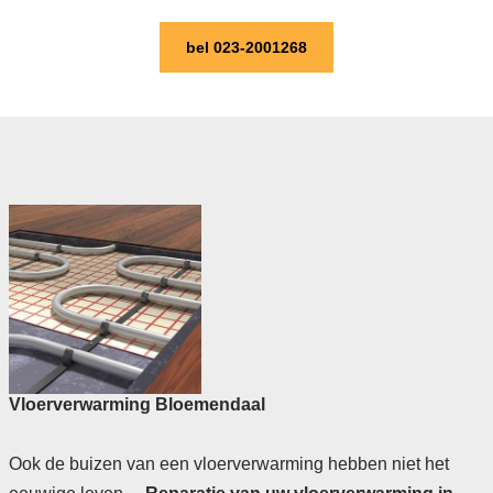
bel 023-2001268
Vloerverwarming Bloemendaal
Ook de buizen van een vloerverwarming hebben niet het