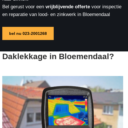
Bel gerust voor een
vrijblijvende offerte
voor inspectie
en reparatie van lood- en zinkwerk in Bloemendaal
bel nu 023-2001268
Daklekkage in Bloemendaal?