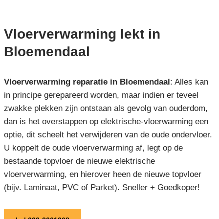
Vloerverwarming lekt in
Bloemendaal
Vloerverwarming reparatie in Bloemendaal
: Alles kan
in principe gerepareerd worden, maar indien er teveel
zwakke plekken zijn ontstaan als gevolg van ouderdom,
dan is het overstappen op elektrische-vloerwarming een
optie, dit scheelt het verwijderen van de oude ondervloer.
U koppelt de oude vloerverwarming af, legt op de
bestaande topvloer de nieuwe elektrische
vloerverwarming, en hierover heen de nieuwe topvloer
(bijv. Laminaat, PVC of Parket). Sneller + Goedkoper!