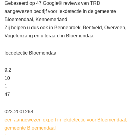
Gebaseerd op 47 Google® reviews van TRD
aangewezen bedrijf voor lekdetectie in de gemeente
Bloemendaal, Kennemerland
Zij helpen u dus ook in Bennebroek, Bentveld, Overveen,
Vogelenzang en uiteraard in Bloemendaal
lecdetectie Bloemendaal
9,2
10
1
47
023-2001268
een aangewezen expert in lekdetectie voor Bloemendaal,
gemeente Bloemendaal