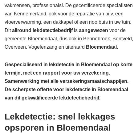
vakmensen, professionals!. De gecertificeerde specialisten
van Kennemerland, ook voor de reparatie van bijv. een
vloerverwarming, een dakkapel of een rioolbuis in uw tuin.
Dit
allround lekdetectiebedrijf
is
aangewezen
voor de
gemeente Bloemendaal, dus ook in Bennebroek, Bentveld,
Overveen, Vogelenzang en uiteraard
Bloemendaal
.
Gespecialiseerd in lekdetectie in Bloemendaal op korte
termijn, met een rapport voor uw verzekering.
Samenwerking met alle verzekeringsmaatschappijen.
De scherpste
offerte voor lekdetectie in Bloemendaal
van dit gekwalificeerde lekdetectiebedrijf.
Lekdetectie: snel lekkages
opsporen in Bloemendaal