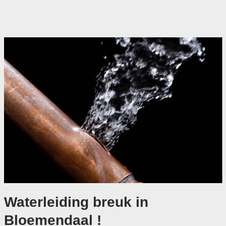
Waterleiding breuk in
Bloemendaal !