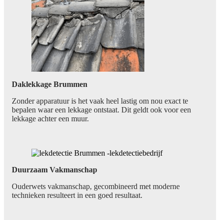
Daklekkage Brummen
Zonder apparatuur is het vaak heel lastig om nou exact te
bepalen waar een lekkage ontstaat. Dit geldt ook voor een
lekkage achter een muur.
Duurzaam Vakmanschap
Ouderwets vakmanschap, gecombineerd met moderne
technieken resulteert in een goed resultaat.