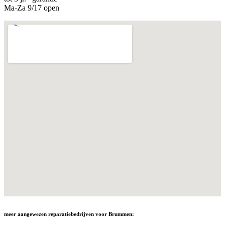
Ma-Za 9/17 open
meer aangewezen reparatiebedrijven voor Brummen: