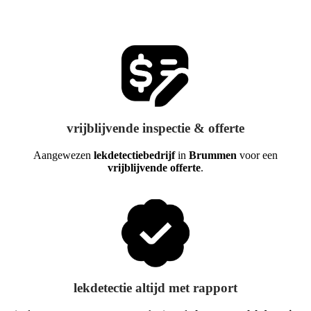
vrijblijvende inspectie & offerte
Aangewezen
lekdetectiebedrijf
in
Brummen
voor een
vrijblijvende offerte
.
lekdetectie altijd met rapport