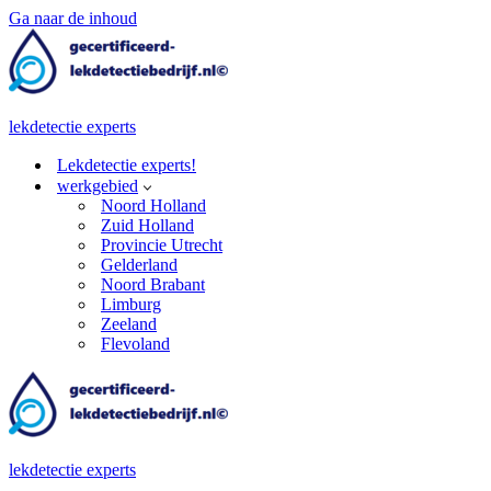
Ga naar de inhoud
lekdetectie experts
Lekdetectie experts!
werkgebied
Noord Holland
Zuid Holland
Provincie Utrecht
Gelderland
Noord Brabant
Limburg
Zeeland
Flevoland
lekdetectie experts