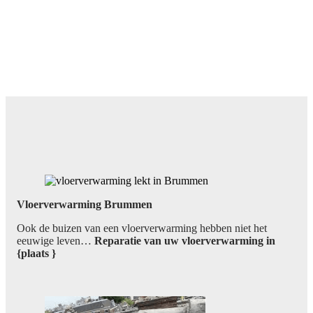
Vloerverwarming Brummen
Ook de buizen van een vloerverwarming hebben niet het
eeuwige leven…
Reparatie van uw vloerverwarming in
{plaats }