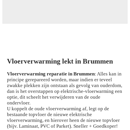
Vloerverwarming lekt in Brummen
Vloerverwarming reparatie in Brummen
: Alles kan in
principe gerepareerd worden, maar indien er teveel
zwakke plekken zijn ontstaan als gevolg van ouderdom,
dan is het overstappen op elektrische-vloerwarming een
optie, dit scheelt het verwijderen van de oude
ondervloer.
U koppelt de oude vloerverwarming af, legt op de
bestaande topvloer de nieuwe elektrische
vloerverwarming, en hierover heen de nieuwe topvloer
(bijv. Laminaat, PVC of Parket). Sneller + Goedkoper!