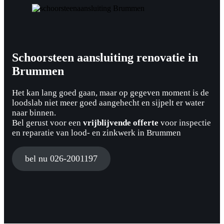
Schoorsteen aansluiting renovatie in
Brummen
Het kan lang goed gaan, maar op gegeven moment is de
loodslab niet meer goed aangehecht en sijpelt er water
naar binnen.
Bel gerust voor een
vrijblijvende offerte
voor inspectie
en reparatie van lood- en zinkwerk in Brummen
bel nu 026-2001197