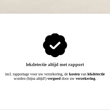
lekdetectie altijd met rapport
incl. rapportage voor uw verzekering, de
kosten
van
lekdetectie
worden (bijna altijd!)
vergoed
door uw
verzekering
.