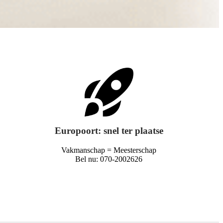
Europoort: snel ter plaatse
Vakmanschap = Meesterschap
Bel nu: 070-2002626