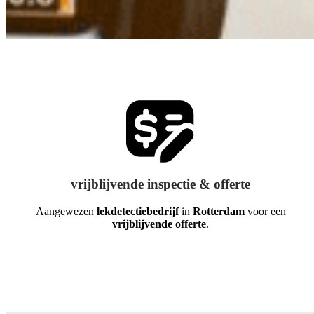
vrijblijvende inspectie & offerte
Aangewezen
lekdetectiebedrijf
in
Rotterdam
voor een
vrijblijvende offerte
.