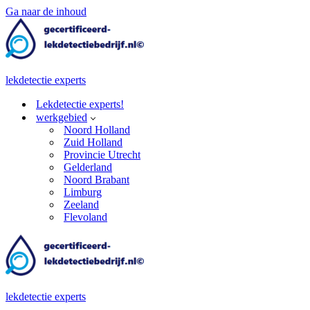
Ga naar de inhoud
lekdetectie experts
Lekdetectie experts!
werkgebied
Noord Holland
Zuid Holland
Provincie Utrecht
Gelderland
Noord Brabant
Limburg
Zeeland
Flevoland
lekdetectie experts