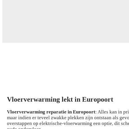
Vloerverwarming lekt in Europoort
Vloerverwarming reparatie in Europoort
: Alles kan in p
maar indien er teveel zwakke plekken zijn ontstaan als gev
overstappen op elektrische-vloerwarming een optie, dit sch