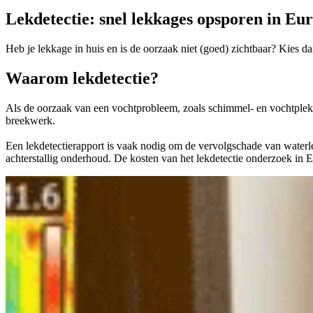
Lekdetectie: snel lekkages opsporen in Eu
Heb je lekkage in huis en is de oorzaak niet (goed) zichtbaar? Kies
Waarom lekdetectie?
Als de oorzaak van een vochtprobleem, zoals schimmel- en vochtplekk
breekwerk.
Een lekdetectierapport is vaak nodig om de vervolgschade van waterlekk
achterstallig onderhoud. De kosten van het lekdetectie onderzoek in 