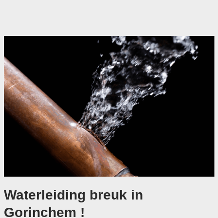
Waterleiding breuk in
Gorinchem !