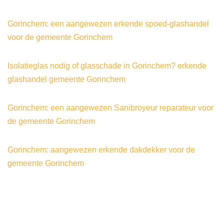
Gorinchem: een aangewezen erkende spoed-glashandel
voor de gemeente Gorinchem
Isolatieglas nodig of glasschade in Gorinchem? erkende
glashandel gemeente Gorinchem
Gorinchem: een aangewezen Sanibroyeur reparateur voor
de gemeente Gorinchem
Gorinchem: aangewezen erkende dakdekker voor de
gemeente Gorinchem
©2024
|
gecertificeerd-lekdetectiebedrijf®