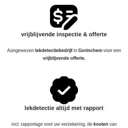
vrijblijvende inspectie & offerte
Aangewezen
lekdetectiebedrijf
in
Gorinchem
voor een
vrijblijvende offerte
.
lekdetectie altijd met rapport
incl. rapportage voor uw verzekering, de
kosten
van