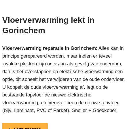
Vloerverwarming lekt in
Gorinchem
Vloerverwarming reparatie in Gorinchem
: Alles kan in
principe gerepareerd worden, maar indien er teveel
zwakke plekken zijn ontstaan als gevolg van ouderdom,
dan is het overstappen op elektrische-vloerwarming een
optie, dit scheelt het verwijderen van de oude ondervloer.
U koppelt de oude vloerverwarming af, legt op de
bestaande topvloer de nieuwe elektrische
vloerverwarming, en hierover heen de nieuwe topvloer
(bijv. Laminaat, PVC of Parket). Sneller + Goedkoper!