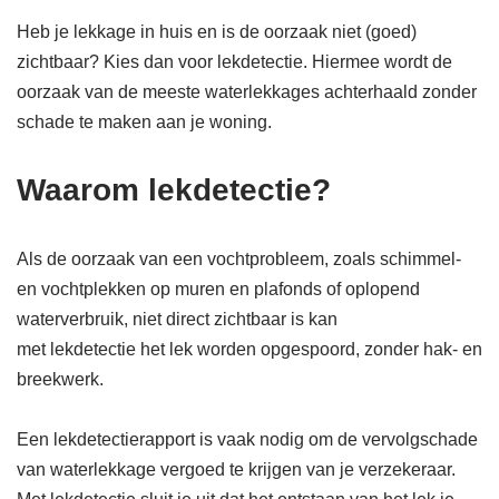
Heb je lekkage in huis en is de oorzaak niet (goed)
zichtbaar? Kies dan voor lekdetectie. Hiermee wordt de
oorzaak van de meeste waterlekkages achterhaald zonder
schade te maken aan je woning.
Waarom lekdetectie?
Als de oorzaak van een vochtprobleem, zoals schimmel-
en vochtplekken op muren en plafonds of oplopend
waterverbruik, niet direct zichtbaar is kan
met lekdetectie het lek worden opgespoord, zonder hak- en
breekwerk.
Een lekdetectierapport is vaak nodig om de vervolgschade
van waterlekkage vergoed te krijgen van je verzekeraar.