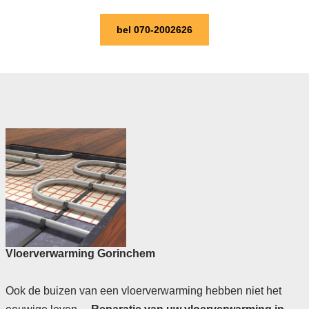
bel 070-2002626
Vloerverwarming Gorinchem
Ook de buizen van een vloerverwarming hebben niet het