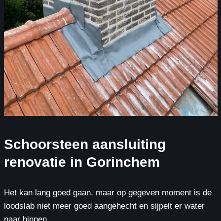
Schoorsteen aansluiting
renovatie in Gorinchem
Het kan lang goed gaan, maar op gegeven moment is de
loodslab niet meer goed aangehecht en sijpelt er water
naar binnen.