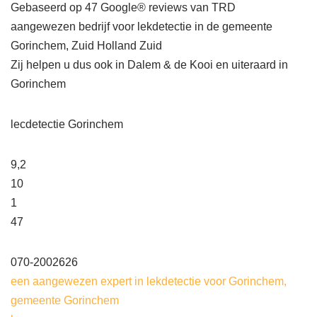
Gebaseerd op 47 Google® reviews van TRD
aangewezen bedrijf voor lekdetectie in de gemeente
Gorinchem, Zuid Holland Zuid
Zij helpen u dus ook in Dalem & de Kooi en uiteraard in
Gorinchem
lecdetectie Gorinchem
9,2
10
1
47
070-2002626
een aangewezen expert in lekdetectie voor Gorinchem,
gemeente Gorinchem