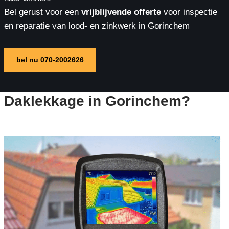
Bel gerust voor een
vrijblijvende offerte
voor inspectie
en reparatie van lood- en zinkwerk in Gorinchem
bel nu 070-2002626
Daklekkage in Gorinchem?