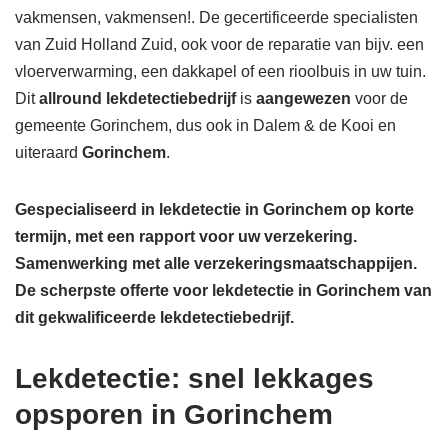
vakmensen, vakmensen!. De gecertificeerde specialisten
van Zuid Holland Zuid, ook voor de reparatie van bijv. een
vloerverwarming, een dakkapel of een rioolbuis in uw tuin.
Dit
allround lekdetectiebedrijf
is
aangewezen
voor de
gemeente Gorinchem, dus ook in Dalem & de Kooi en
uiteraard
Gorinchem
.
Gespecialiseerd in lekdetectie in Gorinchem op korte
termijn, met een rapport voor uw verzekering.
Samenwerking met alle verzekeringsmaatschappijen.
De scherpste
offerte voor lekdetectie in Gorinchem van
dit gekwalificeerde lekdetectiebedrijf.
Lekdetectie: snel lekkages
opsporen in Gorinchem