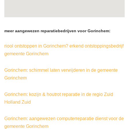
meer aangewezen reparatiebedrijven voor Gorinchem:
riool ontstoppen in Gorinchem? erkend ontstoppingsbedrijf
gemeente Gorinchem
Gorinchem: schimmel laten verwijderen in de gemeente
Gorinchem
Gorinchem: kozijn & houtrot reparatie in de regio Zuid
Holland Zuid
Gorinchem: aangewezen computerreparatie dienst voor de
gemeente Gorinchem