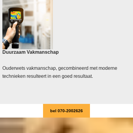
Duurzaam Vakmanschap
Ouderwets vakmanschap, gecombineerd met moderne
technieken resulteert in een goed resultaat.
bel 070-2002626