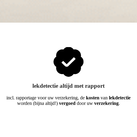
lekdetectie altijd met rapport
incl. rapportage voor uw verzekering, de
kosten
van
lekdetectie
worden (bijna altijd!)
vergoed
door uw
verzekering
.