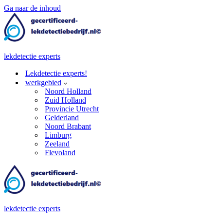
Ga naar de inhoud
lekdetectie experts
Lekdetectie experts!
werkgebied
Noord Holland
Zuid Holland
Provincie Utrecht
Gelderland
Noord Brabant
Limburg
Zeeland
Flevoland
lekdetectie experts