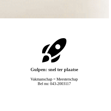
Gulpen: snel ter plaatse
Vakmanschap = Meesterschap
Bel nu: 043-2003117