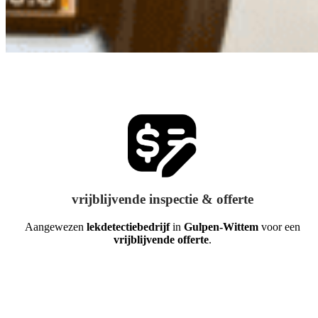
vrijblijvende inspectie & offerte
Aangewezen
lekdetectiebedrijf
in
Gulpen-Wittem
voor een
vrijblijvende offerte
.