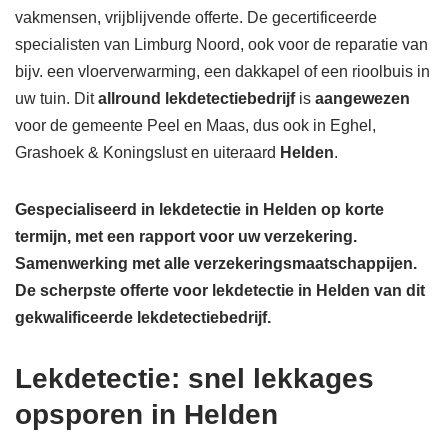
vakmensen, vrijblijvende offerte. De gecertificeerde
specialisten van Limburg Noord, ook voor de reparatie van
bijv. een vloerverwarming, een dakkapel of een rioolbuis in
uw tuin. Dit
allround lekdetectiebedrijf
is
aangewezen
voor de gemeente Peel en Maas, dus ook in Eghel,
Grashoek & Koningslust en uiteraard
Helden
.
Gespecialiseerd in lekdetectie in Helden op korte
termijn, met een rapport voor uw verzekering.
Samenwerking met alle verzekeringsmaatschappijen.
De scherpste
offerte voor lekdetectie in Helden van dit
gekwalificeerde lekdetectiebedrijf.
Lekdetectie: snel lekkages
opsporen in Helden