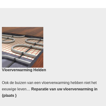
Vloerverwarming Helden
Ook de buizen van een vloerverwarming hebben niet het
eeuwige leven…
Reparatie van uw vloerverwarming in
{plaats }