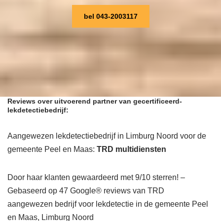
bel 043-2003117
Reviews over uitvoerend partner van gecertificeerd-
lekdetectiebedrijf:
Aangewezen lekdetectiebedrijf in Limburg Noord voor de
gemeente Peel en Maas:
TRD multidiensten
Door haar klanten gewaardeerd met 9/10 sterren! –
Gebaseerd op 47 Google® reviews van TRD
aangewezen bedrijf voor lekdetectie in de gemeente Peel
en Maas, Limburg Noord