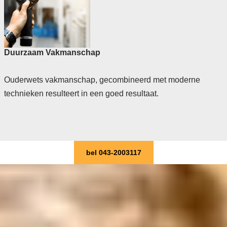
Duurzaam Vakmanschap
Ouderwets vakmanschap, gecombineerd met moderne
technieken resulteert in een goed resultaat.
bel 043-2003117