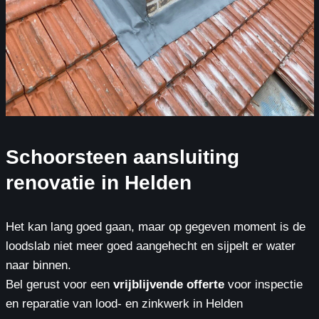
Schoorsteen aansluiting
renovatie in Helden
Het kan lang goed gaan, maar op gegeven moment is de
loodslab niet meer goed aangehecht en sijpelt er water
naar binnen.
Bel gerust voor een
vrijblijvende offerte
voor inspectie
en reparatie van lood- en zinkwerk in Helden