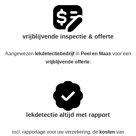
vrijblijvende inspectie & offerte
Aangewezen
lekdetectiebedrijf
in
Peel en Maas
voor een
vrijblijvende offerte
.
lekdetectie altijd met rapport
incl. rapportage voor uw verzekering, de
kosten
van