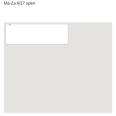
Ma-Za 9/17 open