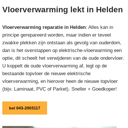
Vloerverwarming lekt in Helden
Vloerverwarming reparatie in Helden
: Alles kan in
principe gerepareerd worden, maar indien er teveel
zwakke plekken zijn ontstaan als gevolg van ouderdom,
dan is het overstappen op elektrische-vloerwarming een
optie, dit scheelt het verwijderen van de oude ondervloer.
U koppelt de oude vloerverwarming af, legt op de
bestaande topvloer de nieuwe elektrische
vloerverwarming, en hierover heen de nieuwe topvloer
(bijv. Laminaat, PVC of Parket). Sneller + Goedkoper!
bel 043-2003117