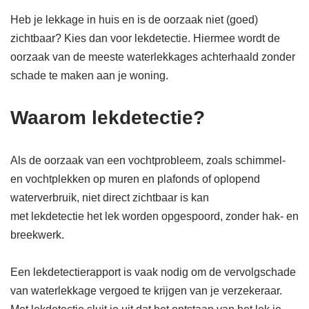
Heb je lekkage in huis en is de oorzaak niet (goed)
zichtbaar? Kies dan voor lekdetectie. Hiermee wordt de
oorzaak van de meeste waterlekkages achterhaald zonder
schade te maken aan je woning.
Waarom lekdetectie?
Als de oorzaak van een vochtprobleem, zoals schimmel-
en vochtplekken op muren en plafonds of oplopend
waterverbruik, niet direct zichtbaar is kan
met lekdetectie het lek worden opgespoord, zonder hak- en
breekwerk.
Een lekdetectierapport is vaak nodig om de vervolgschade
van waterlekkage vergoed te krijgen van je verzekeraar.