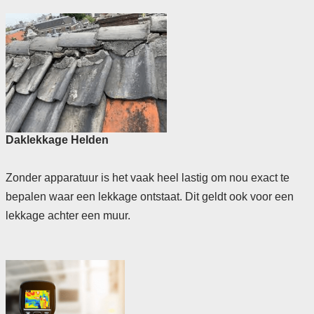
Daklekkage Helden
Zonder apparatuur is het vaak heel lastig om nou exact te
bepalen waar een lekkage ontstaat. Dit geldt ook voor een
lekkage achter een muur.