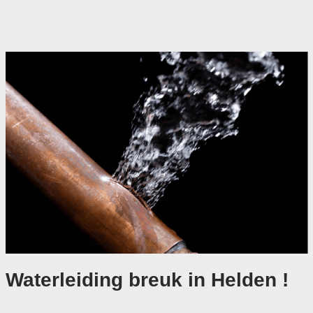
Waterleiding breuk in Helden !