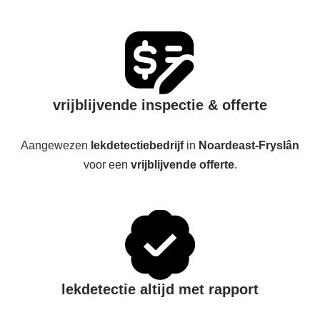
vrijblijvende inspectie & offerte
Aangewezen
lekdetectiebedrijf
in
Noardeast-Fryslân
voor een
vrijblijvende offerte
.
lekdetectie altijd met rapport