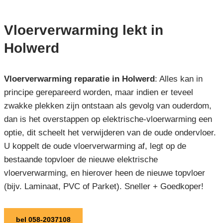
Vloerverwarming lekt in
Holwerd
Vloerverwarming reparatie in Holwerd
: Alles kan in
principe gerepareerd worden, maar indien er teveel
zwakke plekken zijn ontstaan als gevolg van ouderdom,
dan is het overstappen op elektrische-vloerwarming een
optie, dit scheelt het verwijderen van de oude ondervloer.
U koppelt de oude vloerverwarming af, legt op de
bestaande topvloer de nieuwe elektrische
vloerverwarming, en hierover heen de nieuwe topvloer
(bijv. Laminaat, PVC of Parket). Sneller + Goedkoper!
bel 058-2037108