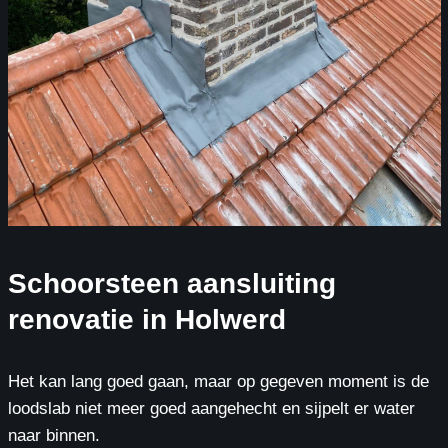
Schoorsteen aansluiting
renovatie in Holwerd
Het kan lang goed gaan, maar op gegeven moment is de
loodslab niet meer goed aangehecht en sijpelt er water
naar binnen.