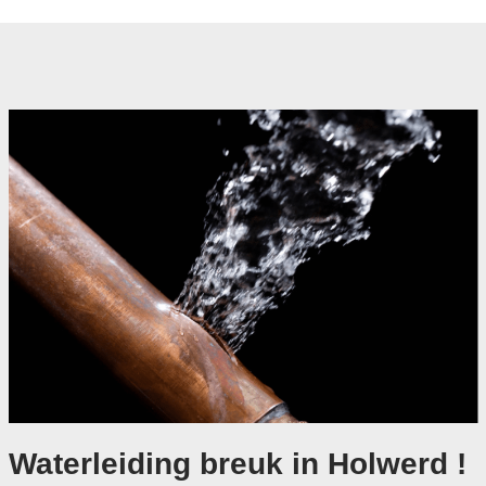
Waterleiding breuk in Holwerd !