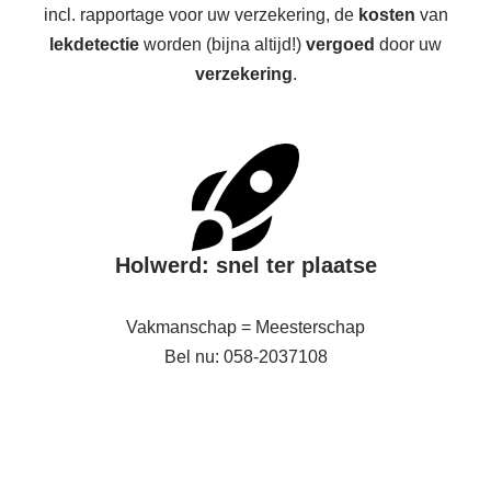
incl. rapportage voor uw verzekering, de
kosten
van
lekdetectie
worden (bijna altijd!)
vergoed
door uw
verzekering
.
Holwerd: snel ter plaatse
Vakmanschap = Meesterschap
Bel nu: 058-2037108