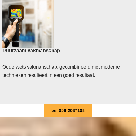
Duurzaam Vakmanschap
Ouderwets vakmanschap, gecombineerd met moderne
technieken resulteert in een goed resultaat.
bel 058-2037108