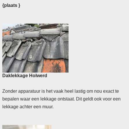
{plaats }
Daklekkage Holwerd
Zonder apparatuur is het vaak heel lastig om nou exact te
bepalen waar een lekkage ontstaat. Dit geldt ook voor een
lekkage achter een muur.