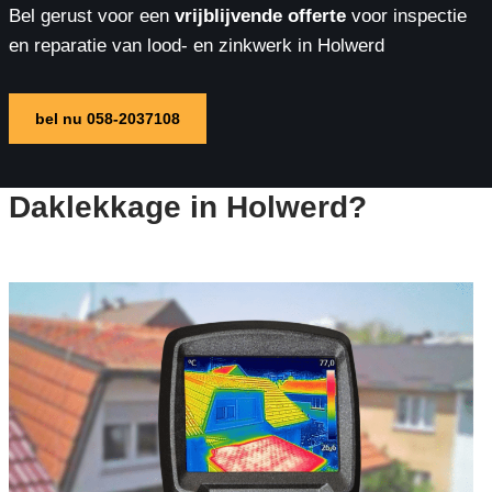
Bel gerust voor een
vrijblijvende offerte
voor inspectie
en reparatie van lood- en zinkwerk in Holwerd
bel nu 058-2037108
Daklekkage in Holwerd?