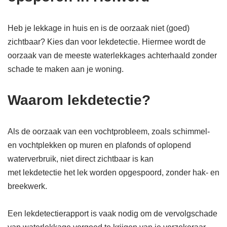
Heb je lekkage in huis en is de oorzaak niet (goed)
zichtbaar? Kies dan voor lekdetectie. Hiermee wordt de
oorzaak van de meeste waterlekkages achterhaald zonder
schade te maken aan je woning.
Waarom lekdetectie?
Als de oorzaak van een vochtprobleem, zoals schimmel-
en vochtplekken op muren en plafonds of oplopend
waterverbruik, niet direct zichtbaar is kan
met lekdetectie het lek worden opgespoord, zonder hak- en
breekwerk.
Een lekdetectierapport is vaak nodig om de vervolgschade