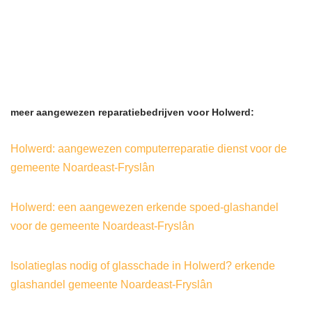
meer aangewezen reparatiebedrijven voor Holwerd:
Holwerd: aangewezen computerreparatie dienst voor de
gemeente Noardeast-Fryslân
Holwerd: een aangewezen erkende spoed-glashandel
voor de gemeente Noardeast-Fryslân
Isolatieglas nodig of glasschade in Holwerd? erkende
glashandel gemeente Noardeast-Fryslân