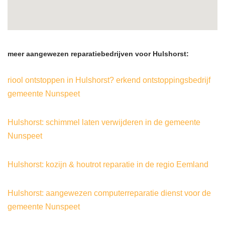
meer aangewezen reparatiebedrijven voor Hulshorst:
riool ontstoppen in Hulshorst? erkend ontstoppingsbedrijf
gemeente Nunspeet
Hulshorst: schimmel laten verwijderen in de gemeente
Nunspeet
Hulshorst: kozijn & houtrot reparatie in de regio Eemland
Hulshorst: aangewezen computerreparatie dienst voor de
gemeente Nunspeet