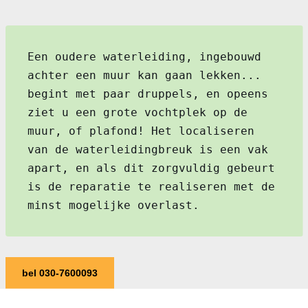
Een oudere waterleiding, ingebouwd
achter een muur kan gaan lekken...
begint met paar druppels, en opeens
ziet u een grote vochtplek op de
muur, of plafond! Het localiseren
van de waterleidingbreuk is een vak
apart, en als dit zorgvuldig gebeurt
is de reparatie te realiseren met de
minst mogelijke overlast.
bel 030-7600093