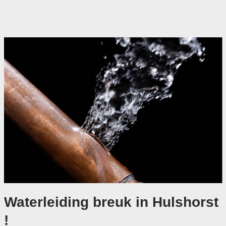
Waterleiding breuk in Hulshorst
!