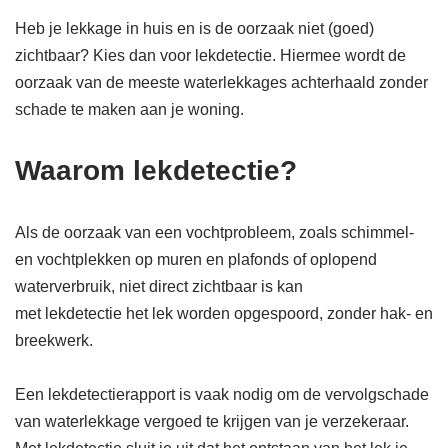
Heb je lekkage in huis en is de oorzaak niet (goed)
zichtbaar? Kies dan voor lekdetectie. Hiermee wordt de
oorzaak van de meeste waterlekkages achterhaald zonder
schade te maken aan je woning.
Waarom lekdetectie?
Als de oorzaak van een vochtprobleem, zoals schimmel-
en vochtplekken op muren en plafonds of oplopend
waterverbruik, niet direct zichtbaar is kan
met lekdetectie het lek worden opgespoord, zonder hak- en
breekwerk.
Een lekdetectierapport is vaak nodig om de vervolgschade
van waterlekkage vergoed te krijgen van je verzekeraar.