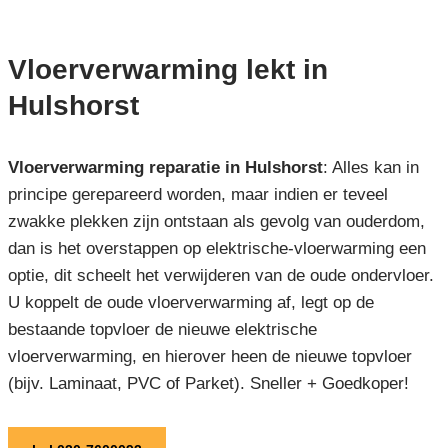
Vloerverwarming lekt in
Hulshorst
Vloerverwarming reparatie in Hulshorst
: Alles kan in
principe gerepareerd worden, maar indien er teveel
zwakke plekken zijn ontstaan als gevolg van ouderdom,
dan is het overstappen op elektrische-vloerwarming een
optie, dit scheelt het verwijderen van de oude ondervloer.
U koppelt de oude vloerverwarming af, legt op de
bestaande topvloer de nieuwe elektrische
vloerverwarming, en hierover heen de nieuwe topvloer
(bijv. Laminaat, PVC of Parket). Sneller + Goedkoper!