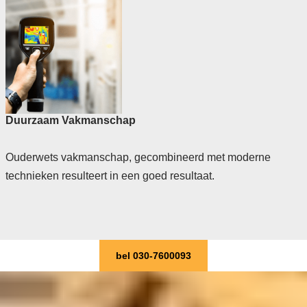
Duurzaam Vakmanschap
Ouderwets vakmanschap, gecombineerd met moderne
technieken resulteert in een goed resultaat.
bel 030-7600093