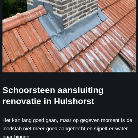
Schoorsteen aansluiting
renovatie in Hulshorst
Het kan lang goed gaan, maar op gegeven moment is de
loodslab niet meer goed aangehecht en sijpelt er water
naar binnen.