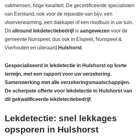
vakmensen, hoge kwaliteit. De gecertificeerde specialisten
van Eemland, ook voor de reparatie van bijv. een
vloerverwarming, een dakkapel of een rioolbuis in uw tuin.
Dit
allround lekdetectiebedrijf
is
aangewezen
voor de
gemeente Nunspeet, dus ook in Elspeet, Nunspeet &
Vierhouten en uiteraard
Hulshorst
.
Gespecialiseerd in lekdetectie in Hulshorst op korte
termijn, met een rapport voor uw verzekering.
Samenwerking met alle verzekeringsmaatschappijen.
De scherpste
offerte voor lekdetectie in Hulshorst van
dit gekwalificeerde lekdetectiebedrijf.
Lekdetectie: snel lekkages
opsporen in Hulshorst