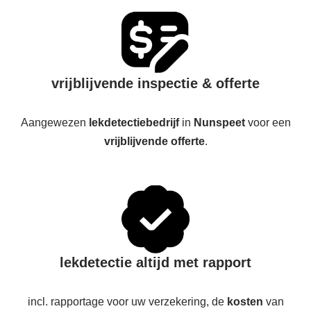
vrijblijvende inspectie & offerte
Aangewezen
lekdetectiebedrijf
in
Nunspeet
voor een
vrijblijvende offerte
.
lekdetectie altijd met rapport
incl. rapportage voor uw verzekering, de
kosten
van