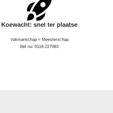
Koewacht: snel ter plaatse
Vakmanschap = Meesterschap
Bel nu: 0118-227083