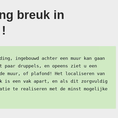
ng breuk in
!
ding, ingebouwd achter een muur kan gaan
t paar druppels, en opeens ziet u een
de muur, of plafond! Het localiseren van
k is een vak apart, en als dit zorgvuldig
atie te realiseren met de minst mogelijke