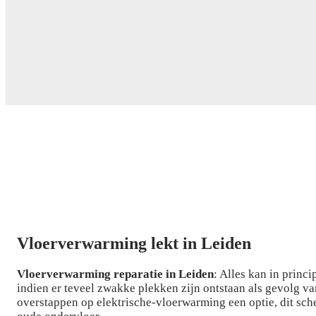
Vloerverwarming lekt in Leiden
Vloerverwarming reparatie in Leiden
: Alles kan in princ
indien er teveel zwakke plekken zijn ontstaan als gevolg v
overstappen op elektrische-vloerwarming een optie, dit sch