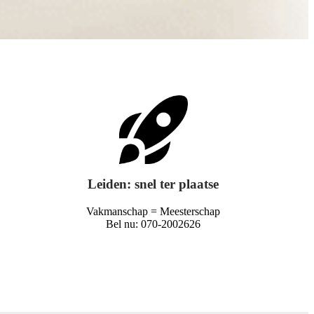
Leiden: snel ter plaatse
Vakmanschap = Meesterschap
Bel nu: 070-2002626