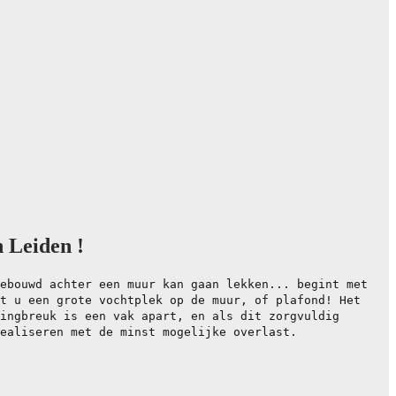
 Leiden !
ebouwd achter een muur kan gaan lekken... begint met
t u een grote vochtplek op de muur, of plafond! Het
ingbreuk is een vak apart, en als dit zorgvuldig
ealiseren met de minst mogelijke overlast.