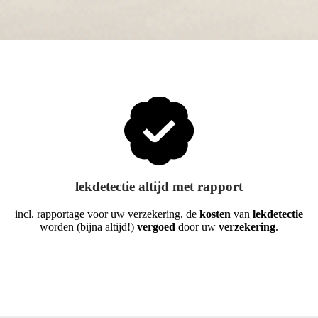
lekdetectie altijd met rapport
incl. rapportage voor uw verzekering, de
kosten
van
lekdetectie
worden (bijna altijd!)
vergoed
door uw
verzekering
.