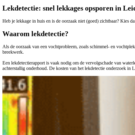
Lekdetectie: snel lekkages opsporen in Lei
Heb je lekkage in huis en is de oorzaak niet (goed) zichtbaar? Kies
Waarom lekdetectie?
Als de oorzaak van een vochtprobleem, zoals schimmel- en vochtplekk
breekwerk.
Een lekdetectierapport is vaak nodig om de vervolgschade van waterlekk
achterstallig onderhoud. De kosten van het lekdetectie onderzoek in 