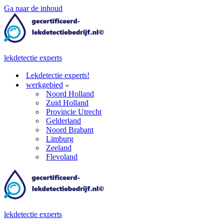
Ga naar de inhoud
lekdetectie experts
Lekdetectie experts!
werkgebied
Noord Holland
Zuid Holland
Provincie Utrecht
Gelderland
Noord Brabant
Limburg
Zeeland
Flevoland
lekdetectie experts