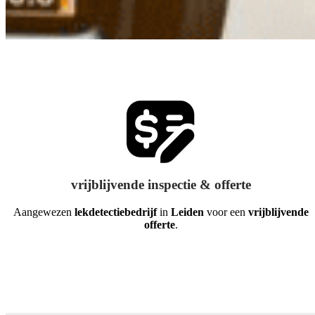
vrijblijvende inspectie & offerte
Aangewezen
lekdetectiebedrijf
in
Leiden
voor een
vrijblijvende
offerte
.