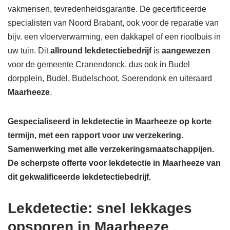
vakmensen, tevredenheidsgarantie. De gecertificeerde
specialisten van Noord Brabant, ook voor de reparatie van
bijv. een vloerverwarming, een dakkapel of een rioolbuis in
uw tuin. Dit
allround lekdetectiebedrijf
is
aangewezen
voor de gemeente Cranendonck, dus ook in Budel
dorpplein, Budel, Budelschoot, Soerendonk en uiteraard
Maarheeze
.
Gespecialiseerd in lekdetectie in Maarheeze op korte
termijn, met een rapport voor uw verzekering.
Samenwerking met alle verzekeringsmaatschappijen.
De scherpste
offerte voor lekdetectie in Maarheeze van
dit gekwalificeerde lekdetectiebedrijf.
Lekdetectie: snel lekkages
opsporen in Maarheeze