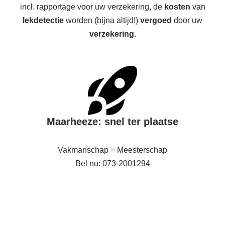
incl. rapportage voor uw verzekering, de
kosten
van
lekdetectie
worden (bijna altijd!)
vergoed
door uw
verzekering
.
Maarheeze: snel ter plaatse
Vakmanschap = Meesterschap
Bel nu: 073-2001294