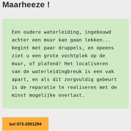
Maarheeze !
Een oudere waterleiding, ingebouwd
achter een muur kan gaan lekken...
begint met paar druppels, en opeens
ziet u een grote vochtplek op de
muur, of plafond! Het localiseren
van de waterleidingbreuk is een vak
apart, en als dit zorgvuldig gebeurt
is de reparatie te realiseren met de
minst mogelijke overlast.
bel 073-2001294