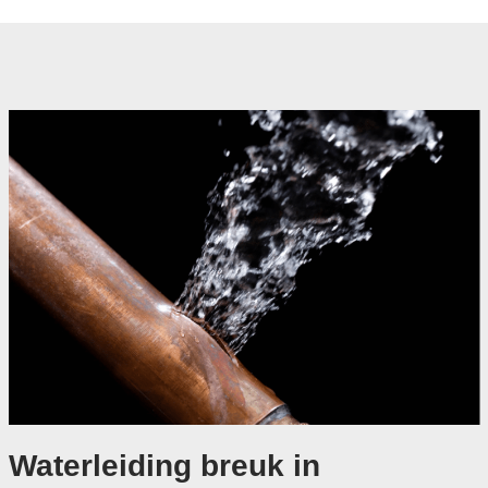
Waterleiding breuk in