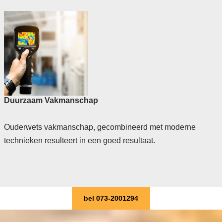
Duurzaam Vakmanschap
Ouderwets vakmanschap, gecombineerd met moderne
technieken resulteert in een goed resultaat.
bel 073-2001294