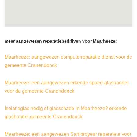
meer aangewezen reparatiebedrijven voor Maarheeze:
Maarheeze: aangewezen computerreparatie dienst voor de
gemeente Cranendonck
Maarheeze: een aangewezen erkende spoed-glashandel
voor de gemeente Cranendonck
Isolatieglas nodig of glasschade in Maarheeze? erkende
glashandel gemeente Cranendonck
Maarheeze: een aangewezen Sanibroyeur reparateur voor