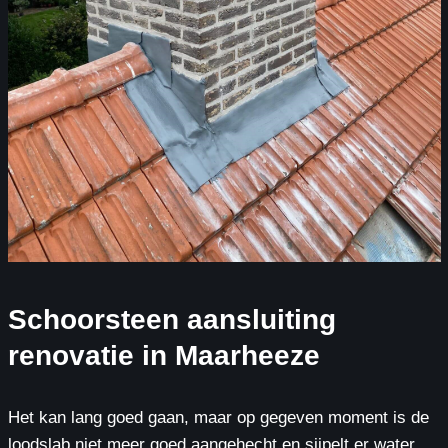
Schoorsteen aansluiting
renovatie in Maarheeze
Het kan lang goed gaan, maar op gegeven moment is de
loodslab niet meer goed aangehecht en sijpelt er water