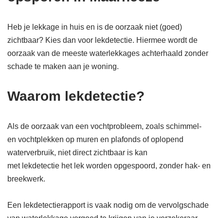
Heb je lekkage in huis en is de oorzaak niet (goed)
zichtbaar? Kies dan voor lekdetectie. Hiermee wordt de
oorzaak van de meeste waterlekkages achterhaald zonder
schade te maken aan je woning.
Waarom lekdetectie?
Als de oorzaak van een vochtprobleem, zoals schimmel-
en vochtplekken op muren en plafonds of oplopend
waterverbruik, niet direct zichtbaar is kan
met lekdetectie het lek worden opgespoord, zonder hak- en
breekwerk.
Een lekdetectierapport is vaak nodig om de vervolgschade