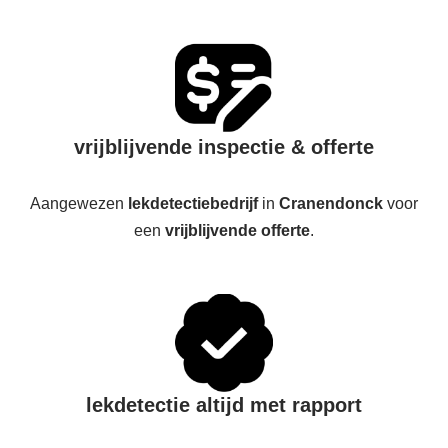
vrijblijvende inspectie & offerte
Aangewezen
lekdetectiebedrijf
in
Cranendonck
voor
een
vrijblijvende offerte
.
lekdetectie altijd met rapport