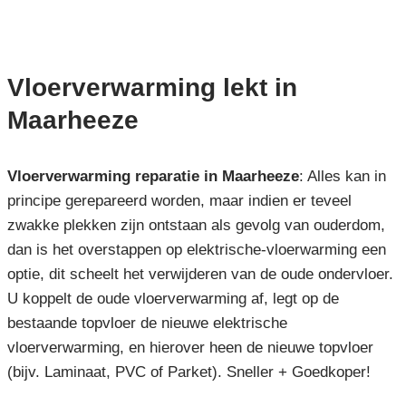
Vloerverwarming lekt in
Maarheeze
Vloerverwarming reparatie in Maarheeze
: Alles kan in
principe gerepareerd worden, maar indien er teveel
zwakke plekken zijn ontstaan als gevolg van ouderdom,
dan is het overstappen op elektrische-vloerwarming een
optie, dit scheelt het verwijderen van de oude ondervloer.
U koppelt de oude vloerverwarming af, legt op de
bestaande topvloer de nieuwe elektrische
vloerverwarming, en hierover heen de nieuwe topvloer
(bijv. Laminaat, PVC of Parket). Sneller + Goedkoper!