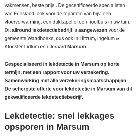
vakmensen, beste prijs!. De gecertificeerde specialisten
van Friesland, ook voor de reparatie van bijv. een
vloerverwarming, een dakkapel of een rioolbuis in uw tuin.
Dit
allround lekdetectiebedrijf
is
aangewezen
voor de
gemeente Waadhoeke, dus ook in Hitzum, Ingelum &
Klooster-Lidlum en uiteraard
Marsum
.
Gespecialiseerd in lekdetectie in Marsum op korte
termijn, met een rapport voor uw verzekering.
Samenwerking met alle verzekeringsmaatschappijen.
De scherpste
offerte voor lekdetectie in Marsum van dit
gekwalificeerde lekdetectiebedrijf.
Lekdetectie: snel lekkages
opsporen in Marsum