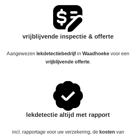
vrijblijvende inspectie & offerte
Aangewezen
lekdetectiebedrijf
in
Waadhoeke
voor een
vrijblijvende offerte
.
lekdetectie altijd met rapport
incl. rapportage voor uw verzekering, de
kosten
van