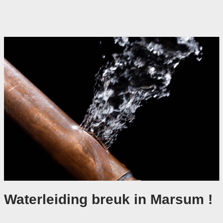
Waterleiding breuk in Marsum !