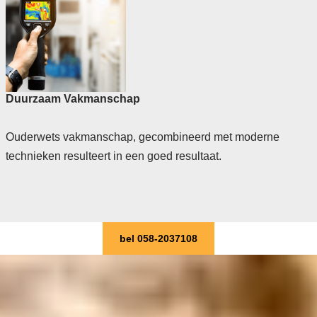
Duurzaam Vakmanschap
Ouderwets vakmanschap, gecombineerd met moderne
technieken resulteert in een goed resultaat.
bel 058-2037108