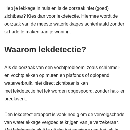
Heb je lekkage in huis en is de oorzaak niet (goed)
zichtbaar? Kies dan voor lekdetectie. Hiermee wordt de
oorzaak van de meeste waterlekkages achterhaald zonder
schade te maken aan je woning.
Waarom lekdetectie?
Als de oorzaak van een vochtprobleem, zoals schimmel-
en vochtplekken op muren en plafonds of oplopend
waterverbruik, niet direct zichtbaar is kan
met lekdetectie het lek worden opgespoord, zonder hak- en
breekwerk.
Een lekdetectierapport is vaak nodig om de vervolgschade
van waterlekkage vergoed te krijgen van je verzekeraar.