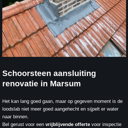
Schoorsteen aansluiting
renovatie in Marsum
Het kan lang goed gaan, maar op gegeven moment is de
loodslab niet meer goed aangehecht en sijpelt er water
naar binnen.
Bel gerust voor een
vrijblijvende offerte
voor inspectie