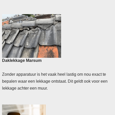
Daklekkage Marsum
Zonder apparatuur is het vaak heel lastig om nou exact te
bepalen waar een lekkage ontstaat. Dit geldt ook voor een
lekkage achter een muur.