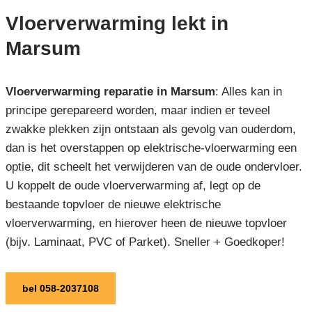
Vloerverwarming lekt in
Marsum
Vloerverwarming reparatie in Marsum
: Alles kan in
principe gerepareerd worden, maar indien er teveel
zwakke plekken zijn ontstaan als gevolg van ouderdom,
dan is het overstappen op elektrische-vloerwarming een
optie, dit scheelt het verwijderen van de oude ondervloer.
U koppelt de oude vloerverwarming af, legt op de
bestaande topvloer de nieuwe elektrische
vloerverwarming, en hierover heen de nieuwe topvloer
(bijv. Laminaat, PVC of Parket). Sneller + Goedkoper!
bel 058-2037108