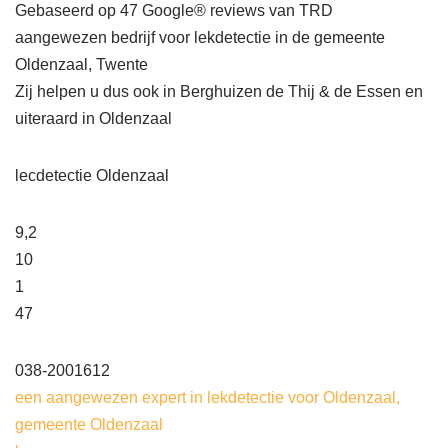
Gebaseerd op 47 Google® reviews van TRD
aangewezen bedrijf voor lekdetectie in de gemeente
Oldenzaal, Twente
Zij helpen u dus ook in Berghuizen de Thij & de Essen en
uiteraard in Oldenzaal
lecdetectie Oldenzaal
9,2
10
1
47
038-2001612
een aangewezen expert in lekdetectie voor Oldenzaal,
gemeente Oldenzaal