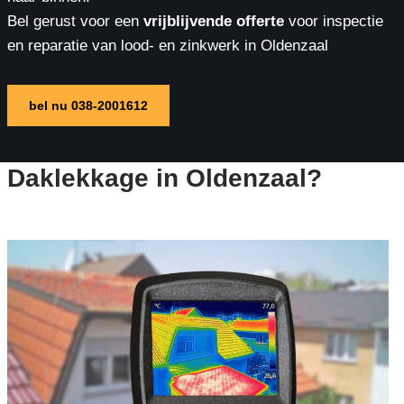
Bel gerust voor een
vrijblijvende offerte
voor inspectie
en reparatie van lood- en zinkwerk in Oldenzaal
bel nu 038-2001612
Daklekkage in Oldenzaal?