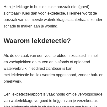
Heb je lekkage in huis en is de oorzaak niet (goed)
zichtbaar? Kies dan voor lekdetectie. Hiermee wordt de
oorzaak van de meeste waterlekkages achterhaald zonder
schade te maken aan je woning.
Waarom lekdetectie?
Als de oorzaak van een vochtprobleem, zoals schimmel-
en vochtplekken op muren en plafonds of oplopend
waterverbruik, niet direct zichtbaar is kan
met lekdetectie het lek worden opgespoord, zonder hak- en
breekwerk.
Een lekdetectierapport is vaak nodig om de vervolgschade
van waterlekkage vergoed te krijgen van je verzekeraar.