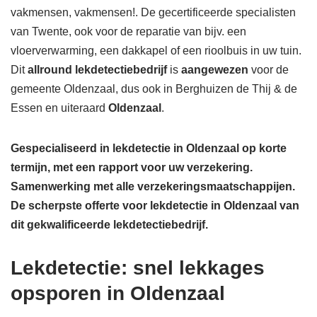
vakmensen, vakmensen!. De gecertificeerde specialisten
van Twente, ook voor de reparatie van bijv. een
vloerverwarming, een dakkapel of een rioolbuis in uw tuin.
Dit
allround lekdetectiebedrijf
is
aangewezen
voor de
gemeente Oldenzaal, dus ook in Berghuizen de Thij & de
Essen en uiteraard
Oldenzaal
.
Gespecialiseerd in lekdetectie in Oldenzaal op korte
termijn, met een rapport voor uw verzekering.
Samenwerking met alle verzekeringsmaatschappijen.
De scherpste
offerte voor lekdetectie in Oldenzaal van
dit gekwalificeerde lekdetectiebedrijf.
Lekdetectie: snel lekkages
opsporen in Oldenzaal