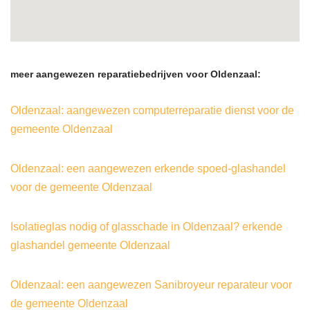
meer aangewezen reparatiebedrijven voor Oldenzaal:
Oldenzaal: aangewezen computerreparatie dienst voor de
gemeente Oldenzaal
Oldenzaal: een aangewezen erkende spoed-glashandel
voor de gemeente Oldenzaal
Isolatieglas nodig of glasschade in Oldenzaal? erkende
glashandel gemeente Oldenzaal
Oldenzaal: een aangewezen Sanibroyeur reparateur voor
de gemeente Oldenzaal