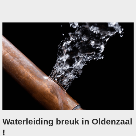
Waterleiding breuk in Oldenzaal
!