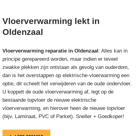
Vloerverwarming lekt in
Oldenzaal
Vloerverwarming reparatie in Oldenzaal
: Alles kan in
principe gerepareerd worden, maar indien er teveel
zwakke plekken zijn ontstaan als gevolg van ouderdom,
dan is het overstappen op elektrische-vloerwarming een
optie, dit scheelt het verwijderen van de oude ondervloer.
U koppelt de oude vloerverwarming af, legt op de
bestaande topvloer de nieuwe elektrische
vloerverwarming, en hierover heen de nieuwe topvloer
(bijv. Laminaat, PVC of Parket). Sneller + Goedkoper!