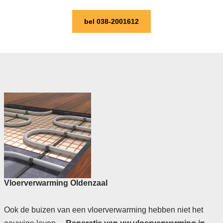
bel 038-2001612
Vloerverwarming Oldenzaal
Ook de buizen van een vloerverwarming hebben niet het