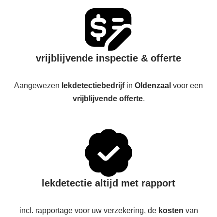
vrijblijvende inspectie & offerte
Aangewezen
lekdetectiebedrijf
in
Oldenzaal
voor een
vrijblijvende offerte
.
lekdetectie altijd met rapport
incl. rapportage voor uw verzekering, de
kosten
van