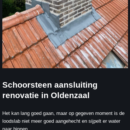
Schoorsteen aansluiting
renovatie in Oldenzaal
Het kan lang goed gaan, maar op gegeven moment is de
loodslab niet meer goed aangehecht en sijpelt er water
naar binnen.