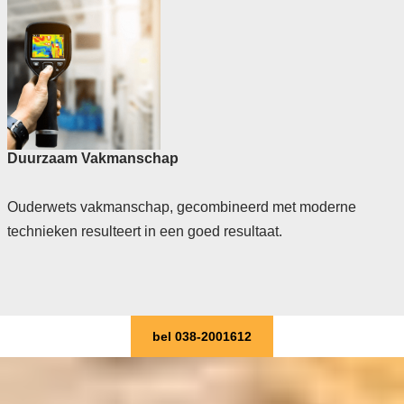
Duurzaam Vakmanschap
Ouderwets vakmanschap, gecombineerd met moderne
technieken resulteert in een goed resultaat.
bel 038-2001612