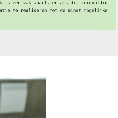
k is een vak apart, en als dit zorgvuldig
atie te realiseren met de minst mogelijke