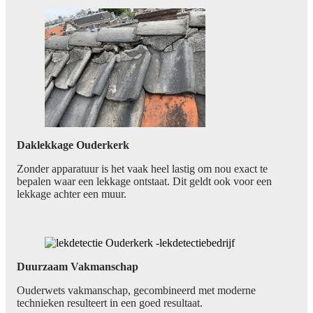
Daklekkage Ouderkerk
Zonder apparatuur is het vaak heel lastig om nou exact te
bepalen waar een lekkage ontstaat. Dit geldt ook voor een
lekkage achter een muur.
Duurzaam Vakmanschap
Ouderwets vakmanschap, gecombineerd met moderne
technieken resulteert in een goed resultaat.