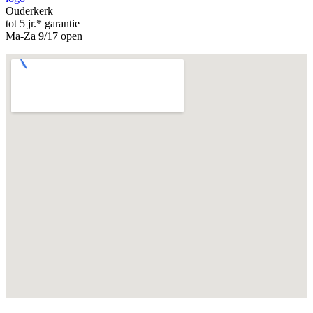
Ouderkerk
tot 5 jr.* garantie
Ma-Za 9/17 open