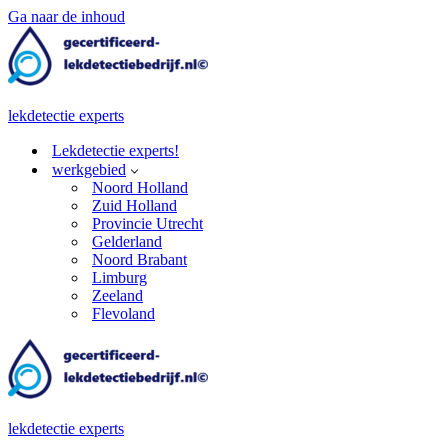
Ga naar de inhoud
lekdetectie experts
Lekdetectie experts!
werkgebied
Noord Holland
Zuid Holland
Provincie Utrecht
Gelderland
Noord Brabant
Limburg
Zeeland
Flevoland
lekdetectie experts