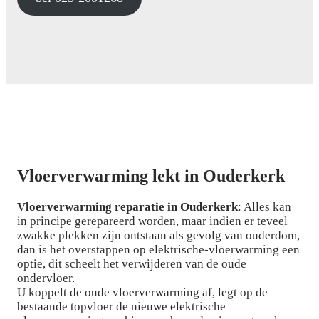
Vloerverwarming lekt in Ouderkerk
Vloerverwarming reparatie in Ouderkerk
: Alles kan
in principe gerepareerd worden, maar indien er teveel
zwakke plekken zijn ontstaan als gevolg van ouderdom,
dan is het overstappen op elektrische-vloerwarming een
optie, dit scheelt het verwijderen van de oude
ondervloer.
U koppelt de oude vloerverwarming af, legt op de
bestaande topvloer de nieuwe elektrische