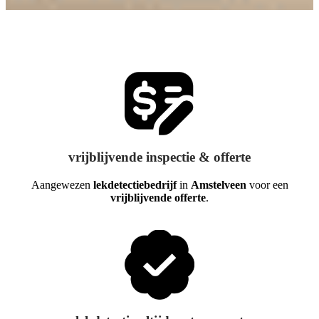
vrijblijvende inspectie & offerte
Aangewezen
lekdetectiebedrijf
in
Amstelveen
voor een
vrijblijvende offerte
.