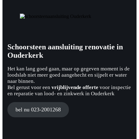
Schoorsteen aansluiting renovatie in
Ouderkerk
Het kan lang goed gaan, maar op gegeven moment is de
loodslab niet meer goed aangehecht en sijpelt er water
naar binnen.
Bel gerust voor een
vrijblijvende offerte
voor inspectie
en reparatie van lood- en zinkwerk in Ouderkerk
bel nu 023-2001268