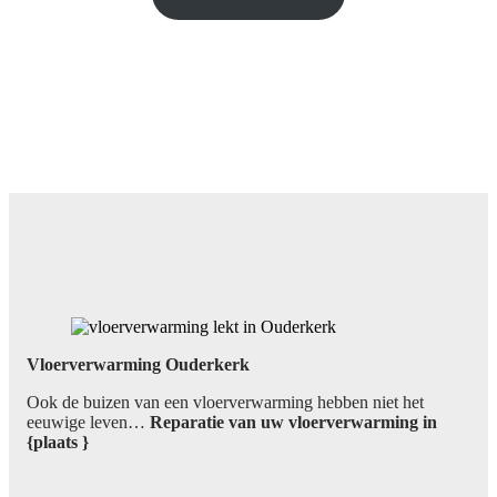
Vloerverwarming Ouderkerk
Ook de buizen van een vloerverwarming hebben niet het
eeuwige leven…
Reparatie van uw vloerverwarming in
{plaats }