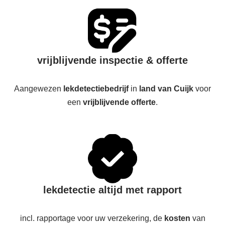
vrijblijvende inspectie & offerte
Aangewezen
lekdetectiebedrijf
in
land van Cuijk
voor
een
vrijblijvende offerte
.
lekdetectie altijd met rapport
incl. rapportage voor uw verzekering, de
kosten
van