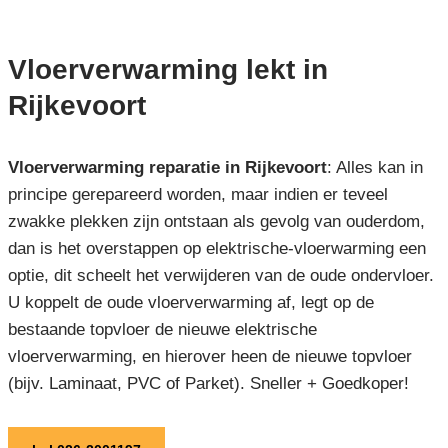
Vloerverwarming lekt in
Rijkevoort
Vloerverwarming reparatie in Rijkevoort
: Alles kan in
principe gerepareerd worden, maar indien er teveel
zwakke plekken zijn ontstaan als gevolg van ouderdom,
dan is het overstappen op elektrische-vloerwarming een
optie, dit scheelt het verwijderen van de oude ondervloer.
U koppelt de oude vloerverwarming af, legt op de
bestaande topvloer de nieuwe elektrische
vloerverwarming, en hierover heen de nieuwe topvloer
(bijv. Laminaat, PVC of Parket). Sneller + Goedkoper!