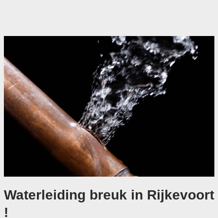
Waterleiding breuk in Rijkevoort
!