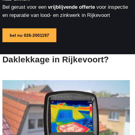
Bel gerust voor een
vrijblijvende offerte
voor inspectie
en reparatie van lood- en zinkwerk in Rijkevoort
bel nu 026-2001197
Daklekkage in Rijkevoort?