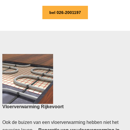
bel 026-2001197
Vloerverwarming Rijkevoort
Ook de buizen van een vloerverwarming hebben niet het