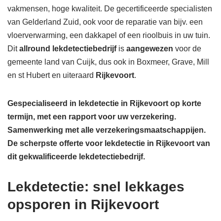
vakmensen, hoge kwaliteit. De gecertificeerde specialisten
van Gelderland Zuid, ook voor de reparatie van bijv. een
vloerverwarming, een dakkapel of een rioolbuis in uw tuin.
Dit
allround lekdetectiebedrijf
is
aangewezen
voor de
gemeente land van Cuijk, dus ook in Boxmeer, Grave, Mill
en st Hubert en uiteraard
Rijkevoort
.
Gespecialiseerd in lekdetectie in Rijkevoort op korte
termijn, met een rapport voor uw verzekering.
Samenwerking met alle verzekeringsmaatschappijen.
De scherpste
offerte voor lekdetectie in Rijkevoort van
dit gekwalificeerde lekdetectiebedrijf.
Lekdetectie: snel lekkages
opsporen in Rijkevoort