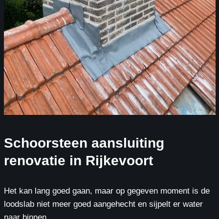
Schoorsteen aansluiting
renovatie in Rijkevoort
Het kan lang goed gaan, maar op gegeven moment is de
loodslab niet meer goed aangehecht en sijpelt er water
naar binnen.