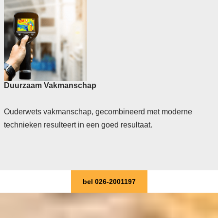
Duurzaam Vakmanschap
Ouderwets vakmanschap, gecombineerd met moderne
technieken resulteert in een goed resultaat.
bel 026-2001197