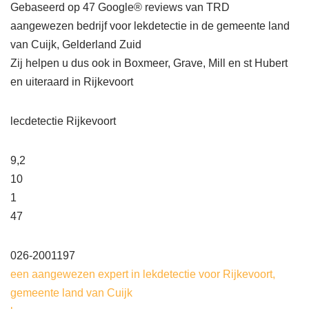
Gebaseerd op 47 Google® reviews van TRD
aangewezen bedrijf voor lekdetectie in de gemeente land
van Cuijk, Gelderland Zuid
Zij helpen u dus ook in Boxmeer, Grave, Mill en st Hubert
en uiteraard in Rijkevoort
lecdetectie Rijkevoort
9,2
10
1
47
026-2001197
een aangewezen expert in lekdetectie voor Rijkevoort,
gemeente land van Cuijk