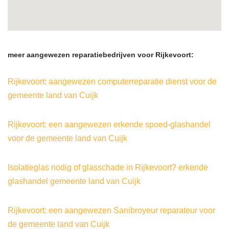
meer aangewezen reparatiebedrijven voor Rijkevoort:
Rijkevoort: aangewezen computerreparatie dienst voor de
gemeente land van Cuijk
Rijkevoort: een aangewezen erkende spoed-glashandel
voor de gemeente land van Cuijk
Isolatieglas nodig of glasschade in Rijkevoort? erkende
glashandel gemeente land van Cuijk
Rijkevoort: een aangewezen Sanibroyeur reparateur voor
de gemeente land van Cuijk