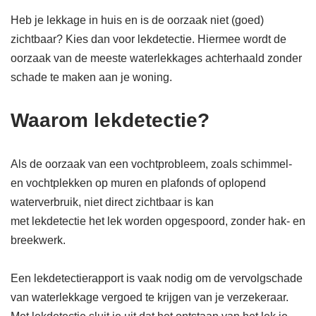
Heb je lekkage in huis en is de oorzaak niet (goed)
zichtbaar? Kies dan voor lekdetectie. Hiermee wordt de
oorzaak van de meeste waterlekkages achterhaald zonder
schade te maken aan je woning.
Waarom lekdetectie?
Als de oorzaak van een vochtprobleem, zoals schimmel-
en vochtplekken op muren en plafonds of oplopend
waterverbruik, niet direct zichtbaar is kan
met lekdetectie het lek worden opgespoord, zonder hak- en
breekwerk.
Een lekdetectierapport is vaak nodig om de vervolgschade
van waterlekkage vergoed te krijgen van je verzekeraar.