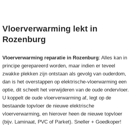
Vloerverwarming lekt in
Rozenburg
Vloerverwarming reparatie in Rozenburg
: Alles kan in
principe gerepareerd worden, maar indien er teveel
zwakke plekken zijn ontstaan als gevolg van ouderdom,
dan is het overstappen op elektrische-vloerwarming een
optie, dit scheelt het verwijderen van de oude ondervloer.
U koppelt de oude vloerverwarming af, legt op de
bestaande topvloer de nieuwe elektrische
vloerverwarming, en hierover heen de nieuwe topvloer
(bijv. Laminaat, PVC of Parket). Sneller + Goedkoper!