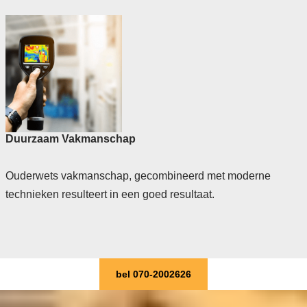
Duurzaam Vakmanschap
Ouderwets vakmanschap, gecombineerd met moderne
technieken resulteert in een goed resultaat.
bel 070-2002626