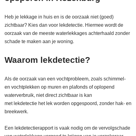
Heb je lekkage in huis en is de oorzaak niet (goed)
zichtbaar? Kies dan voor lekdetectie. Hiermee wordt de
oorzaak van de meeste waterlekkages achterhaald zonder
schade te maken aan je woning.
Waarom lekdetectie?
Als de oorzaak van een vochtprobleem, zoals schimmel-
en vochtplekken op muren en plafonds of oplopend
waterverbruik, niet direct zichtbaar is kan
met lekdetectie het lek worden opgespoord, zonder hak- en
breekwerk.
Een lekdetectierapport is vaak nodig om de vervolgschade