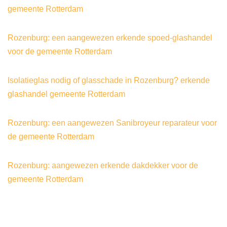
gemeente Rotterdam
Rozenburg: een aangewezen erkende spoed-glashandel
voor de gemeente Rotterdam
Isolatieglas nodig of glasschade in Rozenburg? erkende
glashandel gemeente Rotterdam
Rozenburg: een aangewezen Sanibroyeur reparateur voor
de gemeente Rotterdam
Rozenburg: aangewezen erkende dakdekker voor de
gemeente Rotterdam