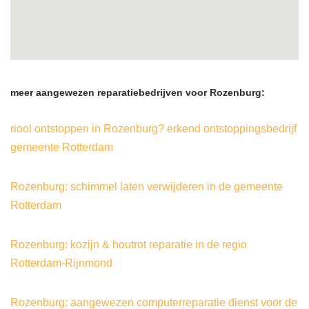
meer aangewezen reparatiebedrijven voor Rozenburg:
riool ontstoppen in Rozenburg? erkend ontstoppingsbedrijf
gemeente Rotterdam
Rozenburg: schimmel laten verwijderen in de gemeente
Rotterdam
Rozenburg: kozijn & houtrot reparatie in de regio
Rotterdam-Rijnmond
Rozenburg: aangewezen computerreparatie dienst voor de