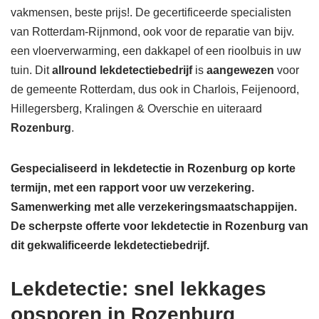
vakmensen, beste prijs!. De gecertificeerde specialisten
van Rotterdam-Rijnmond, ook voor de reparatie van bijv.
een vloerverwarming, een dakkapel of een rioolbuis in uw
tuin. Dit
allround lekdetectiebedrijf
is
aangewezen
voor
de gemeente Rotterdam, dus ook in Charlois, Feijenoord,
Hillegersberg, Kralingen & Overschie en uiteraard
Rozenburg
.
Gespecialiseerd in lekdetectie in Rozenburg op korte
termijn, met een rapport voor uw verzekering.
Samenwerking met alle verzekeringsmaatschappijen.
De scherpste
offerte voor lekdetectie in Rozenburg van
dit gekwalificeerde lekdetectiebedrijf.
Lekdetectie: snel lekkages
opsporen in Rozenburg