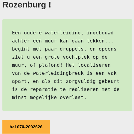
Rozenburg !
Een oudere waterleiding, ingebouwd
achter een muur kan gaan lekken...
begint met paar druppels, en opeens
ziet u een grote vochtplek op de
muur, of plafond! Het localiseren
van de waterleidingbreuk is een vak
apart, en als dit zorgvuldig gebeurt
is de reparatie te realiseren met de
minst mogelijke overlast.
bel 070-2002626