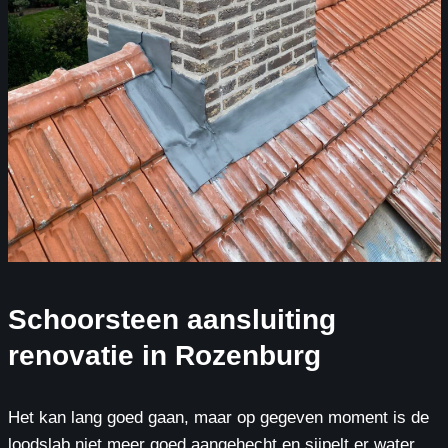
Schoorsteen aansluiting
renovatie in Rozenburg
Het kan lang goed gaan, maar op gegeven moment is de
loodslab niet meer goed aangehecht en sijpelt er water