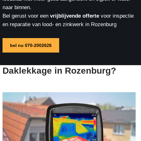
naar binnen.
Bel gerust voor een
vrijblijvende offerte
voor inspectie
en reparatie van lood- en zinkwerk in Rozenburg
bel nu 070-2002626
Daklekkage in Rozenburg?