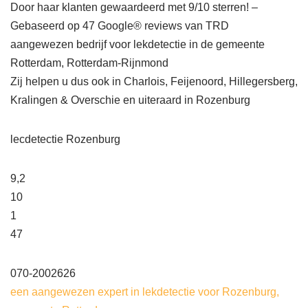
Door haar klanten gewaardeerd met 9/10 sterren! –
Gebaseerd op 47 Google® reviews van TRD
aangewezen bedrijf voor lekdetectie in de gemeente
Rotterdam, Rotterdam-Rijnmond
Zij helpen u dus ook in Charlois, Feijenoord, Hillegersberg,
Kralingen & Overschie en uiteraard in Rozenburg
lecdetectie Rozenburg
9,2
10
1
47
070-2002626
een aangewezen expert in lekdetectie voor Rozenburg,