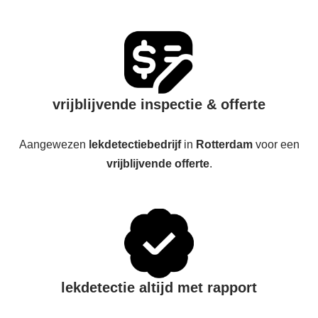
vrijblijvende inspectie & offerte
Aangewezen
lekdetectiebedrijf
in
Rotterdam
voor een
vrijblijvende offerte
.
lekdetectie altijd met rapport