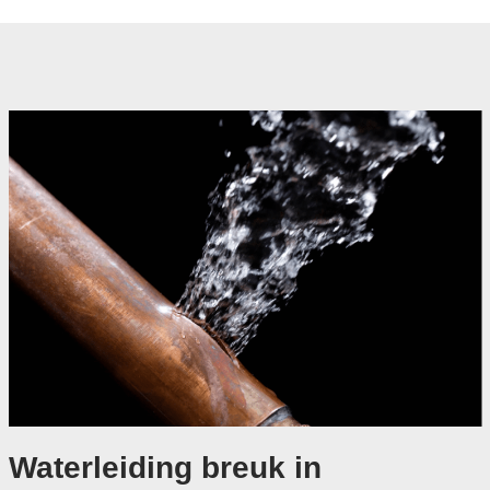
Waterleiding breuk in