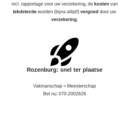
incl. rapportage voor uw verzekering, de
kosten
van
lekdetectie
worden (bijna altijd!)
vergoed
door uw
verzekering
.
Rozenburg: snel ter plaatse
Vakmanschap = Meesterschap
Bel nu: 070-2002626