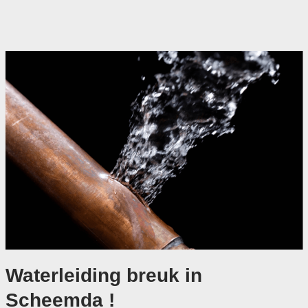
Waterleiding breuk in
Scheemda !