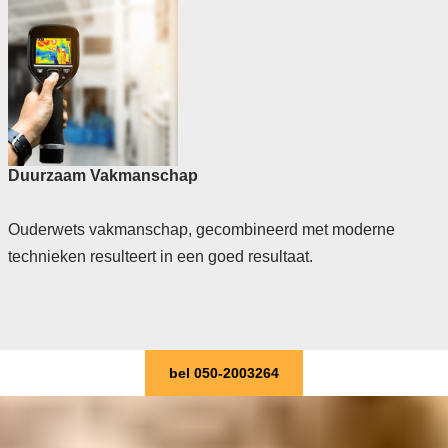
Duurzaam Vakmanschap
Ouderwets vakmanschap, gecombineerd met moderne
technieken resulteert in een goed resultaat.
bel 050-2003264