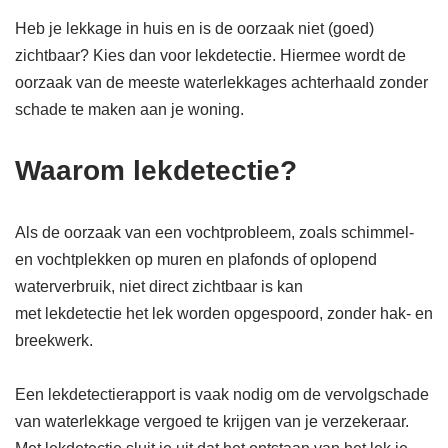
Heb je lekkage in huis en is de oorzaak niet (goed)
zichtbaar? Kies dan voor lekdetectie. Hiermee wordt de
oorzaak van de meeste waterlekkages achterhaald zonder
schade te maken aan je woning.
Waarom lekdetectie?
Als de oorzaak van een vochtprobleem, zoals schimmel-
en vochtplekken op muren en plafonds of oplopend
waterverbruik, niet direct zichtbaar is kan
met lekdetectie het lek worden opgespoord, zonder hak- en
breekwerk.
Een lekdetectierapport is vaak nodig om de vervolgschade
van waterlekkage vergoed te krijgen van je verzekeraar.