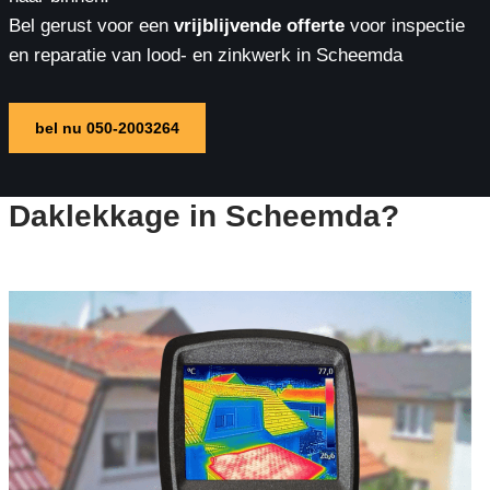
Bel gerust voor een
vrijblijvende offerte
voor inspectie
en reparatie van lood- en zinkwerk in Scheemda
bel nu 050-2003264
Daklekkage in Scheemda?