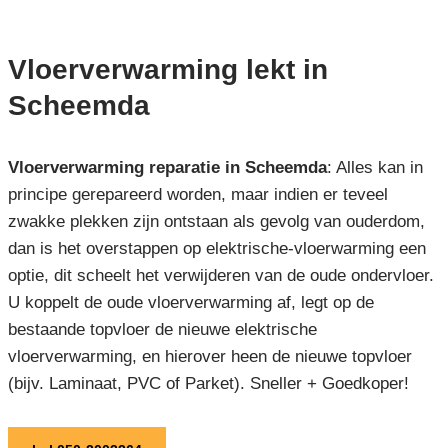
Vloerverwarming lekt in
Scheemda
Vloerverwarming reparatie in Scheemda
: Alles kan in
principe gerepareerd worden, maar indien er teveel
zwakke plekken zijn ontstaan als gevolg van ouderdom,
dan is het overstappen op elektrische-vloerwarming een
optie, dit scheelt het verwijderen van de oude ondervloer.
U koppelt de oude vloerverwarming af, legt op de
bestaande topvloer de nieuwe elektrische
vloerverwarming, en hierover heen de nieuwe topvloer
(bijv. Laminaat, PVC of Parket). Sneller + Goedkoper!