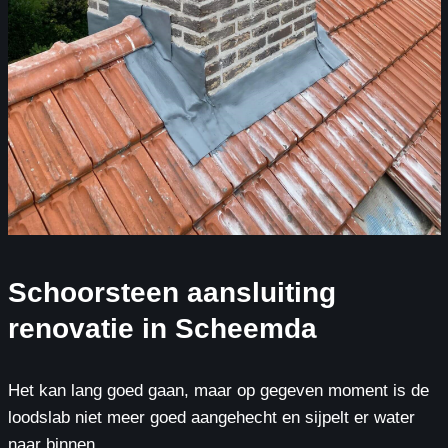
Schoorsteen aansluiting
renovatie in Scheemda
Het kan lang goed gaan, maar op gegeven moment is de
loodslab niet meer goed aangehecht en sijpelt er water
naar binnen.