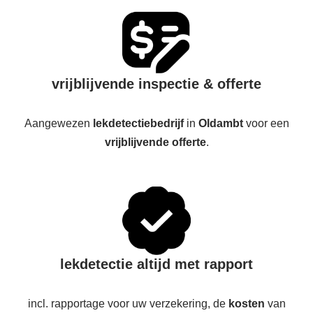
vrijblijvende inspectie & offerte
Aangewezen
lekdetectiebedrijf
in
Oldambt
voor een
vrijblijvende offerte
.
lekdetectie altijd met rapport
incl. rapportage voor uw verzekering, de
kosten
van