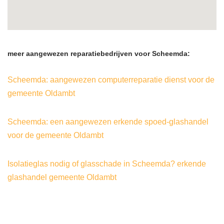
meer aangewezen reparatiebedrijven voor Scheemda:
Scheemda: aangewezen computerreparatie dienst voor de
gemeente Oldambt
Scheemda: een aangewezen erkende spoed-glashandel
voor de gemeente Oldambt
Isolatieglas nodig of glasschade in Scheemda? erkende
glashandel gemeente Oldambt