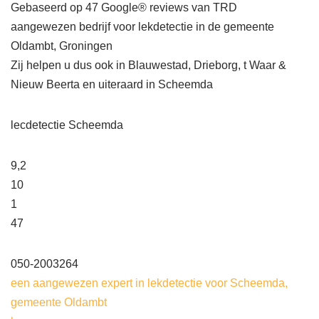
Gebaseerd op 47 Google® reviews van TRD
aangewezen bedrijf voor lekdetectie in de gemeente
Oldambt, Groningen
Zij helpen u dus ook in Blauwestad, Drieborg, t Waar &
Nieuw Beerta en uiteraard in Scheemda
lecdetectie Scheemda
9,2
10
1
47
050-2003264
een aangewezen expert in lekdetectie voor Scheemda,
gemeente Oldambt