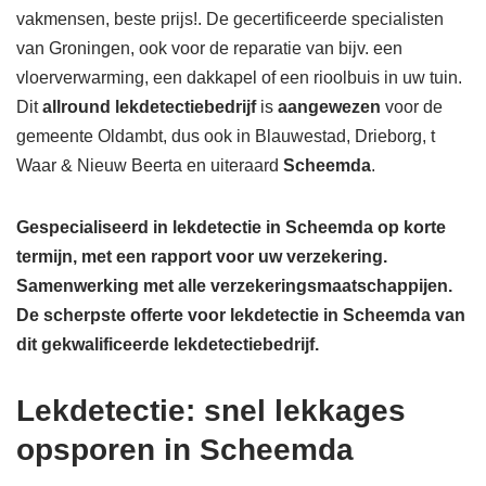
vakmensen, beste prijs!. De gecertificeerde specialisten
van Groningen, ook voor de reparatie van bijv. een
vloerverwarming, een dakkapel of een rioolbuis in uw tuin.
Dit
allround lekdetectiebedrijf
is
aangewezen
voor de
gemeente Oldambt, dus ook in Blauwestad, Drieborg, t
Waar & Nieuw Beerta en uiteraard
Scheemda
.
Gespecialiseerd in lekdetectie in Scheemda op korte
termijn, met een rapport voor uw verzekering.
Samenwerking met alle verzekeringsmaatschappijen.
De scherpste
offerte voor lekdetectie in Scheemda van
dit gekwalificeerde lekdetectiebedrijf.
Lekdetectie: snel lekkages
opsporen in Scheemda