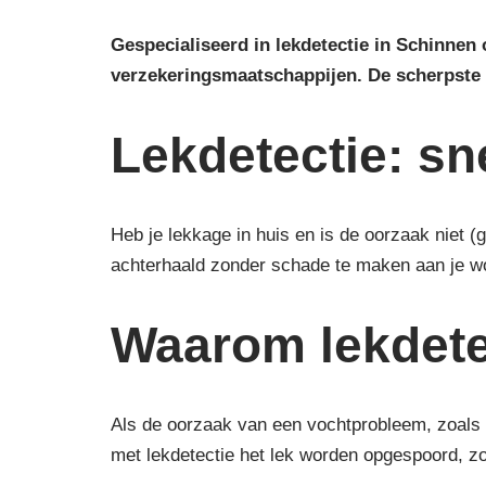
Gespecialiseerd in lekdetectie in Schinnen
verzekeringsmaatschappijen.
De scherpste
Lekdetectie: sn
Heb je lekkage in huis en is de oorzaak niet 
achterhaald zonder schade te maken aan je w
Waarom lekdete
Als de oorzaak van een vochtprobleem, zoals 
met lekdetectie het lek worden opgespoord, z