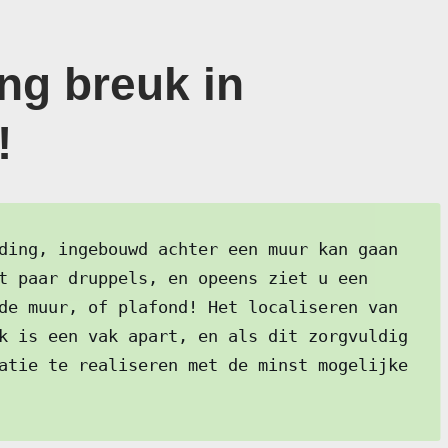
ng breuk in
!
ding, ingebouwd achter een muur kan gaan
t paar druppels, en opeens ziet u een
de muur, of plafond! Het localiseren van
k is een vak apart, en als dit zorgvuldig
atie te realiseren met de minst mogelijke