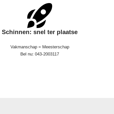
Schinnen: snel ter plaatse
Vakmanschap = Meesterschap
Bel nu: 043-2003117