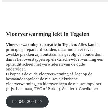
Vloerverwarming lekt in Tegelen
Vloerverwarming reparatie in Tegelen
: Alles kan in
principe gerepareerd worden, maar indien er teveel
zwakke plekken zijn ontstaan als gevolg van ouderdom,
dan is het overstappen op elektrische-vloerwarming een
optie, dit scheelt het verwijderen van de oude
ondervloer.
U koppelt de oude vloerverwarming af, legt op de
bestaande topvloer de nieuwe elektrische
vloerverwarming, en hierover heen de nieuwe topvloer
(bijv. Laminaat, PVC of Parket). Sneller + Goedkoper!
bel 043-2003117