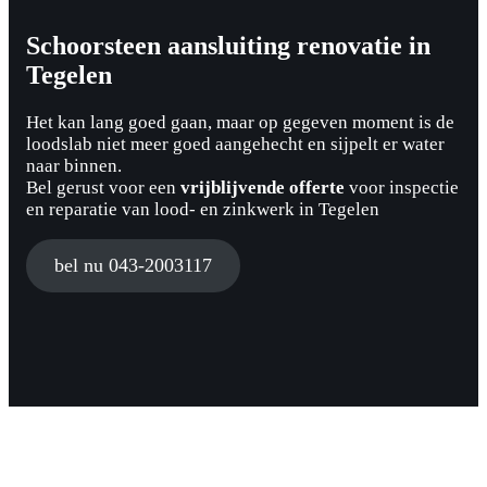
Schoorsteen aansluiting renovatie in
Tegelen
Het kan lang goed gaan, maar op gegeven moment is de
loodslab niet meer goed aangehecht en sijpelt er water
naar binnen.
Bel gerust voor een
vrijblijvende offerte
voor inspectie
en reparatie van lood- en zinkwerk in Tegelen
bel nu 043-2003117