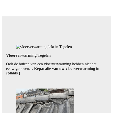
Vloerverwarming Tegelen
Ook de buizen van een vloerverwarming hebben niet het
eeuwige leven…
Reparatie van uw vloerverwarming in
{plaats }