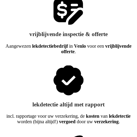
vrijblijvende inspectie & offerte
Aangewezen
lekdetectiebedrijf
in
Venlo
voor een
vrijblijvende
offerte
.
lekdetectie altijd met rapport
incl. rapportage voor uw verzekering, de
kosten
van
lekdetectie
worden (bijna altijd!)
vergoed
door uw
verzekering
.