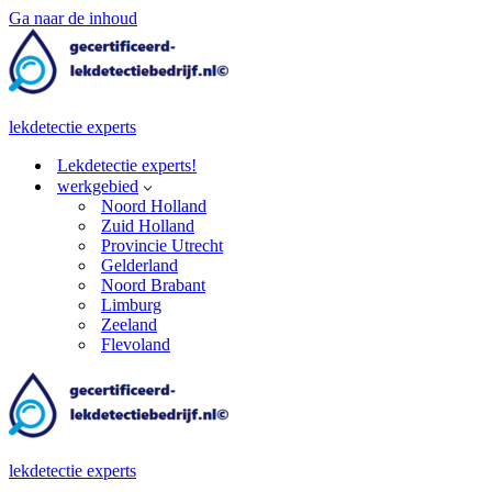
Ga naar de inhoud
lekdetectie experts
Lekdetectie experts!
werkgebied
Noord Holland
Zuid Holland
Provincie Utrecht
Gelderland
Noord Brabant
Limburg
Zeeland
Flevoland
lekdetectie experts