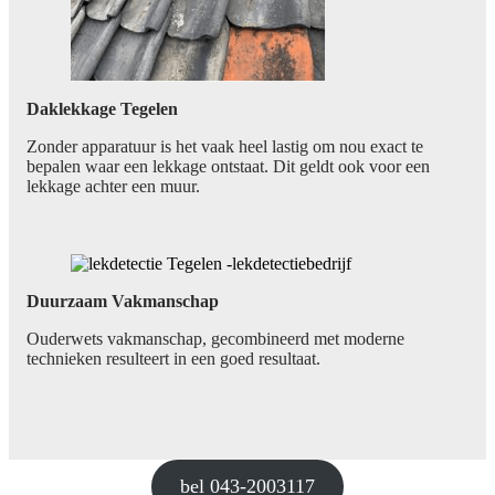
Daklekkage Tegelen
Zonder apparatuur is het vaak heel lastig om nou exact te
bepalen waar een lekkage ontstaat. Dit geldt ook voor een
lekkage achter een muur.
Duurzaam Vakmanschap
Ouderwets vakmanschap, gecombineerd met moderne
technieken resulteert in een goed resultaat.
bel 043-2003117