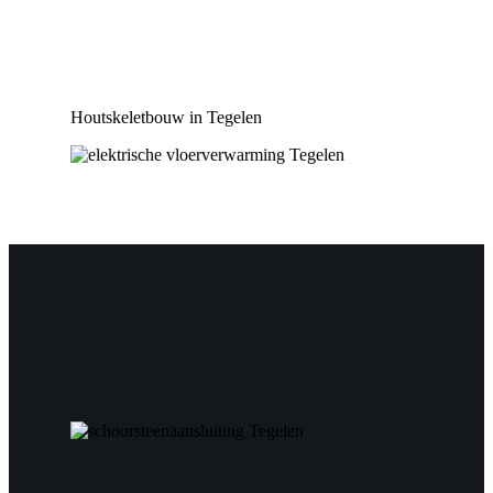
Houtskeletbouw in Tegelen