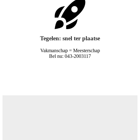
Tegelen: snel ter plaatse
Vakmanschap = Meesterschap
Bel nu: 043-2003117