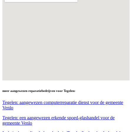
meer aangewezen reparatiebedrijven voor Tegelen:
Tegelen: aangewezen computerreparatie dienst voor de gemeente
Venlo
Tegelen: een aangewezen erkende spoed-glashandel voor de
gemeente Venlo