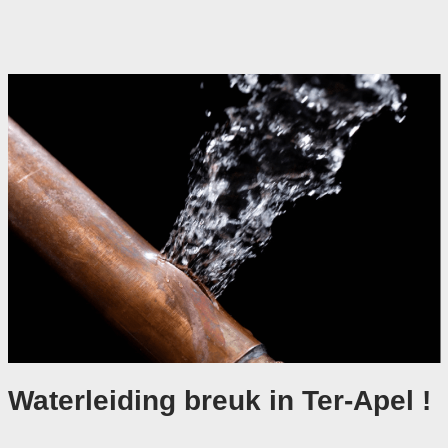
Waterleiding breuk in Ter-Apel !