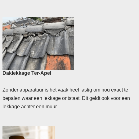
Daklekkage Ter-Apel
Zonder apparatuur is het vaak heel lastig om nou exact te
bepalen waar een lekkage ontstaat. Dit geldt ook voor een
lekkage achter een muur.