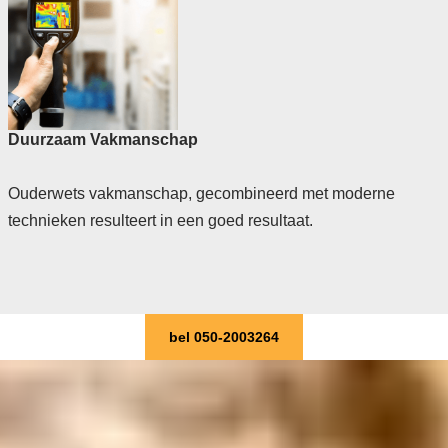
Duurzaam Vakmanschap
Ouderwets vakmanschap, gecombineerd met moderne
technieken resulteert in een goed resultaat.
bel 050-2003264