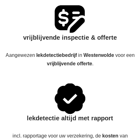
vrijblijvende inspectie & offerte
Aangewezen
lekdetectiebedrijf
in
Westerwolde
voor een
vrijblijvende offerte
.
lekdetectie altijd met rapport
incl. rapportage voor uw verzekering, de
kosten
van