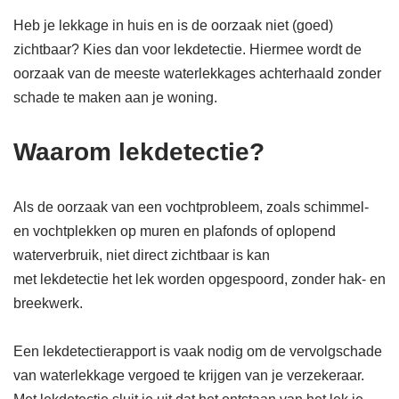
Heb je lekkage in huis en is de oorzaak niet (goed)
zichtbaar? Kies dan voor lekdetectie. Hiermee wordt de
oorzaak van de meeste waterlekkages achterhaald zonder
schade te maken aan je woning.
Waarom lekdetectie?
Als de oorzaak van een vochtprobleem, zoals schimmel-
en vochtplekken op muren en plafonds of oplopend
waterverbruik, niet direct zichtbaar is kan
met lekdetectie het lek worden opgespoord, zonder hak- en
breekwerk.
Een lekdetectierapport is vaak nodig om de vervolgschade
van waterlekkage vergoed te krijgen van je verzekeraar.