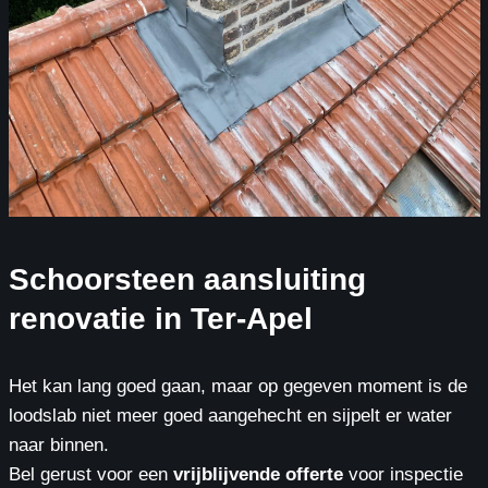
Schoorsteen aansluiting
renovatie in Ter-Apel
Het kan lang goed gaan, maar op gegeven moment is de
loodslab niet meer goed aangehecht en sijpelt er water
naar binnen.
Bel gerust voor een
vrijblijvende offerte
voor inspectie