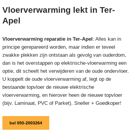
Vloerverwarming lekt in Ter-
Apel
Vloerverwarming reparatie in Ter-Apel
: Alles kan in
principe gerepareerd worden, maar indien er teveel
zwakke plekken zijn ontstaan als gevolg van ouderdom,
dan is het overstappen op elektrische-vloerwarming een
optie, dit scheelt het verwijderen van de oude ondervloer.
U koppelt de oude vloerverwarming af, legt op de
bestaande topvloer de nieuwe elektrische
vloerverwarming, en hierover heen de nieuwe topvloer
(bijv. Laminaat, PVC of Parket). Sneller + Goedkoper!
bel 050-2003264