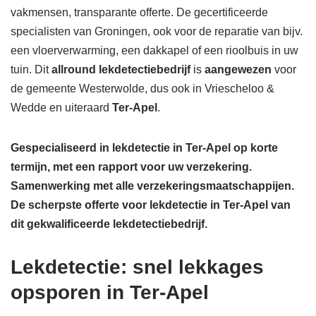
vakmensen, transparante offerte. De gecertificeerde
specialisten van Groningen, ook voor de reparatie van bijv.
een vloerverwarming, een dakkapel of een rioolbuis in uw
tuin. Dit
allround lekdetectiebedrijf
is
aangewezen
voor
de gemeente Westerwolde, dus ook in Vriescheloo &
Wedde en uiteraard
Ter-Apel
.
Gespecialiseerd in lekdetectie in Ter-Apel op korte
termijn, met een rapport voor uw verzekering.
Samenwerking met alle verzekeringsmaatschappijen.
De scherpste
offerte voor lekdetectie in Ter-Apel van
dit gekwalificeerde lekdetectiebedrijf.
Lekdetectie: snel lekkages
opsporen in Ter-Apel