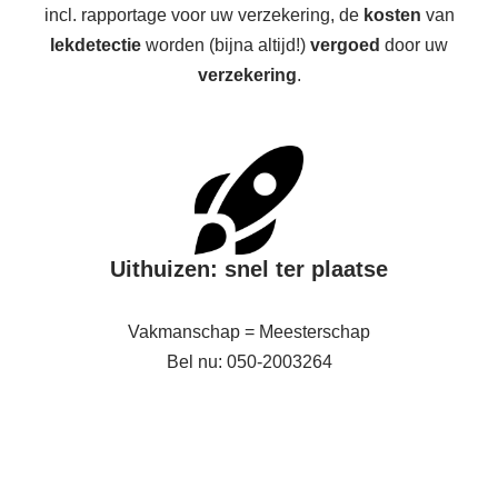
incl. rapportage voor uw verzekering, de
kosten
van
lekdetectie
worden (bijna altijd!)
vergoed
door uw
verzekering
.
Uithuizen: snel ter plaatse
Vakmanschap = Meesterschap
Bel nu: 050-2003264