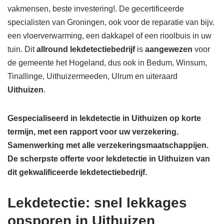
vakmensen, beste investering!. De gecertificeerde
specialisten van Groningen, ook voor de reparatie van bijv.
een vloerverwarming, een dakkapel of een rioolbuis in uw
tuin. Dit
allround lekdetectiebedrijf
is
aangewezen
voor
de gemeente het Hogeland, dus ook in Bedum, Winsum,
Tinallinge, Uithuizermeeden, Ulrum en uiteraard
Uithuizen
.
Gespecialiseerd in lekdetectie in Uithuizen op korte
termijn, met een rapport voor uw verzekering.
Samenwerking met alle verzekeringsmaatschappijen.
De scherpste
offerte voor lekdetectie in Uithuizen van
dit gekwalificeerde lekdetectiebedrijf.
Lekdetectie: snel lekkages
opsporen in Uithuizen