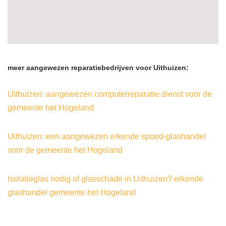
meer aangewezen reparatiebedrijven voor Uithuizen:
Uithuizen: aangewezen computerreparatie dienst voor de
gemeente het Hogeland
Uithuizen: een aangewezen erkende spoed-glashandel
voor de gemeente het Hogeland
Isolatieglas nodig of glasschade in Uithuizen? erkende
glashandel gemeente het Hogeland