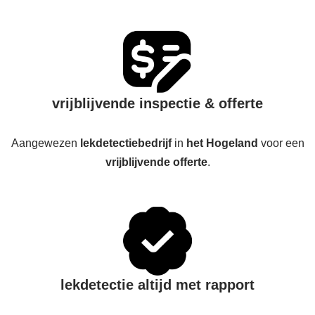
vrijblijvende inspectie & offerte
Aangewezen
lekdetectiebedrijf
in
het Hogeland
voor een
vrijblijvende offerte
.
lekdetectie altijd met rapport