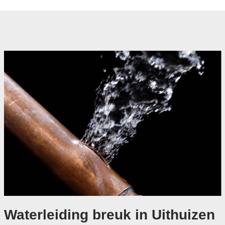
Waterleiding breuk in Uithuizen