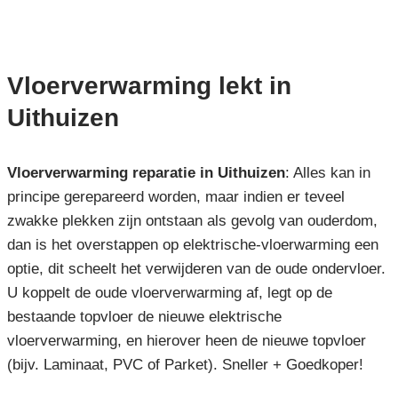
Vloerverwarming lekt in
Uithuizen
Vloerverwarming reparatie in Uithuizen
: Alles kan in
principe gerepareerd worden, maar indien er teveel
zwakke plekken zijn ontstaan als gevolg van ouderdom,
dan is het overstappen op elektrische-vloerwarming een
optie, dit scheelt het verwijderen van de oude ondervloer.
U koppelt de oude vloerverwarming af, legt op de
bestaande topvloer de nieuwe elektrische
vloerverwarming, en hierover heen de nieuwe topvloer
(bijv. Laminaat, PVC of Parket). Sneller + Goedkoper!