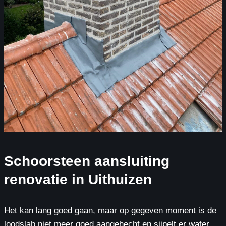
Schoorsteen aansluiting
renovatie in Uithuizen
Het kan lang goed gaan, maar op gegeven moment is de
loodslab niet meer goed aangehecht en sijpelt er water