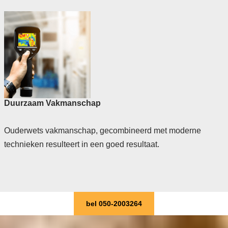
Duurzaam Vakmanschap
Ouderwets vakmanschap, gecombineerd met moderne
technieken resulteert in een goed resultaat.
bel 050-2003264