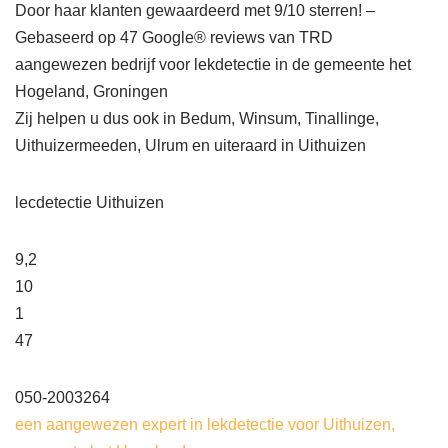
Door haar klanten gewaardeerd met 9/10 sterren! –
Gebaseerd op 47 Google® reviews van TRD
aangewezen bedrijf voor lekdetectie in de gemeente het
Hogeland, Groningen
Zij helpen u dus ook in Bedum, Winsum, Tinallinge,
Uithuizermeeden, Ulrum en uiteraard in Uithuizen
lecdetectie Uithuizen
9,2
10
1
47
050-2003264
een aangewezen expert in lekdetectie voor Uithuizen,