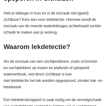
Heb je lekkage in huis en is de oorzaak niet (goed)
zichtbaar? Kies dan voor lekdetectie. Hiermee wordt de
oorzaak van de meeste waterlekkages achterhaald zonder
schade te maken aan je woning.
Waarom lekdetectie?
Als de oorzaak van een vochtprobleem, zoals schimmel-
en vochtplekken op muren en plafonds of oplopend
waterverbruik, niet direct zichtbaar is kan
met lekdetectie het lek worden opgespoord, zonder hak- en
breekwerk.
Een lekdetectierapport is vaak nodig om de vervolgschade