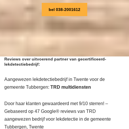
bel 038-2001612
Reviews over uitvoerend partner van gecertificeerd-
lekdetectiebedrijf:
Aangewezen lekdetectiebedrijf in Twente voor de
gemeente Tubbergen:
TRD multidiensten
Door haar klanten gewaardeerd met 9/10 sterren! –
Gebaseerd op 47 Google® reviews van TRD
aangewezen bedrijf voor lekdetectie in de gemeente
Tubbergen, Twente