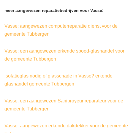
meer aangewezen reparatiebedrijven voor Vasse:
Vasse: aangewezen computerreparatie dienst voor de
gemeente Tubbergen
Vasse: een aangewezen erkende spoed-glashandel voor
de gemeente Tubbergen
Isolatieglas nodig of glasschade in Vasse? erkende
glashandel gemeente Tubbergen
Vasse: een aangewezen Sanibroyeur reparateur voor de
gemeente Tubbergen
Vasse: aangewezen erkende dakdekker voor de gemeente