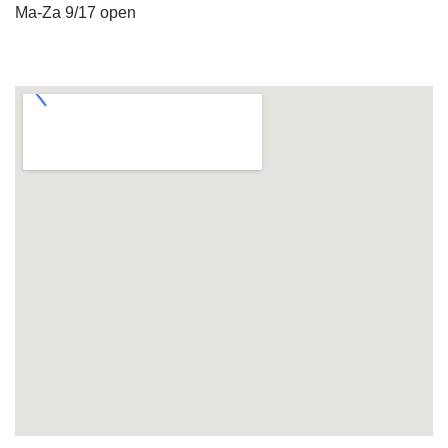
Ma-Za 9/17 open