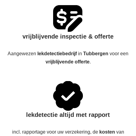
vrijblijvende inspectie & offerte
Aangewezen
lekdetectiebedrijf
in
Tubbergen
voor een
vrijblijvende offerte
.
lekdetectie altijd met rapport
incl. rapportage voor uw verzekering, de
kosten
van