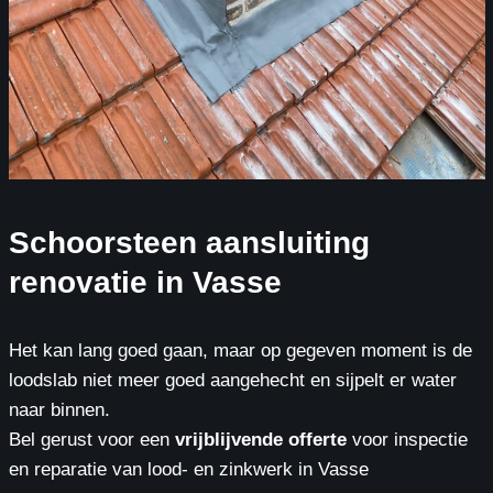
Schoorsteen aansluiting
renovatie in Vasse
Het kan lang goed gaan, maar op gegeven moment is de
loodslab niet meer goed aangehecht en sijpelt er water
naar binnen.
Bel gerust voor een
vrijblijvende offerte
voor inspectie
en reparatie van lood- en zinkwerk in Vasse