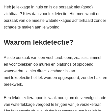
Heb je lekkage in huis en is de oorzaak niet (goed)
zichtbaar? Kies dan voor lekdetectie. Hiermee wordt de
oorzaak van de meeste waterlekkages achterhaald zonder
schade te maken aan je woning.
Waarom lekdetectie?
Als de oorzaak van een vochtprobleem, zoals schimmel-
en vochtplekken op muren en plafonds of oplopend
waterverbruik, niet direct zichtbaar is kan
met lekdetectie het lek worden opgespoord, zonder hak- en
breekwerk.
Een lekdetectierapport is vaak nodig om de vervolgschade
van waterlekkage vergoed te krijgen van je verzekeraar.