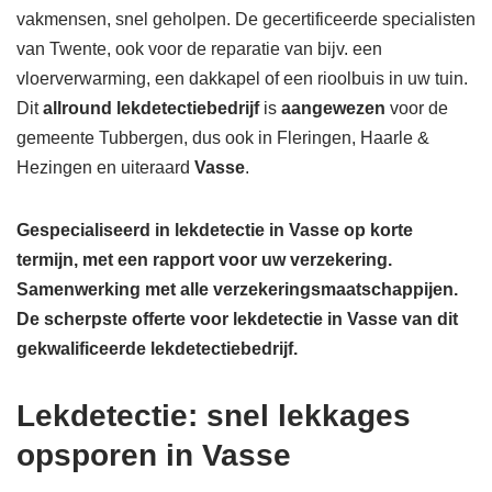
vakmensen, snel geholpen. De gecertificeerde specialisten
van Twente, ook voor de reparatie van bijv. een
vloerverwarming, een dakkapel of een rioolbuis in uw tuin.
Dit
allround lekdetectiebedrijf
is
aangewezen
voor de
gemeente Tubbergen, dus ook in Fleringen, Haarle &
Hezingen en uiteraard
Vasse
.
Gespecialiseerd in lekdetectie in Vasse op korte
termijn, met een rapport voor uw verzekering.
Samenwerking met alle verzekeringsmaatschappijen.
De scherpste
offerte voor lekdetectie in Vasse van dit
gekwalificeerde lekdetectiebedrijf.
Lekdetectie: snel lekkages
opsporen in Vasse