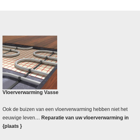
Vloerverwarming Vasse
Ook de buizen van een vloerverwarming hebben niet het
eeuwige leven…
Reparatie van uw vloerverwarming in
{plaats }