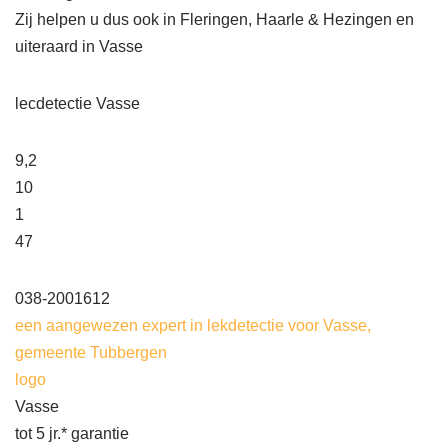
Zij helpen u dus ook in Fleringen, Haarle & Hezingen en
uiteraard in Vasse
lecdetectie Vasse
9,2
10
1
47
038-2001612
een aangewezen expert in lekdetectie voor Vasse,
gemeente Tubbergen
logo
Vasse
tot 5 jr.* garantie