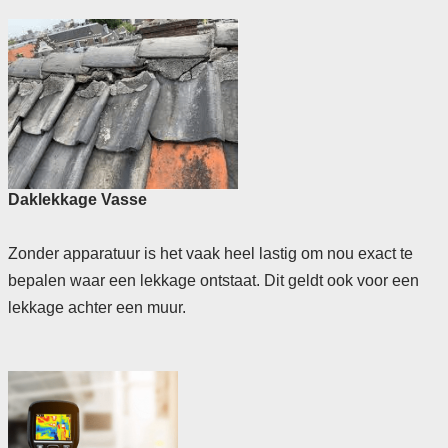
Daklekkage Vasse
Zonder apparatuur is het vaak heel lastig om nou exact te
bepalen waar een lekkage ontstaat. Dit geldt ook voor een
lekkage achter een muur.