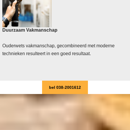
Duurzaam Vakmanschap
Ouderwets vakmanschap, gecombineerd met moderne
technieken resulteert in een goed resultaat.
bel 038-2001612