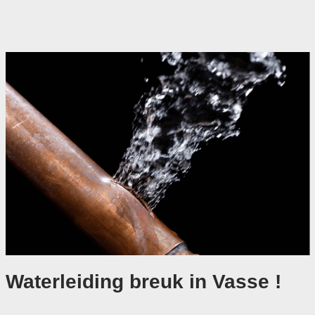
Waterleiding breuk in Vasse !