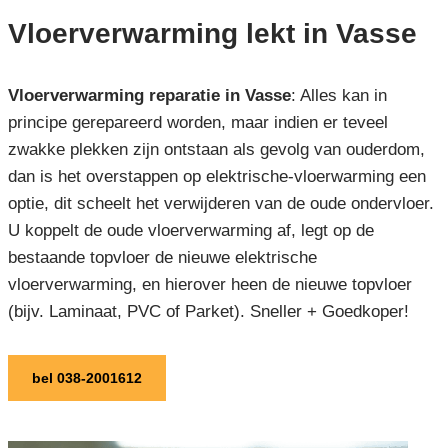
Vloerverwarming lekt in Vasse
Vloerverwarming reparatie in Vasse
: Alles kan in
principe gerepareerd worden, maar indien er teveel
zwakke plekken zijn ontstaan als gevolg van ouderdom,
dan is het overstappen op elektrische-vloerwarming een
optie, dit scheelt het verwijderen van de oude ondervloer.
U koppelt de oude vloerverwarming af, legt op de
bestaande topvloer de nieuwe elektrische
vloerverwarming, en hierover heen de nieuwe topvloer
(bijv. Laminaat, PVC of Parket). Sneller + Goedkoper!
bel 038-2001612