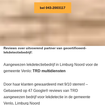
bel 043-2003117
Reviews over uitvoerend partner van gecertificeerd-
lekdetectiebedrijf:
Aangewezen lekdetectiebedrijf in Limburg Noord voor de
gemeente Venlo:
TRD multidiensten
Door haar klanten gewaardeerd met 9/10 sterren! –
Gebaseerd op 47 Google® reviews van TRD
aangewezen bedrijf voor lekdetectie in de gemeente
Venlo, Limburg Noord