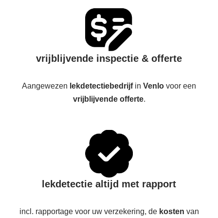
vrijblijvende inspectie & offerte
Aangewezen
lekdetectiebedrijf
in
Venlo
voor een
vrijblijvende offerte
.
lekdetectie altijd met rapport
incl. rapportage voor uw verzekering, de
kosten
van