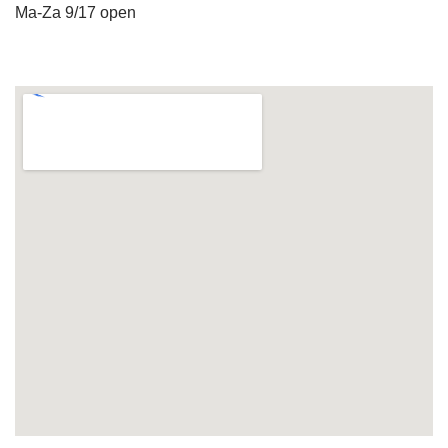
Ma-Za 9/17 open