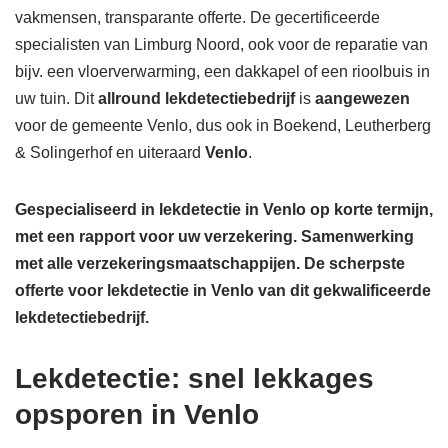
vakmensen, transparante offerte. De gecertificeerde
specialisten van Limburg Noord, ook voor de reparatie van
bijv. een vloerverwarming, een dakkapel of een rioolbuis in
uw tuin. Dit
allround lekdetectiebedrijf
is
aangewezen
voor de gemeente Venlo, dus ook in Boekend, Leutherberg
& Solingerhof en uiteraard
Venlo
.
Gespecialiseerd in lekdetectie in Venlo op korte termijn,
met een rapport voor uw verzekering. Samenwerking
met alle verzekeringsmaatschappijen.
De scherpste
offerte voor lekdetectie in Venlo van dit gekwalificeerde
lekdetectiebedrijf.
Lekdetectie: snel lekkages
opsporen in Venlo