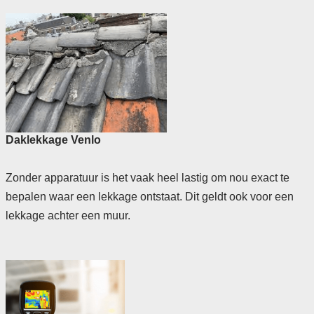
Daklekkage Venlo
Zonder apparatuur is het vaak heel lastig om nou exact te
bepalen waar een lekkage ontstaat. Dit geldt ook voor een
lekkage achter een muur.