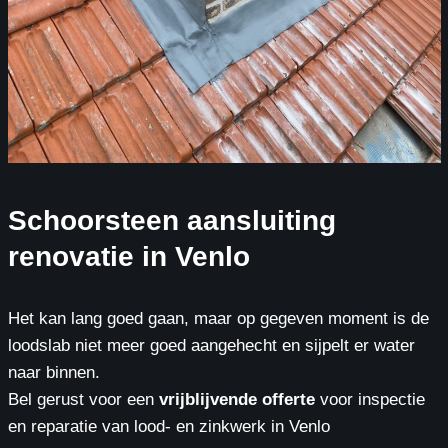
Schoorsteen aansluiting
renovatie in Venlo
Het kan lang goed gaan, maar op gegeven moment is de
loodslab niet meer goed aangehecht en sijpelt er water
naar binnen.
Bel gerust voor een
vrijblijvende offerte
voor inspectie
en reparatie van lood- en zinkwerk in Venlo