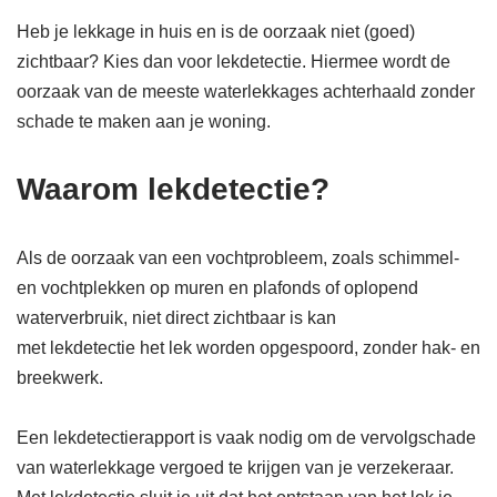
Heb je lekkage in huis en is de oorzaak niet (goed)
zichtbaar? Kies dan voor lekdetectie. Hiermee wordt de
oorzaak van de meeste waterlekkages achterhaald zonder
schade te maken aan je woning.
Waarom lekdetectie?
Als de oorzaak van een vochtprobleem, zoals schimmel-
en vochtplekken op muren en plafonds of oplopend
waterverbruik, niet direct zichtbaar is kan
met lekdetectie het lek worden opgespoord, zonder hak- en
breekwerk.
Een lekdetectierapport is vaak nodig om de vervolgschade
van waterlekkage vergoed te krijgen van je verzekeraar.