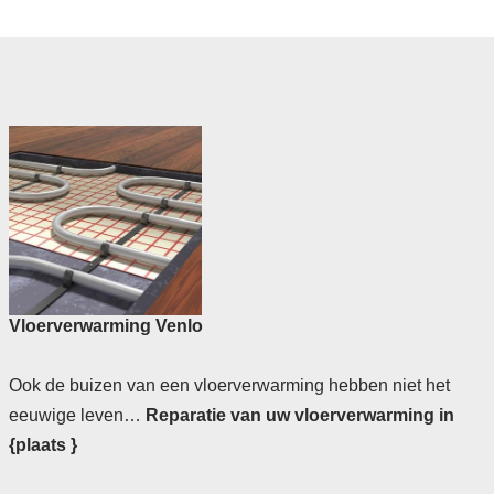
Vloerverwarming Venlo
Ook de buizen van een vloerverwarming hebben niet het
eeuwige leven…
Reparatie van uw vloerverwarming in
{plaats }