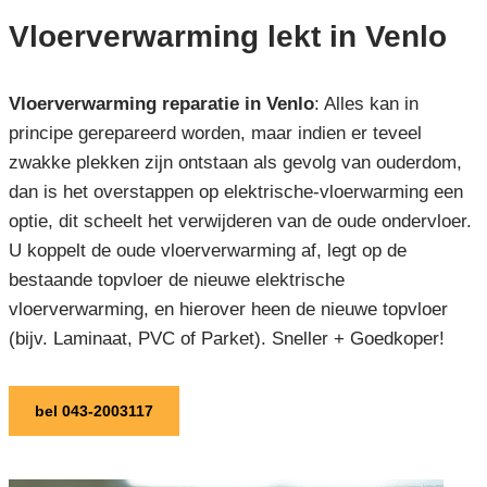
Vloerverwarming lekt in Venlo
Vloerverwarming reparatie in Venlo
: Alles kan in
principe gerepareerd worden, maar indien er teveel
zwakke plekken zijn ontstaan als gevolg van ouderdom,
dan is het overstappen op elektrische-vloerwarming een
optie, dit scheelt het verwijderen van de oude ondervloer.
U koppelt de oude vloerverwarming af, legt op de
bestaande topvloer de nieuwe elektrische
vloerverwarming, en hierover heen de nieuwe topvloer
(bijv. Laminaat, PVC of Parket). Sneller + Goedkoper!
bel 043-2003117