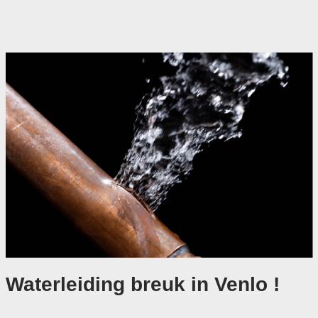
Waterleiding breuk in Venlo !