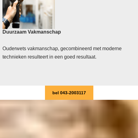
Duurzaam Vakmanschap
Ouderwets vakmanschap, gecombineerd met moderne
technieken resulteert in een goed resultaat.
bel 043-2003117