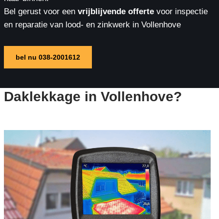
Bel gerust voor een
vrijblijvende offerte
voor inspectie
en reparatie van lood- en zinkwerk in Vollenhove
bel nu 038-2001612
Daklekkage in Vollenhove?