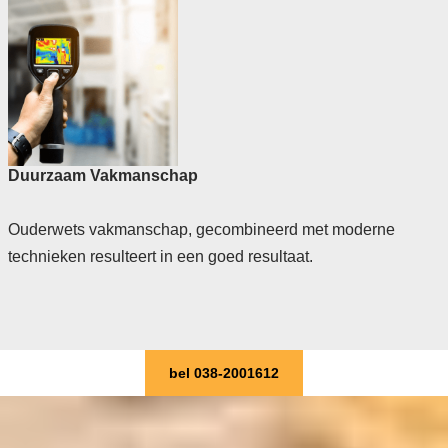
Duurzaam Vakmanschap
Ouderwets vakmanschap, gecombineerd met moderne
technieken resulteert in een goed resultaat.
bel 038-2001612