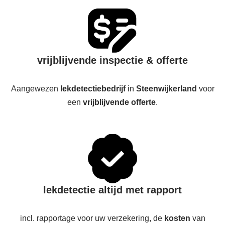
vrijblijvende inspectie & offerte
Aangewezen
lekdetectiebedrijf
in
Steenwijkerland
voor
een
vrijblijvende offerte
.
lekdetectie altijd met rapport
incl. rapportage voor uw verzekering, de
kosten
van