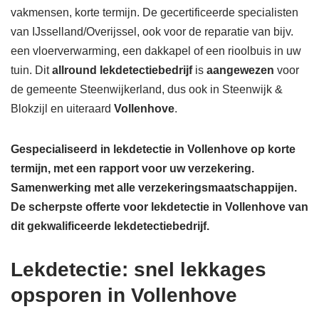
vakmensen, korte termijn. De gecertificeerde specialisten
van IJsselland/Overijssel, ook voor de reparatie van bijv.
een vloerverwarming, een dakkapel of een rioolbuis in uw
tuin. Dit
allround lekdetectiebedrijf
is
aangewezen
voor
de gemeente Steenwijkerland, dus ook in Steenwijk &
Blokzijl en uiteraard
Vollenhove
.
Gespecialiseerd in lekdetectie in Vollenhove op korte
termijn, met een rapport voor uw verzekering.
Samenwerking met alle verzekeringsmaatschappijen.
De scherpste
offerte voor lekdetectie in Vollenhove van
dit gekwalificeerde lekdetectiebedrijf.
Lekdetectie: snel lekkages
opsporen in Vollenhove