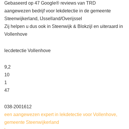
Gebaseerd op 47 Google® reviews van TRD
aangewezen bedrijf voor lekdetectie in de gemeente
Steenwijkerland, IJsselland/Overijssel
Zij helpen u dus ook in Steenwijk & Blokzijl en uiteraard in
Vollenhove
lecdetectie Vollenhove
9,2
10
1
47
038-2001612
een aangewezen expert in lekdetectie voor Vollenhove,
gemeente Steenwijkerland