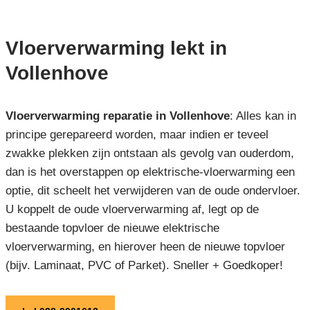
Vloerverwarming lekt in
Vollenhove
Vloerverwarming reparatie in Vollenhove
: Alles kan in
principe gerepareerd worden, maar indien er teveel
zwakke plekken zijn ontstaan als gevolg van ouderdom,
dan is het overstappen op elektrische-vloerwarming een
optie, dit scheelt het verwijderen van de oude ondervloer.
U koppelt de oude vloerverwarming af, legt op de
bestaande topvloer de nieuwe elektrische
vloerverwarming, en hierover heen de nieuwe topvloer
(bijv. Laminaat, PVC of Parket). Sneller + Goedkoper!