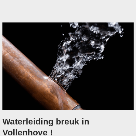
Waterleiding breuk in
Vollenhove !