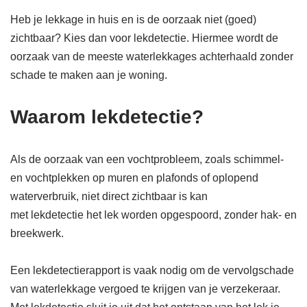
Heb je lekkage in huis en is de oorzaak niet (goed)
zichtbaar? Kies dan voor lekdetectie. Hiermee wordt de
oorzaak van de meeste waterlekkages achterhaald zonder
schade te maken aan je woning.
Waarom lekdetectie?
Als de oorzaak van een vochtprobleem, zoals schimmel-
en vochtplekken op muren en plafonds of oplopend
waterverbruik, niet direct zichtbaar is kan
met lekdetectie het lek worden opgespoord, zonder hak- en
breekwerk.
Een lekdetectierapport is vaak nodig om de vervolgschade
van waterlekkage vergoed te krijgen van je verzekeraar.