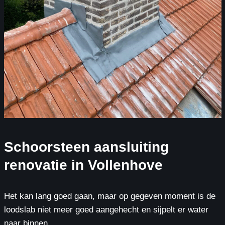
Schoorsteen aansluiting
renovatie in Vollenhove
Het kan lang goed gaan, maar op gegeven moment is de
loodslab niet meer goed aangehecht en sijpelt er water
naar binnen.