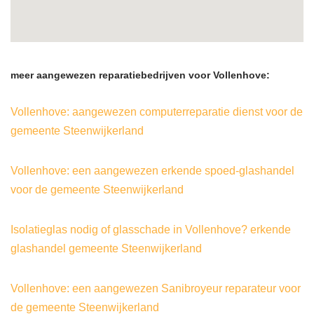
meer aangewezen reparatiebedrijven voor Vollenhove:
Vollenhove: aangewezen computerreparatie dienst voor de
gemeente Steenwijkerland
Vollenhove: een aangewezen erkende spoed-glashandel
voor de gemeente Steenwijkerland
Isolatieglas nodig of glasschade in Vollenhove? erkende
glashandel gemeente Steenwijkerland
Vollenhove: een aangewezen Sanibroyeur reparateur voor
de gemeente Steenwijkerland