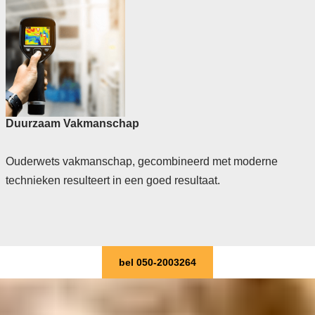
Duurzaam Vakmanschap
Ouderwets vakmanschap, gecombineerd met moderne
technieken resulteert in een goed resultaat.
bel 050-2003264