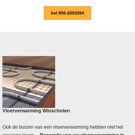
bel 050-2003264
Vloerverwarming Winschoten
Ook de buizen van een vloerverwarming hebben niet het