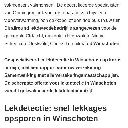
vakmensen, vakmensen!. De gecertificeerde specialisten
van Groningen, ook voor de reparatie van bijv. een
vloerverwarming, een dakkapel of een rioolbuis in uw tuin.
Dit
allround lekdetectiebedrijf
is
aangewezen
voor de
gemeente Oldambt, dus ook in Nieuwolda, Nieuw
Scheemda, Oostwold, Oudezijl en uiteraard
Winschoten
.
Gespecialiseerd in lekdetectie in Winschoten op korte
termijn, met een rapport voor uw verzekering.
Samenwerking met alle verzekeringsmaatschappijen.
De scherpste
offerte voor lekdetectie in Winschoten
van dit gekwalificeerde lekdetectiebedrijf.
Lekdetectie: snel lekkages
opsporen in Winschoten