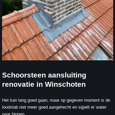
Schoorsteen aansluiting
renovatie in Winschoten
Het kan lang goed gaan, maar op gegeven moment is de
loodslab niet meer goed aangehecht en sijpelt er water
naar binnen.