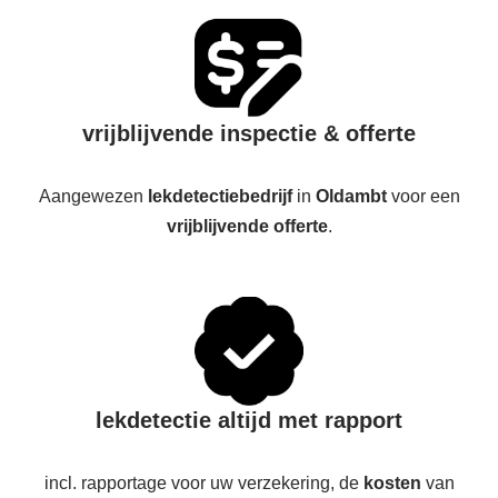
vrijblijvende inspectie & offerte
Aangewezen
lekdetectiebedrijf
in
Oldambt
voor een
vrijblijvende offerte
.
lekdetectie altijd met rapport
incl. rapportage voor uw verzekering, de
kosten
van