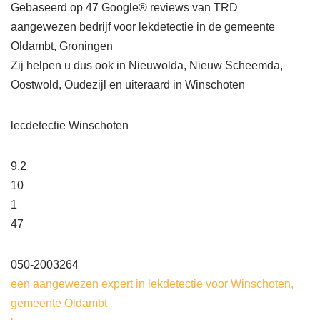
Gebaseerd op 47 Google® reviews van TRD
aangewezen bedrijf voor lekdetectie in de gemeente
Oldambt, Groningen
Zij helpen u dus ook in Nieuwolda, Nieuw Scheemda,
Oostwold, Oudezijl en uiteraard in Winschoten
lecdetectie Winschoten
9,2
10
1
47
050-2003264
een aangewezen expert in lekdetectie voor Winschoten,
gemeente Oldambt