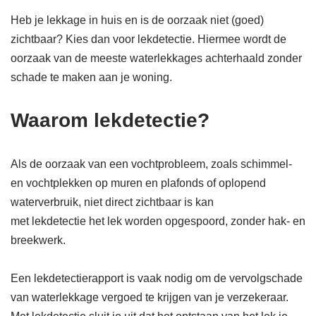
Heb je lekkage in huis en is de oorzaak niet (goed)
zichtbaar? Kies dan voor lekdetectie. Hiermee wordt de
oorzaak van de meeste waterlekkages achterhaald zonder
schade te maken aan je woning.
Waarom lekdetectie?
Als de oorzaak van een vochtprobleem, zoals schimmel-
en vochtplekken op muren en plafonds of oplopend
waterverbruik, niet direct zichtbaar is kan
met lekdetectie het lek worden opgespoord, zonder hak- en
breekwerk.
Een lekdetectierapport is vaak nodig om de vervolgschade
van waterlekkage vergoed te krijgen van je verzekeraar.