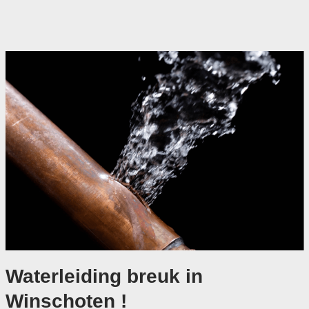
Waterleiding breuk in
Winschoten !