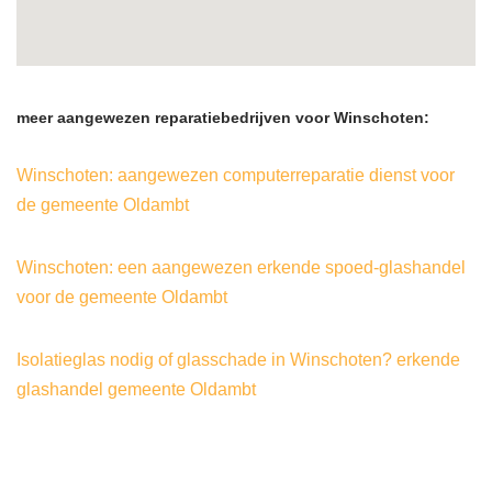
meer aangewezen reparatiebedrijven voor Winschoten:
Winschoten: aangewezen computerreparatie dienst voor
de gemeente Oldambt
Winschoten: een aangewezen erkende spoed-glashandel
voor de gemeente Oldambt
Isolatieglas nodig of glasschade in Winschoten? erkende
glashandel gemeente Oldambt