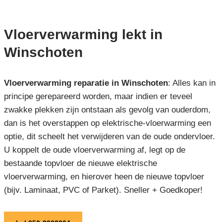
Vloerverwarming lekt in
Winschoten
Vloerverwarming reparatie in Winschoten
: Alles kan in
principe gerepareerd worden, maar indien er teveel
zwakke plekken zijn ontstaan als gevolg van ouderdom,
dan is het overstappen op elektrische-vloerwarming een
optie, dit scheelt het verwijderen van de oude ondervloer.
U koppelt de oude vloerverwarming af, legt op de
bestaande topvloer de nieuwe elektrische
vloerverwarming, en hierover heen de nieuwe topvloer
(bijv. Laminaat, PVC of Parket). Sneller + Goedkoper!