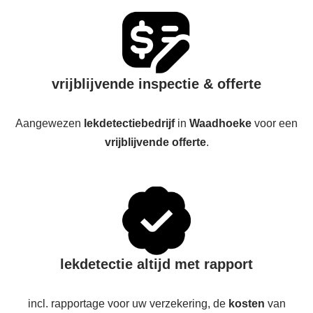
vrijblijvende inspectie & offerte
Aangewezen
lekdetectiebedrijf
in
Waadhoeke
voor een
vrijblijvende offerte
.
lekdetectie altijd met rapport
incl. rapportage voor uw verzekering, de
kosten
van