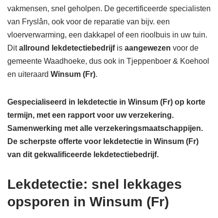
vakmensen, snel geholpen. De gecertificeerde specialisten
van Fryslân, ook voor de reparatie van bijv. een
vloerverwarming, een dakkapel of een rioolbuis in uw tuin.
Dit
allround lekdetectiebedrijf
is
aangewezen
voor de
gemeente Waadhoeke, dus ook in Tjeppenboer & Koehool
en uiteraard
Winsum (Fr)
.
Gespecialiseerd in lekdetectie in Winsum (Fr) op korte
termijn, met een rapport voor uw verzekering.
Samenwerking met alle verzekeringsmaatschappijen.
De scherpste
offerte voor lekdetectie in Winsum (Fr)
van dit gekwalificeerde lekdetectiebedrijf.
Lekdetectie: snel lekkages
opsporen in Winsum (Fr)