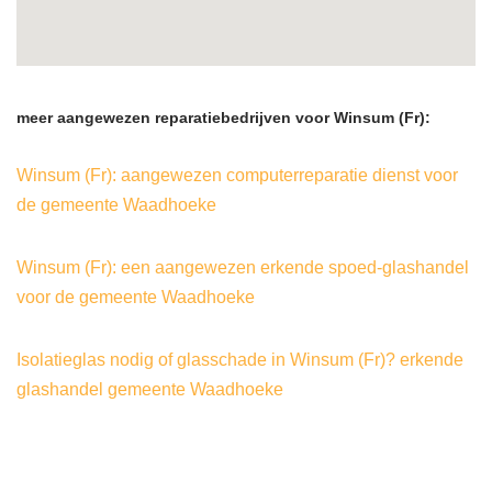
meer aangewezen reparatiebedrijven voor Winsum (Fr):
Winsum (Fr): aangewezen computerreparatie dienst voor
de gemeente Waadhoeke
Winsum (Fr): een aangewezen erkende spoed-glashandel
voor de gemeente Waadhoeke
Isolatieglas nodig of glasschade in Winsum (Fr)? erkende
glashandel gemeente Waadhoeke