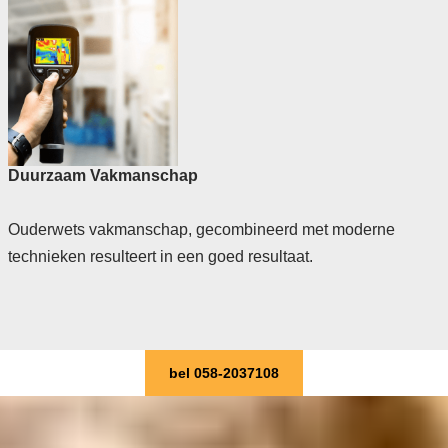
Duurzaam Vakmanschap
Ouderwets vakmanschap, gecombineerd met moderne
technieken resulteert in een goed resultaat.
bel 058-2037108