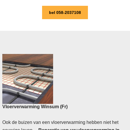
bel 058-2037108
Vloerverwarming Winsum (Fr)
Ook de buizen van een vloerverwarming hebben niet het