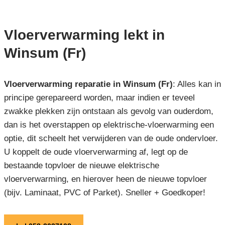
Vloerverwarming lekt in
Winsum (Fr)
Vloerverwarming reparatie in Winsum (Fr)
: Alles kan in
principe gerepareerd worden, maar indien er teveel
zwakke plekken zijn ontstaan als gevolg van ouderdom,
dan is het overstappen op elektrische-vloerwarming een
optie, dit scheelt het verwijderen van de oude ondervloer.
U koppelt de oude vloerverwarming af, legt op de
bestaande topvloer de nieuwe elektrische
vloerverwarming, en hierover heen de nieuwe topvloer
(bijv. Laminaat, PVC of Parket). Sneller + Goedkoper!