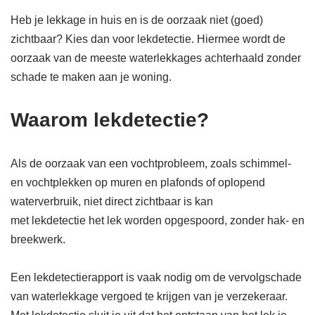
Heb je lekkage in huis en is de oorzaak niet (goed)
zichtbaar? Kies dan voor lekdetectie. Hiermee wordt de
oorzaak van de meeste waterlekkages achterhaald zonder
schade te maken aan je woning.
Waarom lekdetectie?
Als de oorzaak van een vochtprobleem, zoals schimmel-
en vochtplekken op muren en plafonds of oplopend
waterverbruik, niet direct zichtbaar is kan
met lekdetectie het lek worden opgespoord, zonder hak- en
breekwerk.
Een lekdetectierapport is vaak nodig om de vervolgschade
van waterlekkage vergoed te krijgen van je verzekeraar.