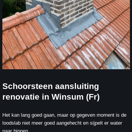
Schoorsteen aansluiting
renovatie in Winsum (Fr)
Het kan lang goed gaan, maar op gegeven moment is de
loodslab niet meer goed aangehecht en sijpelt er water
naar binnen.