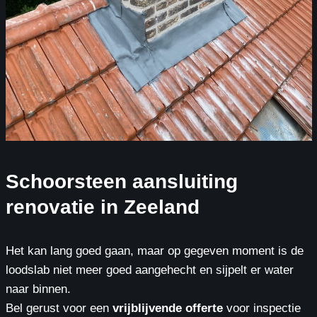
Schoorsteen aansluiting
renovatie in Zeeland
Het kan lang goed gaan, maar op gegeven moment is de
loodslab niet meer goed aangehecht en sijpelt er water
naar binnen.
Bel gerust voor een
vrijblijvende offerte
voor inspectie