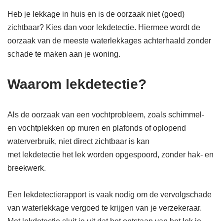
Heb je lekkage in huis en is de oorzaak niet (goed)
zichtbaar? Kies dan voor lekdetectie. Hiermee wordt de
oorzaak van de meeste waterlekkages achterhaald zonder
schade te maken aan je woning.
Waarom lekdetectie?
Als de oorzaak van een vochtprobleem, zoals schimmel-
en vochtplekken op muren en plafonds of oplopend
waterverbruik, niet direct zichtbaar is kan
met lekdetectie het lek worden opgespoord, zonder hak- en
breekwerk.
Een lekdetectierapport is vaak nodig om de vervolgschade
van waterlekkage vergoed te krijgen van je verzekeraar.