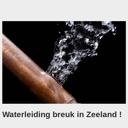
Waterleiding breuk in Zeeland !