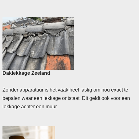
Daklekkage Zeeland
Zonder apparatuur is het vaak heel lastig om nou exact te
bepalen waar een lekkage ontstaat. Dit geldt ook voor een
lekkage achter een muur.