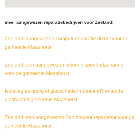
meer aangewezen reparatiebedrijven voor Zeeland:
Zeeland: aangewezen computerreparatie dienst voor de
gemeente Maashorst
Zeeland: een aangewezen erkende spoed-glashandel
voor de gemeente Maashorst
Isolatieglas nodig of glasschade in Zeeland? erkende
glashandel gemeente Maashorst
Zeeland: een aangewezen Sanibroyeur reparateur voor de
gemeente Maashorst