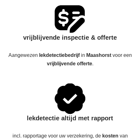
vrijblijvende inspectie & offerte
Aangewezen
lekdetectiebedrijf
in
Maashorst
voor een
vrijblijvende offerte
.
lekdetectie altijd met rapport
incl. rapportage voor uw verzekering, de
kosten
van