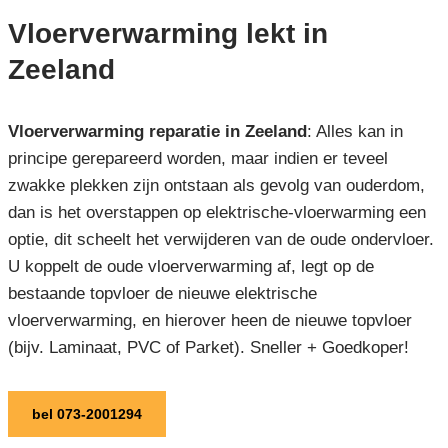
Vloerverwarming lekt in
Zeeland
Vloerverwarming reparatie in Zeeland
: Alles kan in
principe gerepareerd worden, maar indien er teveel
zwakke plekken zijn ontstaan als gevolg van ouderdom,
dan is het overstappen op elektrische-vloerwarming een
optie, dit scheelt het verwijderen van de oude ondervloer.
U koppelt de oude vloerverwarming af, legt op de
bestaande topvloer de nieuwe elektrische
vloerverwarming, en hierover heen de nieuwe topvloer
(bijv. Laminaat, PVC of Parket). Sneller + Goedkoper!
bel 073-2001294