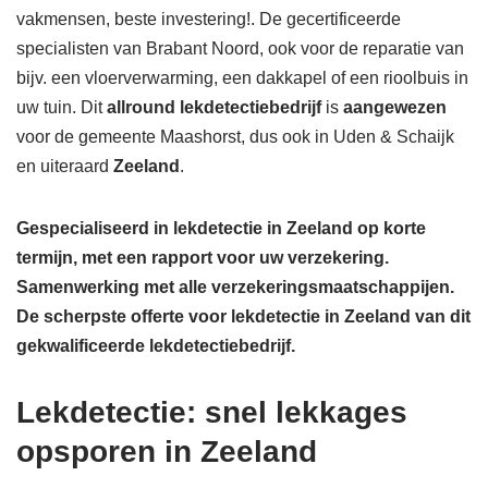
vakmensen, beste investering!. De gecertificeerde
specialisten van Brabant Noord, ook voor de reparatie van
bijv. een vloerverwarming, een dakkapel of een rioolbuis in
uw tuin. Dit
allround lekdetectiebedrijf
is
aangewezen
voor de gemeente Maashorst, dus ook in Uden & Schaijk
en uiteraard
Zeeland
.
Gespecialiseerd in lekdetectie in Zeeland op korte
termijn, met een rapport voor uw verzekering.
Samenwerking met alle verzekeringsmaatschappijen.
De scherpste
offerte voor lekdetectie in Zeeland van dit
gekwalificeerde lekdetectiebedrijf.
Lekdetectie: snel lekkages
opsporen in Zeeland