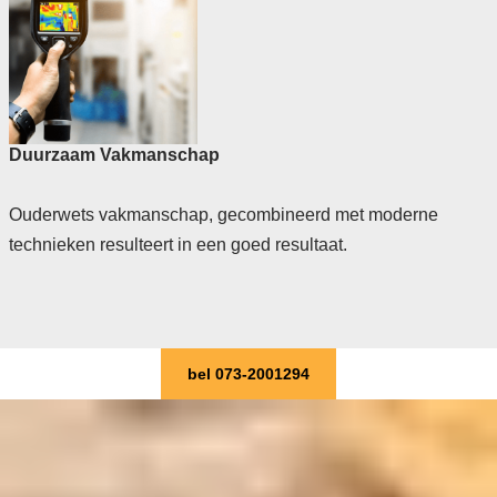
Duurzaam Vakmanschap
Ouderwets vakmanschap, gecombineerd met moderne
technieken resulteert in een goed resultaat.
bel 073-2001294