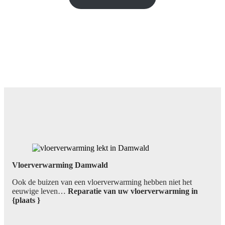
Vloerverwarming Damwald
Ook de buizen van een vloerverwarming hebben niet het
eeuwige leven…
Reparatie van uw vloerverwarming in
{plaats }