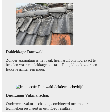
Daklekkage Damwald
Zonder apparatuur is het vaak heel lastig om nou exact te
bepalen waar een lekkage ontstaat. Dit geldt ook voor een
lekkage achter een muur.
Duurzaam Vakmanschap
Ouderwets vakmanschap, gecombineerd met moderne
technieken resulteert in een goed resultaat.