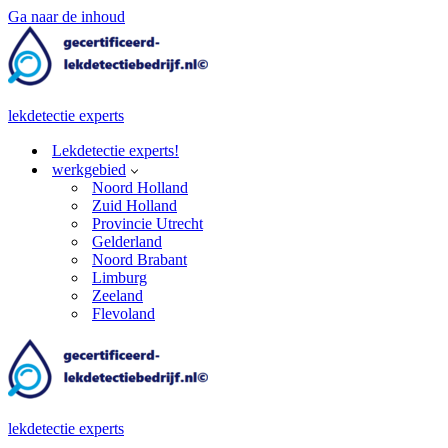
Ga naar de inhoud
lekdetectie experts
Lekdetectie experts!
werkgebied
Noord Holland
Zuid Holland
Provincie Utrecht
Gelderland
Noord Brabant
Limburg
Zeeland
Flevoland
lekdetectie experts