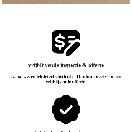
vrijblijvende inspectie & offerte
Aangewezen
lekdetectiebedrijf
in
Dantumadeel
voor een
vrijblijvende offerte
.