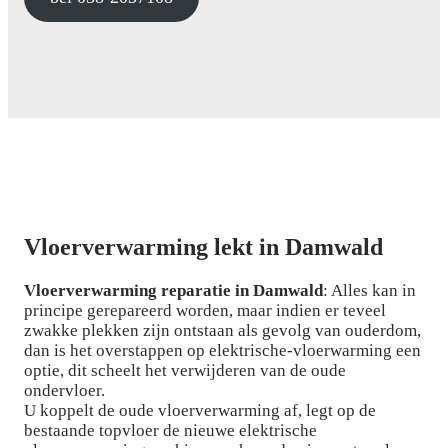
Vloerverwarming lekt in Damwald
Vloerverwarming reparatie in Damwald
: Alles kan in
principe gerepareerd worden, maar indien er teveel
zwakke plekken zijn ontstaan als gevolg van ouderdom,
dan is het overstappen op elektrische-vloerwarming een
optie, dit scheelt het verwijderen van de oude
ondervloer.
U koppelt de oude vloerverwarming af, legt op de
bestaande topvloer de nieuwe elektrische