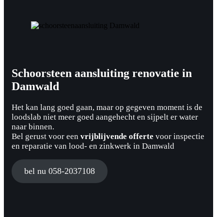
Schoorsteen aansluiting renovatie in
Damwald
Het kan lang goed gaan, maar op gegeven moment is de
loodslab niet meer goed aangehecht en sijpelt er water
naar binnen.
Bel gerust voor een
vrijblijvende offerte
voor inspectie
en reparatie van lood- en zinkwerk in Damwald
bel nu 058-2037108