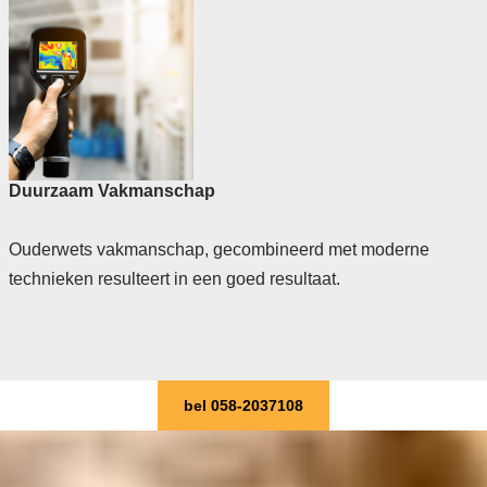
Duurzaam Vakmanschap
Ouderwets vakmanschap, gecombineerd met moderne
technieken resulteert in een goed resultaat.
bel 058-2037108