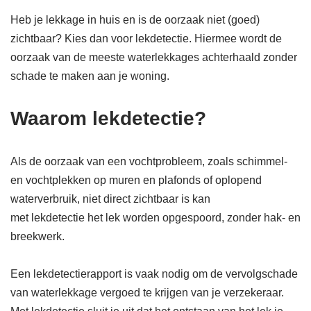
Heb je lekkage in huis en is de oorzaak niet (goed)
zichtbaar? Kies dan voor lekdetectie. Hiermee wordt de
oorzaak van de meeste waterlekkages achterhaald zonder
schade te maken aan je woning.
Waarom lekdetectie?
Als de oorzaak van een vochtprobleem, zoals schimmel-
en vochtplekken op muren en plafonds of oplopend
waterverbruik, niet direct zichtbaar is kan
met lekdetectie het lek worden opgespoord, zonder hak- en
breekwerk.
Een lekdetectierapport is vaak nodig om de vervolgschade
van waterlekkage vergoed te krijgen van je verzekeraar.