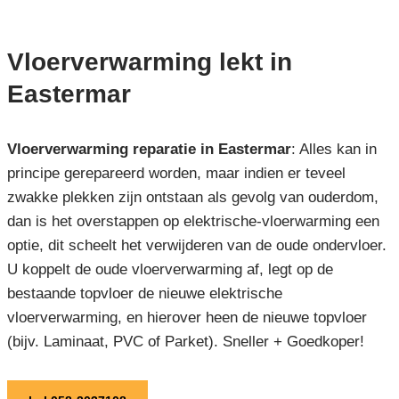
Vloerverwarming lekt in
Eastermar
Vloerverwarming reparatie in Eastermar
: Alles kan in
principe gerepareerd worden, maar indien er teveel
zwakke plekken zijn ontstaan als gevolg van ouderdom,
dan is het overstappen op elektrische-vloerwarming een
optie, dit scheelt het verwijderen van de oude ondervloer.
U koppelt de oude vloerverwarming af, legt op de
bestaande topvloer de nieuwe elektrische
vloerverwarming, en hierover heen de nieuwe topvloer
(bijv. Laminaat, PVC of Parket). Sneller + Goedkoper!