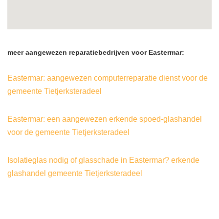
meer aangewezen reparatiebedrijven voor Eastermar:
Eastermar: aangewezen computerreparatie dienst voor de
gemeente Tietjerksteradeel
Eastermar: een aangewezen erkende spoed-glashandel
voor de gemeente Tietjerksteradeel
Isolatieglas nodig of glasschade in Eastermar? erkende
glashandel gemeente Tietjerksteradeel