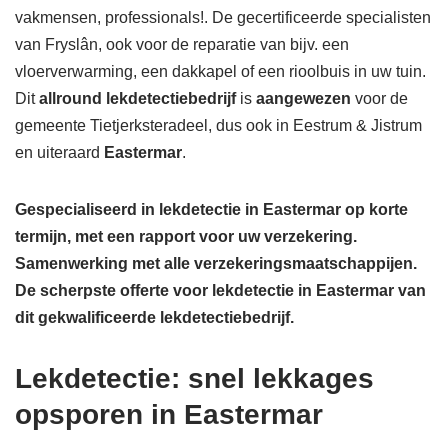
vakmensen, professionals!. De gecertificeerde specialisten
van Fryslân, ook voor de reparatie van bijv. een
vloerverwarming, een dakkapel of een rioolbuis in uw tuin.
Dit
allround lekdetectiebedrijf
is
aangewezen
voor de
gemeente Tietjerksteradeel, dus ook in Eestrum & Jistrum
en uiteraard
Eastermar
.
Gespecialiseerd in lekdetectie in Eastermar op korte
termijn, met een rapport voor uw verzekering.
Samenwerking met alle verzekeringsmaatschappijen.
De scherpste
offerte voor lekdetectie in Eastermar van
dit gekwalificeerde lekdetectiebedrijf.
Lekdetectie: snel lekkages
opsporen in Eastermar