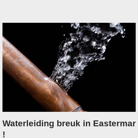
Waterleiding breuk in Eastermar
!