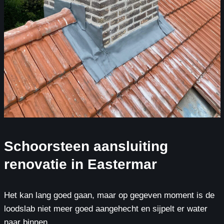
Schoorsteen aansluiting
renovatie in Eastermar
Het kan lang goed gaan, maar op gegeven moment is de
loodslab niet meer goed aangehecht en sijpelt er water
naar binnen.