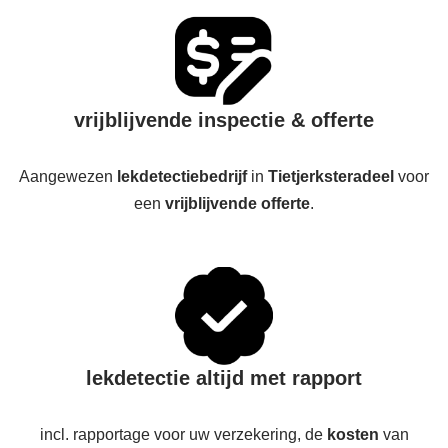
vrijblijvende inspectie & offerte
Aangewezen
lekdetectiebedrijf
in
Tietjerksteradeel
voor
een
vrijblijvende offerte
.
lekdetectie altijd met rapport
incl. rapportage voor uw verzekering, de
kosten
van