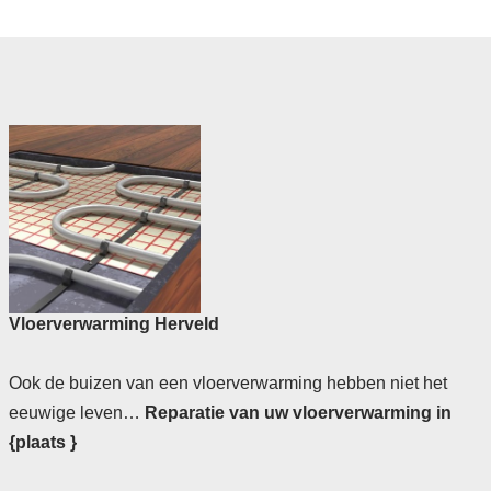
Vloerverwarming Herveld
Ook de buizen van een vloerverwarming hebben niet het
eeuwige leven…
Reparatie van uw vloerverwarming in
{plaats }