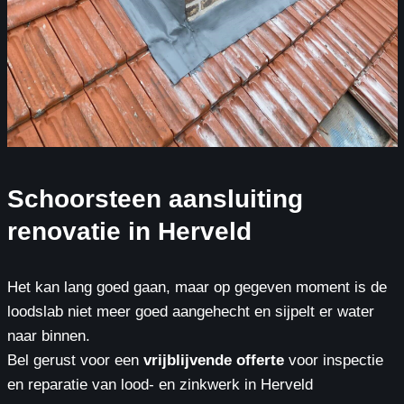
Schoorsteen aansluiting
renovatie in Herveld
Het kan lang goed gaan, maar op gegeven moment is de
loodslab niet meer goed aangehecht en sijpelt er water
naar binnen.
Bel gerust voor een
vrijblijvende offerte
voor inspectie
en reparatie van lood- en zinkwerk in Herveld