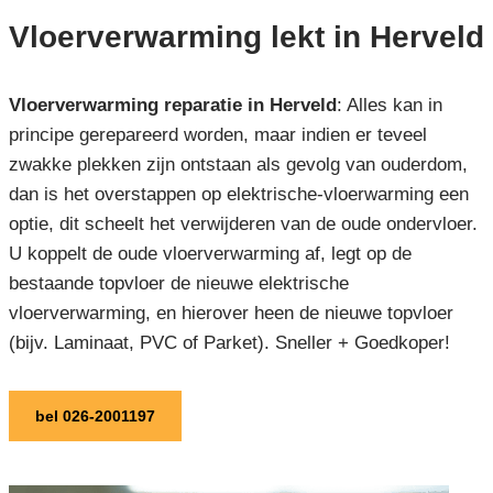
Vloerverwarming lekt in Herveld
Vloerverwarming reparatie in Herveld
: Alles kan in
principe gerepareerd worden, maar indien er teveel
zwakke plekken zijn ontstaan als gevolg van ouderdom,
dan is het overstappen op elektrische-vloerwarming een
optie, dit scheelt het verwijderen van de oude ondervloer.
U koppelt de oude vloerverwarming af, legt op de
bestaande topvloer de nieuwe elektrische
vloerverwarming, en hierover heen de nieuwe topvloer
(bijv. Laminaat, PVC of Parket). Sneller + Goedkoper!
bel 026-2001197