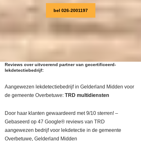
bel 026-2001197
Reviews over uitvoerend partner van gecertificeerd-
lekdetectiebedrijf:
Aangewezen lekdetectiebedrijf in Gelderland Midden voor
de gemeente Overbetuwe:
TRD multidiensten
Door haar klanten gewaardeerd met 9/10 sterren! –
Gebaseerd op 47 Google® reviews van TRD
aangewezen bedrijf voor lekdetectie in de gemeente
Overbetuwe, Gelderland Midden