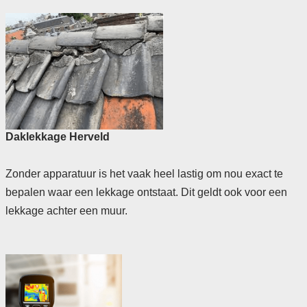
Daklekkage Herveld
Zonder apparatuur is het vaak heel lastig om nou exact te
bepalen waar een lekkage ontstaat. Dit geldt ook voor een
lekkage achter een muur.