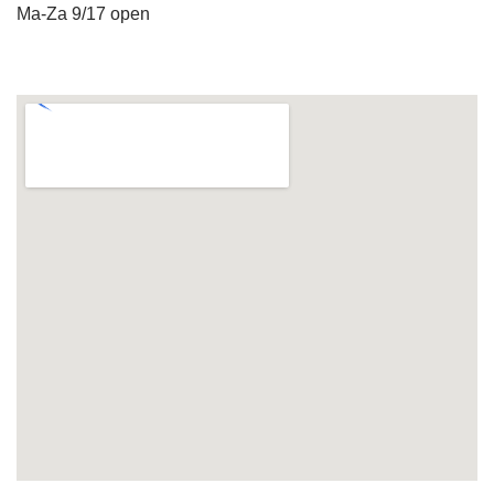
Ma-Za 9/17 open