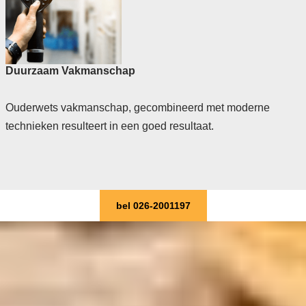
Duurzaam Vakmanschap
Ouderwets vakmanschap, gecombineerd met moderne
technieken resulteert in een goed resultaat.
bel 026-2001197