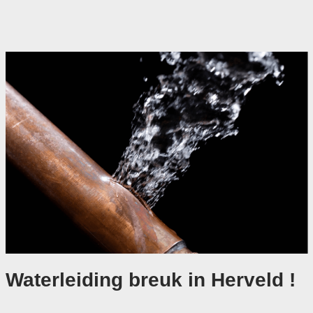
Waterleiding breuk in Herveld !