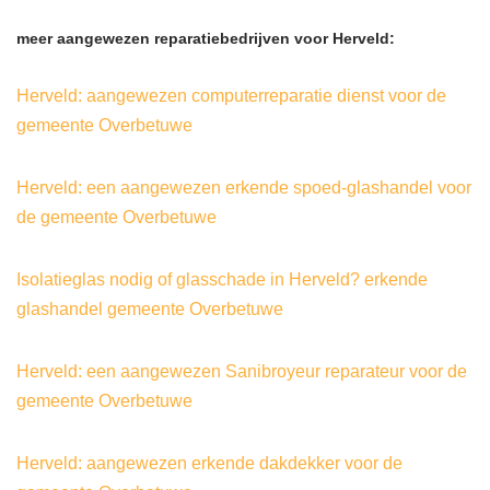
meer aangewezen reparatiebedrijven voor Herveld:
Herveld: aangewezen computerreparatie dienst voor de
gemeente Overbetuwe
Herveld: een aangewezen erkende spoed-glashandel voor
de gemeente Overbetuwe
Isolatieglas nodig of glasschade in Herveld? erkende
glashandel gemeente Overbetuwe
Herveld: een aangewezen Sanibroyeur reparateur voor de
gemeente Overbetuwe
Herveld: aangewezen erkende dakdekker voor de