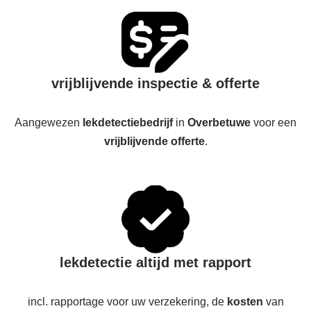
vrijblijvende inspectie & offerte
Aangewezen
lekdetectiebedrijf
in
Overbetuwe
voor een
vrijblijvende offerte
.
lekdetectie altijd met rapport
incl. rapportage voor uw verzekering, de
kosten
van