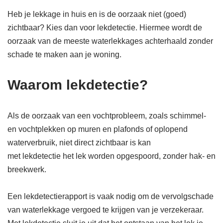
Heb je lekkage in huis en is de oorzaak niet (goed)
zichtbaar? Kies dan voor lekdetectie. Hiermee wordt de
oorzaak van de meeste waterlekkages achterhaald zonder
schade te maken aan je woning.
Waarom lekdetectie?
Als de oorzaak van een vochtprobleem, zoals schimmel-
en vochtplekken op muren en plafonds of oplopend
waterverbruik, niet direct zichtbaar is kan
met lekdetectie het lek worden opgespoord, zonder hak- en
breekwerk.
Een lekdetectierapport is vaak nodig om de vervolgschade
van waterlekkage vergoed te krijgen van je verzekeraar.