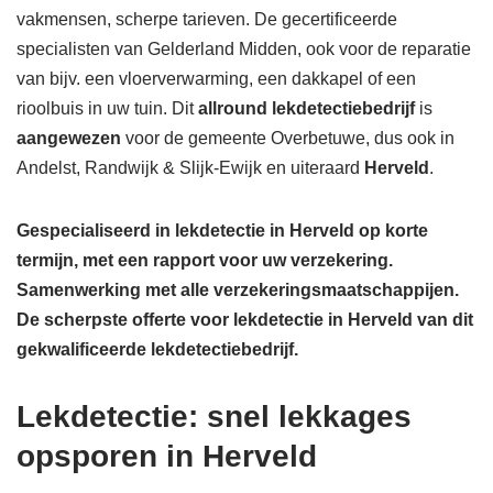
vakmensen, scherpe tarieven. De gecertificeerde
specialisten van Gelderland Midden, ook voor de reparatie
van bijv. een vloerverwarming, een dakkapel of een
rioolbuis in uw tuin. Dit
allround lekdetectiebedrijf
is
aangewezen
voor de gemeente Overbetuwe, dus ook in
Andelst, Randwijk & Slijk-Ewijk en uiteraard
Herveld
.
Gespecialiseerd in lekdetectie in Herveld op korte
termijn, met een rapport voor uw verzekering.
Samenwerking met alle verzekeringsmaatschappijen.
De scherpste
offerte voor lekdetectie in Herveld van dit
gekwalificeerde lekdetectiebedrijf.
Lekdetectie: snel lekkages
opsporen in Herveld