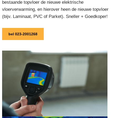
bestaande topvloer de nieuwe elektrische
vloerverwarming, en hierover heen de nieuwe topvloer
(bijv. Laminaat, PVC of Parket). Sneller + Goedkoper!
bel 023-2001268