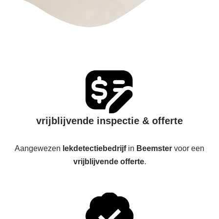
vrijblijvende inspectie & offerte
Aangewezen
lekdetectiebedrijf
in
Beemster
voor een
vrijblijvende offerte
.