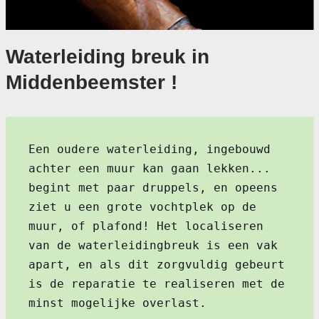
Waterleiding breuk in
Middenbeemster !
Een oudere waterleiding, ingebouwd
achter een muur kan gaan lekken...
begint met paar druppels, en opeens
ziet u een grote vochtplek op de
muur, of plafond! Het localiseren
van de waterleidingbreuk is een vak
apart, en als dit zorgvuldig gebeurt
is de reparatie te realiseren met de
minst mogelijke overlast.