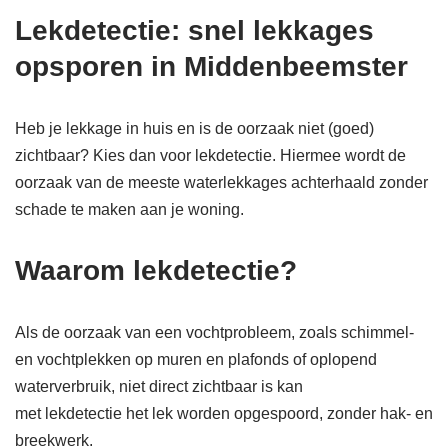
Lekdetectie: snel lekkages
opsporen in Middenbeemster
Heb je lekkage in huis en is de oorzaak niet (goed)
zichtbaar? Kies dan voor lekdetectie. Hiermee wordt de
oorzaak van de meeste waterlekkages achterhaald zonder
schade te maken aan je woning.
Waarom lekdetectie?
Als de oorzaak van een vochtprobleem, zoals schimmel-
en vochtplekken op muren en plafonds of oplopend
waterverbruik, niet direct zichtbaar is kan
met lekdetectie het lek worden opgespoord, zonder hak- en
breekwerk.