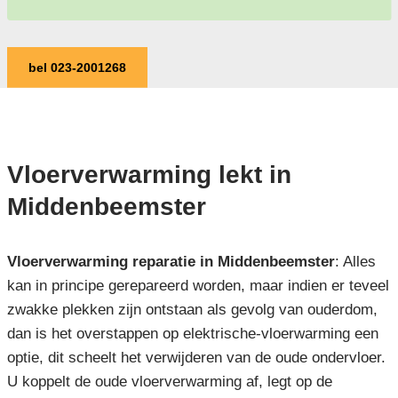
bel 023-2001268
Vloerverwarming lekt in
Middenbeemster
Vloerverwarming reparatie in Middenbeemster
: Alles
kan in principe gerepareerd worden, maar indien er teveel
zwakke plekken zijn ontstaan als gevolg van ouderdom,
dan is het overstappen op elektrische-vloerwarming een
optie, dit scheelt het verwijderen van de oude ondervloer.
U koppelt de oude vloerverwarming af, legt op de