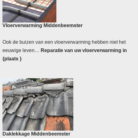
Vloerverwarming Middenbeemster
Ook de buizen van een vloerverwarming hebben niet het
eeuwige leven…
Reparatie van uw vloerverwarming in
{plaats }
Daklekkage Middenbeemster