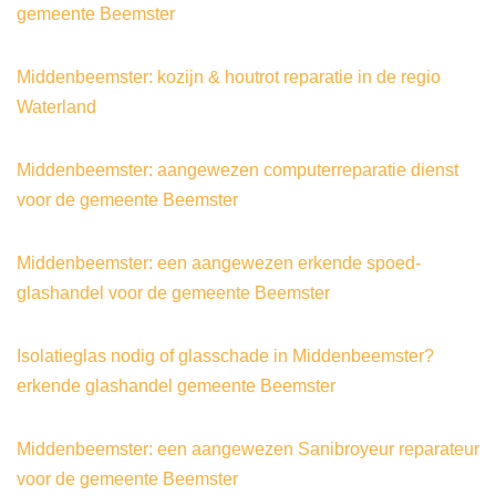
gemeente Beemster
Middenbeemster: kozijn & houtrot reparatie in de regio
Waterland
Middenbeemster: aangewezen computerreparatie dienst
voor de gemeente Beemster
Middenbeemster: een aangewezen erkende spoed-
glashandel voor de gemeente Beemster
Isolatieglas nodig of glasschade in Middenbeemster?
erkende glashandel gemeente Beemster
Middenbeemster: een aangewezen Sanibroyeur reparateur
voor de gemeente Beemster