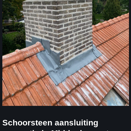
Schoorsteen aansluiting