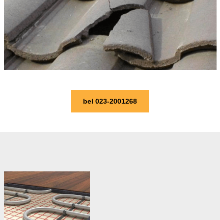
bel 023-2001268