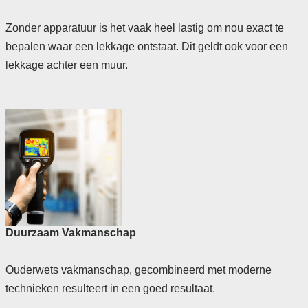
Zonder apparatuur is het vaak heel lastig om nou exact te
bepalen waar een lekkage ontstaat. Dit geldt ook voor een
lekkage achter een muur.
Duurzaam Vakmanschap
Ouderwets vakmanschap, gecombineerd met moderne
technieken resulteert in een goed resultaat.