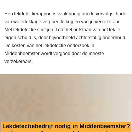
Een lekdetectierapport is vaak nodig om de vervolgschade
van waterlekkage vergoed te krijgen van je verzekeraar.
Met lekdetectie sluit je uit dat het ontstaan van het lek je
eigen schuld is, door bijvoorbeeld achterstallig onderhoud.
De kosten van het lekdetectie onderzoek in
Middenbeemster wordt vergoed door de meeste
verzekeraars.
Lekdetectiebedrijf nodig in Middenbeemster?