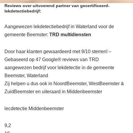
Reviews over uitvoerend partner van gecertificeerd-
lekdetectiebedrijf:
Aangewezen lekdetectiebedrijf in Waterland voor de
gemeente Beemster:
TRD multidiensten
Door haar klanten gewaardeerd met 9/10 sterren! –
Gebaseerd op 47 Google® reviews van TRD
aangewezen bedrijf voor lekdetectie in de gemeente
Beemster, Waterland
Zij helpen u dus ook in NoordBeemster, WestBeemster &
ZuidBeemster en uiteraard in Middenbeemster
lecdetectie Middenbeemster
9,2