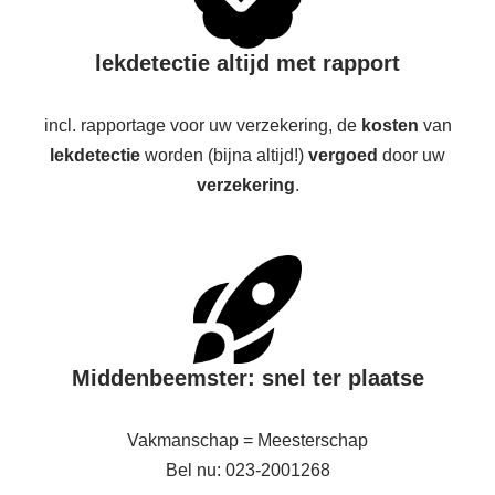
lekdetectie altijd met rapport
incl. rapportage voor uw verzekering, de
kosten
van
lekdetectie
worden (bijna altijd!)
vergoed
door uw
verzekering
.
Middenbeemster: snel ter plaatse
Vakmanschap = Meesterschap
Bel nu: 023-2001268