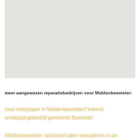
meer aangewezen reparatiebedrijven voor Middenbeemster:
riool ontstoppen in Middenbeemster? erkend
ontstoppingsbedrijf gemeente Beemster
Middenbeemster: schimmel laten verwijderen in de