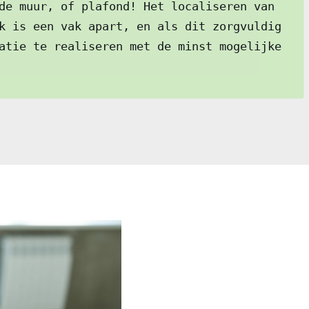
de muur, of plafond! Het localiseren van
k is een vak apart, en als dit zorgvuldig
atie te realiseren met de minst mogelijke