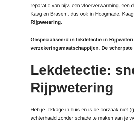
reparatie van bijv. een vloerverwarming, een d
Kaag en Brasem, dus ook in Hoogmade, Kaag,
Rijpwetering
.
Gespecialiseerd in lekdetectie in Rijpwete
verzekeringsmaatschappijen.
De scherpste
Lekdetectie: sn
Rijpwetering
Heb je lekkage in huis en is de oorzaak niet 
achterhaald zonder schade te maken aan je w