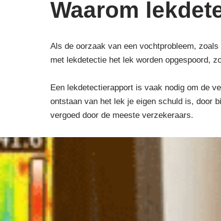
Waarom lekdete
Als de oorzaak van een vochtprobleem, zoals 
met lekdetectie het lek worden opgespoord, z
Een lekdetectierapport is vaak nodig om de ver
ontstaan van het lek je eigen schuld is, door 
vergoed door de meeste verzekeraars.