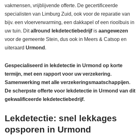
vakmensen, vrijblijvende offerte. De gecertificeerde
specialisten van Limburg Zuid, ook voor de reparatie van
bijv. een vloerverwarming, een dakkapel of een rioolbuis in
uw tuin. Dit
allround lekdetectiebedrijf
is
aangewezen
voor de gemeente Stein, dus ook in Meers & Catsop en
uiteraard
Urmond
.
Gespecialiseerd in lekdetectie in Urmond op korte
termijn, met een rapport voor uw verzekering.
Samenwerking met alle verzekeringsmaatschappijen.
De scherpste
offerte voor lekdetectie in Urmond van dit
gekwalificeerde lekdetectiebedrijf.
Lekdetectie: snel lekkages
opsporen in Urmond