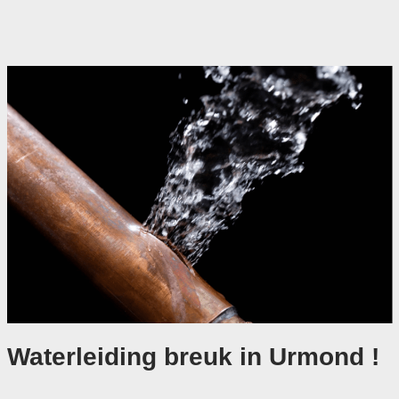
Waterleiding breuk in Urmond !