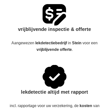
vrijblijvende inspectie & offerte
Aangewezen
lekdetectiebedrijf
in
Stein
voor een
vrijblijvende offerte
.
lekdetectie altijd met rapport
incl. rapportage voor uw verzekering, de
kosten
van