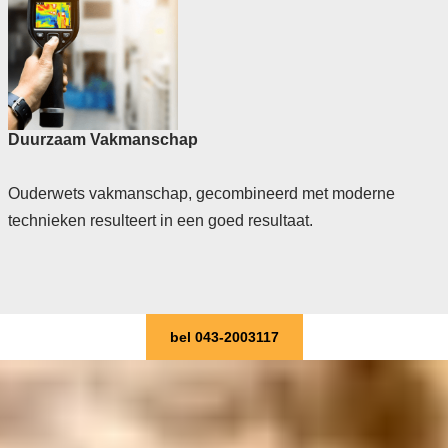
Duurzaam Vakmanschap
Ouderwets vakmanschap, gecombineerd met moderne
technieken resulteert in een goed resultaat.
bel 043-2003117