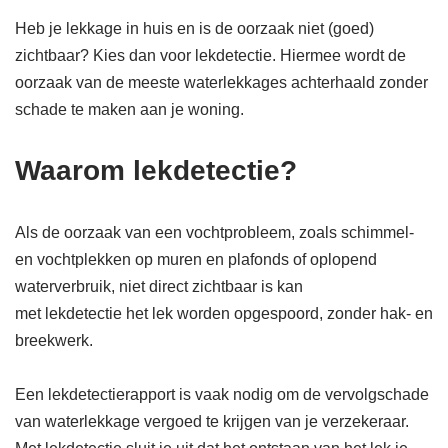
Heb je lekkage in huis en is de oorzaak niet (goed)
zichtbaar? Kies dan voor lekdetectie. Hiermee wordt de
oorzaak van de meeste waterlekkages achterhaald zonder
schade te maken aan je woning.
Waarom lekdetectie?
Als de oorzaak van een vochtprobleem, zoals schimmel-
en vochtplekken op muren en plafonds of oplopend
waterverbruik, niet direct zichtbaar is kan
met lekdetectie het lek worden opgespoord, zonder hak- en
breekwerk.
Een lekdetectierapport is vaak nodig om de vervolgschade
van waterlekkage vergoed te krijgen van je verzekeraar.