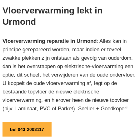
Vloerverwarming lekt in
Urmond
Vloerverwarming reparatie in Urmond
: Alles kan in
principe gerepareerd worden, maar indien er teveel
zwakke plekken zijn ontstaan als gevolg van ouderdom,
dan is het overstappen op elektrische-vloerwarming een
optie, dit scheelt het verwijderen van de oude ondervloer.
U koppelt de oude vloerverwarming af, legt op de
bestaande topvloer de nieuwe elektrische
vloerverwarming, en hierover heen de nieuwe topvloer
(bijv. Laminaat, PVC of Parket). Sneller + Goedkoper!
bel 043-2003117