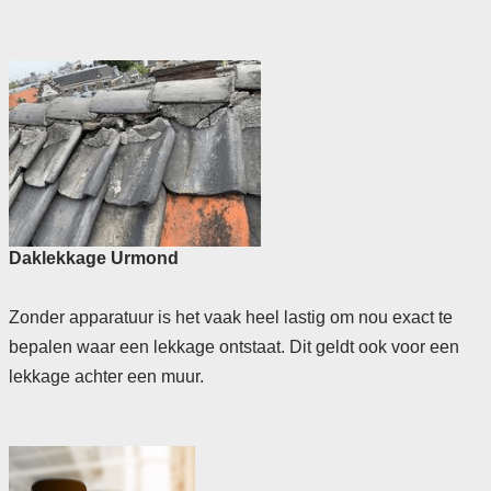
Daklekkage Urmond
Zonder apparatuur is het vaak heel lastig om nou exact te
bepalen waar een lekkage ontstaat. Dit geldt ook voor een
lekkage achter een muur.