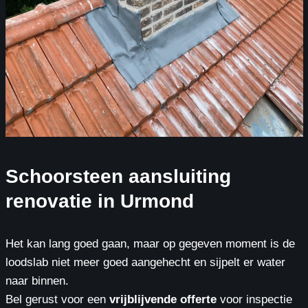
Schoorsteen aansluiting
renovatie in Urmond
Het kan lang goed gaan, maar op gegeven moment is de
loodslab niet meer goed aangehecht en sijpelt er water
naar binnen.
Bel gerust voor een
vrijblijvende offerte
voor inspectie