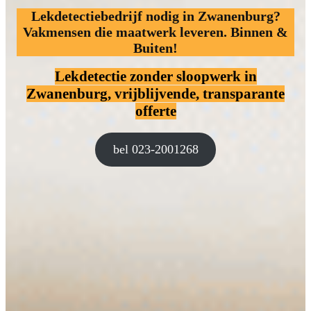
Lekdetectiebedrijf nodig in Zwanenburg?
Vakmensen die maatwerk leveren. Binnen &
Buiten!
Lekdetectie zonder sloopwerk
in
Zwanenburg, vrijblijvende, transparante
offerte
bel 023-2001268