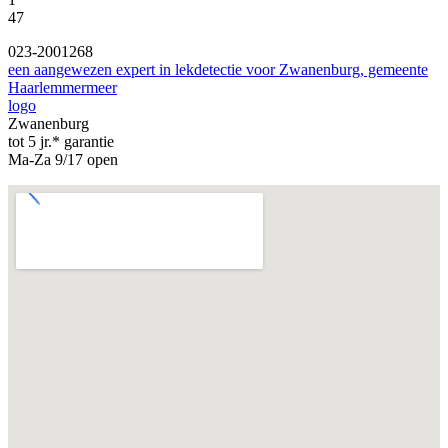
47
023-2001268
een aangewezen expert in lekdetectie voor Zwanenburg, gemeente
Haarlemmermeer
logo
Zwanenburg
tot 5 jr.* garantie
Ma-Za 9/17 open