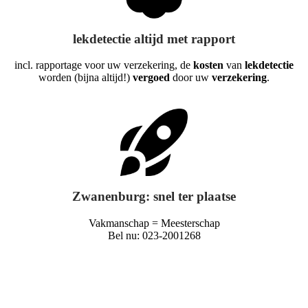
lekdetectie altijd met rapport
incl. rapportage voor uw verzekering, de
kosten
van
lekdetectie
worden (bijna altijd!)
vergoed
door uw
verzekering
.
Zwanenburg: snel ter plaatse
Vakmanschap = Meesterschap
Bel nu: 023-2001268