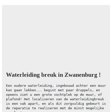
Waterleiding breuk in Zwanenburg !
Een oudere waterleiding, ingebouwd achter een muur
kan gaan lekken... begint met paar druppels, en
opeens ziet u een grote vochtplek op de muur, of
plafond! Het localiseren van de waterleidingbreuk
is een vak apart, en als dit zorgvuldig gebeurt is
de reparatie te realiseren met de minst mogelijke