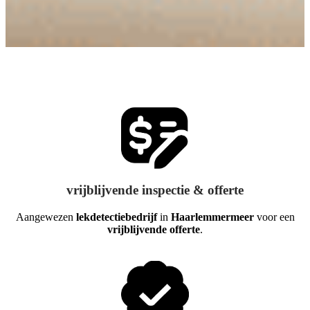
vrijblijvende inspectie & offerte
Aangewezen
lekdetectiebedrijf
in
Haarlemmermeer
voor een
vrijblijvende offerte
.