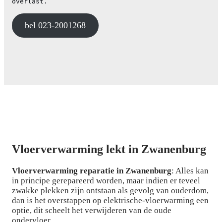
overlast.
bel 023-2001268
Vloerverwarming lekt in Zwanenburg
Vloerverwarming reparatie in Zwanenburg
: Alles kan
in principe gerepareerd worden, maar indien er teveel
zwakke plekken zijn ontstaan als gevolg van ouderdom,
dan is het overstappen op elektrische-vloerwarming een
optie, dit scheelt het verwijderen van de oude
ondervloer.