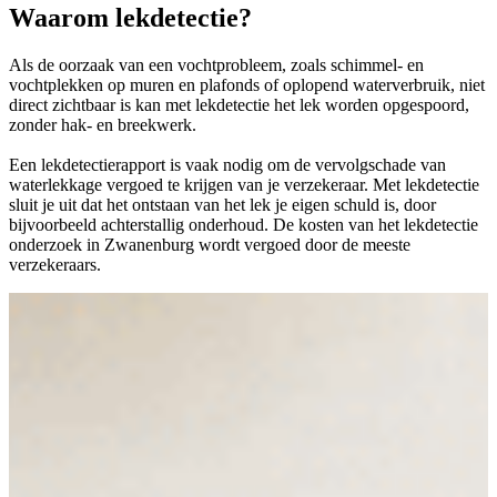
Waarom lekdetectie?
Als de oorzaak van een vochtprobleem, zoals schimmel- en
vochtplekken op muren en plafonds of oplopend waterverbruik, niet
direct zichtbaar is kan met lekdetectie het lek worden opgespoord,
zonder hak- en breekwerk.
Een lekdetectierapport is vaak nodig om de vervolgschade van
waterlekkage vergoed te krijgen van je verzekeraar. Met lekdetectie
sluit je uit dat het ontstaan van het lek je eigen schuld is, door
bijvoorbeeld achterstallig onderhoud. De kosten van het lekdetectie
onderzoek in Zwanenburg wordt vergoed door de meeste
verzekeraars.