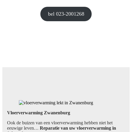
bel 023-2001268
Vloerverwarming Zwanenburg
Ook de buizen van een vloerverwarming hebben niet het
eeuwige leven…
Reparatie van uw vloerverwarming in