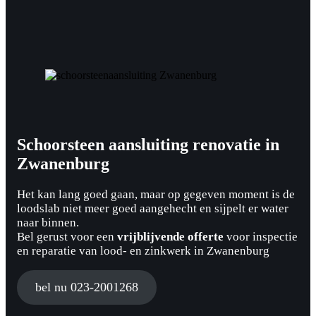
Schoorsteen aansluiting renovatie in
Zwanenburg
Het kan lang goed gaan, maar op gegeven moment is de
loodslab niet meer goed aangehecht en sijpelt er water
naar binnen.
Bel gerust voor een
vrijblijvende offerte
voor inspectie
en reparatie van lood- en zinkwerk in Zwanenburg
bel nu 023-2001268