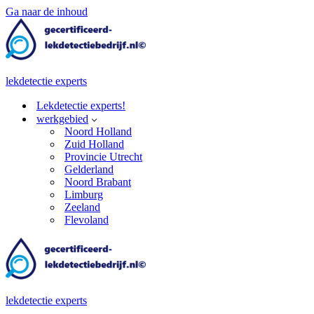
Ga naar de inhoud
lekdetectie experts
Lekdetectie experts!
werkgebied
Noord Holland
Zuid Holland
Provincie Utrecht
Gelderland
Noord Brabant
Limburg
Zeeland
Flevoland
lekdetectie experts