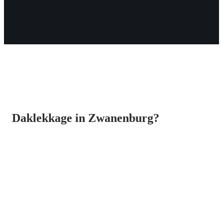
Daklekkage in Zwanenburg?