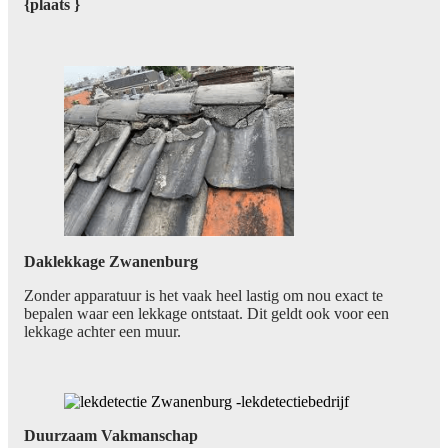
{plaats }
Daklekkage Zwanenburg
Zonder apparatuur is het vaak heel lastig om nou exact te
bepalen waar een lekkage ontstaat. Dit geldt ook voor een
lekkage achter een muur.
Duurzaam Vakmanschap